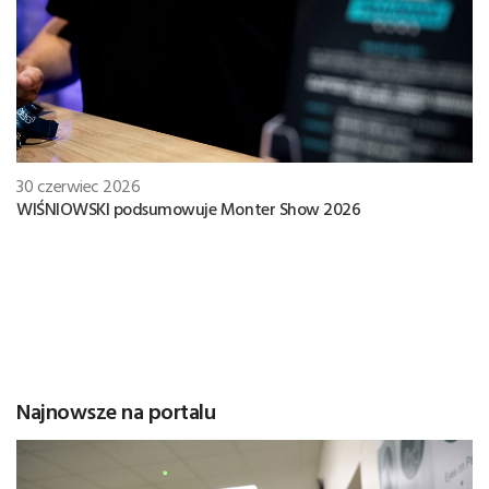
30 czerwiec 2026
WIŚNIOWSKI podsumowuje Monter Show 2026
Najnowsze na portalu