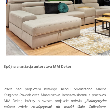
Spójna aranżacja autorstwa MM Dekor
Prace nad projektem nowego salonu powierzono Marcie
Krugiołce-Pawlak oraz Mateuszowi Jaroszewskiemu z pracowni
MM Dekor, którzy o swoim projekcie mówią:
„Kolorystyka
salonu miała nawiązywać do marki Gala Collezione.