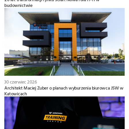
budownictwie
30 czerwiec 2026
Architekt Maciej Zuber o planach wyburzenia biurowca JSW w
Katowicach