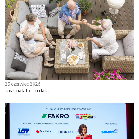
25 czerwiec 2026
Taras na lato... i na lata