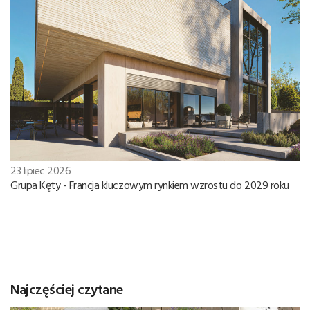
23 lipiec 2026
Grupa Kęty - Francja kluczowym rynkiem wzrostu do 2029 roku
Najczęściej czytane