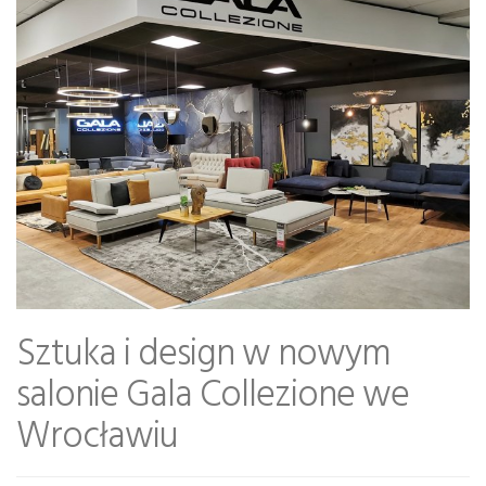
Sztuka i design w nowym
salonie Gala Collezione we
Wrocławiu