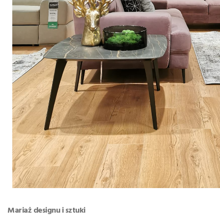
Mariaż designu i sztuki