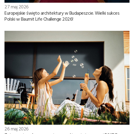
27 maj 2026
Europejskie święto architektury w Budapeszcie. Wielki sukces
Polski w Baumit Life Challenge 2026!
26 maj 2026