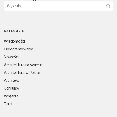
KATEGORIE
Wiadomości
Oprogramowanie
Nowości
Architektura na świecie
Architektura w Polsce
Architekci
Konkursy
Wnętrza
Targi