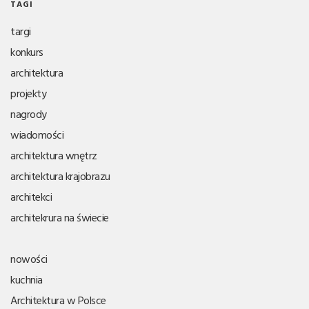
TAGI
targi
konkurs
architektura
projekty
nagrody
wiadomości
architektura wnętrz
architektura krajobrazu
architekci
architekrura na świecie
nowości
kuchnia
Architektura w Polsce