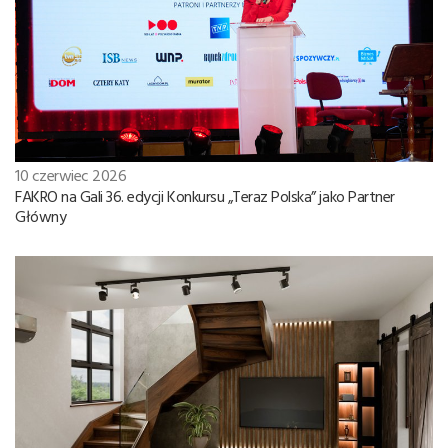
10 czerwiec 2026
FAKRO na Gali 36. edycji Konkursu „Teraz Polska” jako Partner
Główny