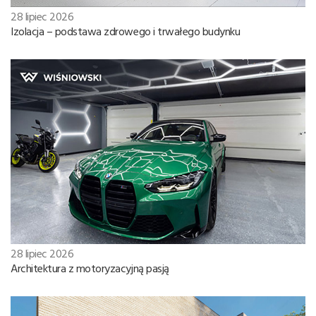
28 lipiec 2026
Izolacja – podstawa zdrowego i trwałego budynku
28 lipiec 2026
Architektura z motoryzacyjną pasją