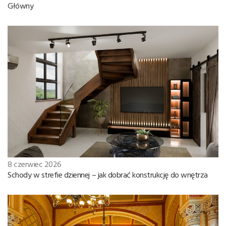
Główny
8 czerwiec 2026
Schody w strefie dziennej – jak dobrać konstrukcję do wnętrza