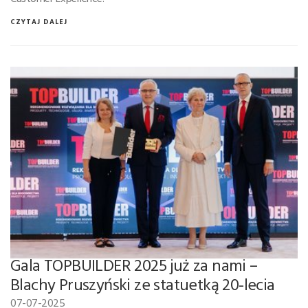
CZYTAJ DALEJ
Gala TOPBUILDER 2025 już za nami –
Blachy Pruszyński ze statuetką 20-lecia
07-07-2025