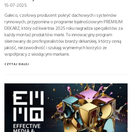
15-07-2025
Galeco, czołowy producent pokryć dachowych i systemów
rynnowych, przypomina o programie lojalnościowym PREMIUM
DEKARZ, który od kwietnia 2025 roku nagradza specjalistów za
każdy montaż produktów marki. To innowacyjny program
skierowany do profesjonalistów branży dekarskiej, którzy cenią
jakość, niezawodność i szukają wymiernych korzyści ze
współpracy z wiodącymi markami.
CZYTAJ DALEJ