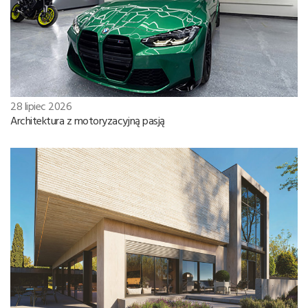
28 lipiec 2026
Architektura z motoryzacyjną pasją