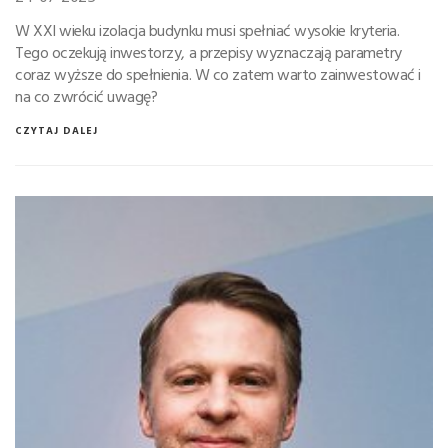
W XXI wieku izolacja budynku musi spełniać wysokie kryteria.
Tego oczekują inwestorzy, a przepisy wyznaczają parametry
coraz wyższe do spełnienia. W co zatem warto zainwestować i
na co zwrócić uwagę?
CZYTAJ DALEJ