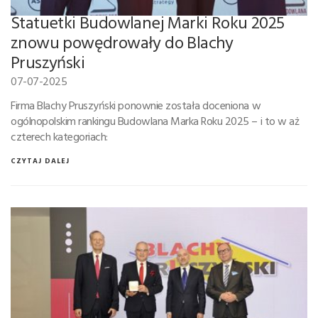
Statuetki Budowlanej Marki Roku 2025
znowu powędrowały do Blachy
Pruszyński
07-07-2025
Firma Blachy Pruszyński ponownie została doceniona w
ogólnopolskim rankingu Budowlana Marka Roku 2025 – i to w aż
czterech kategoriach:
CZYTAJ DALEJ