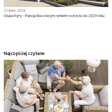
23 lipiec 2026
Grupa Kęty - Francja kluczowym rynkiem wzrostu do 2029 roku
Najczęściej czytane