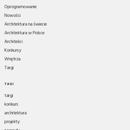
Oprogramowanie
Nowości
Architektura na świecie
Architektura w Polsce
Architekci
Konkursy
Wnętrza
Targi
TAGI
targi
konkurs
architektura
projekty