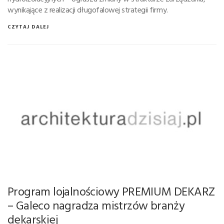
wynikające z realizacji długofalowej strategii firmy.
CZYTAJ DALEJ
Program lojalnościowy PREMIUM DEKARZ
– Galeco nagradza mistrzów branży
dekarskiej