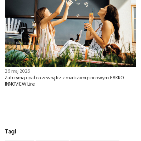
26 maj 2026
Zatrzymaj upał na zewnątrz z markizami pionowymi FAKRO
INNOVIEW Line
Tagi