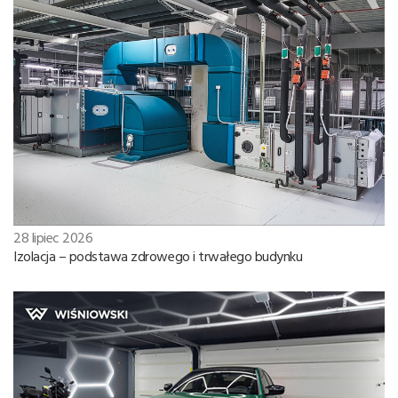
28 lipiec 2026
Izolacja – podstawa zdrowego i trwałego budynku