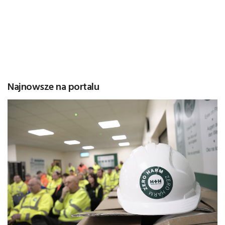
Najnowsze na portalu