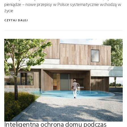
pieniądze – nowe przepisy w Polsce systematycznie wchodzą w
życie
CZYTAJ DALEJ
Inteligentna ochrona domu podczas