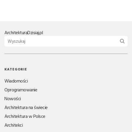
Architektura
Dzisiaj.pl
KATEGORIE
Wiadomości
Oprogramowanie
Nowości
Architektura na świecie
Architektura w Polsce
Architekci