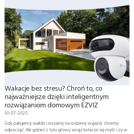
Wakacje bez stresu? Chroń to, co
najważniejsze dzięki inteligentnym
rozwiązaniom domowym EZVIZ
30-07-2025
Gdy pakujemy walizki i ruszamy na rodzinny wyjazd, chcemy
odpocząć. Ale gdzieś z tyłu głowy wciąż kołacze się myśl: czy w