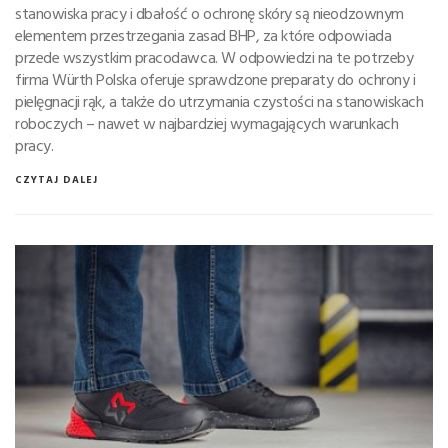
stanowiska pracy i dbałość o ochronę skóry są nieodzownym
elementem przestrzegania zasad BHP, za które odpowiada
przede wszystkim pracodawca. W odpowiedzi na te potrzeby
firma Würth Polska oferuje sprawdzone preparaty do ochrony i
pielęgnacji rąk, a także do utrzymania czystości na stanowiskach
roboczych – nawet w najbardziej wymagających warunkach
pracy.
CZYTAJ DALEJ