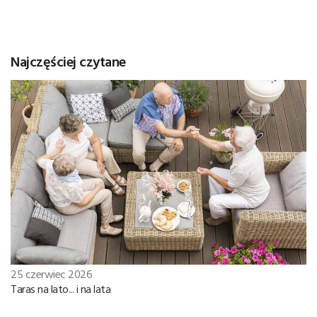
Najczęściej czytane
25 czerwiec 2026
Taras na lato... i na lata