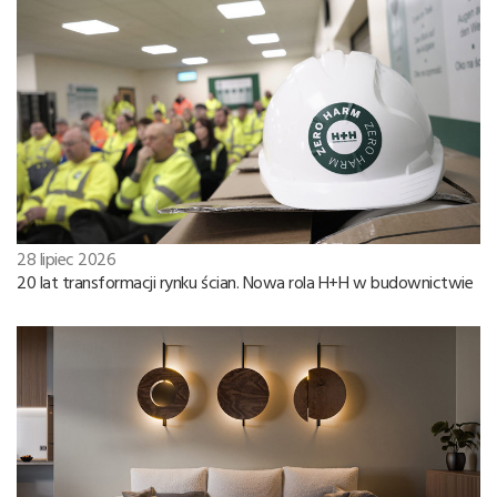
28 lipiec 2026
20 lat transformacji rynku ścian. Nowa rola H+H w budownictwie