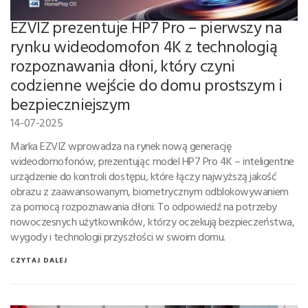
EZVIZ prezentuje HP7 Pro – pierwszy na
rynku wideodomofon 4K z technologią
rozpoznawania dłoni, który czyni
codzienne wejście do domu prostszym i
bezpieczniejszym
14-07-2025
Marka EZVIZ wprowadza na rynek nową generację
wideodomofonów, prezentując model HP7 Pro 4K – inteligentne
urządzenie do kontroli dostępu, które łączy najwyższą jakość
obrazu z zaawansowanym, biometrycznym odblokowywaniem
za pomocą rozpoznawania dłoni. To odpowiedź na potrzeby
nowoczesnych użytkowników, którzy oczekują bezpieczeństwa,
wygody i technologii przyszłości w swoim domu.
CZYTAJ DALEJ