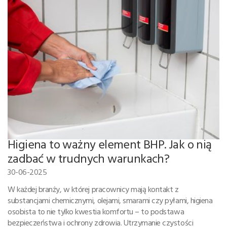
Higiena to ważny element BHP. Jak o nią
zadbać w trudnych warunkach?
30-06-2025
W każdej branży, w której pracownicy mają kontakt z
substancjami chemicznymi, olejami, smarami czy pyłami, higiena
osobista to nie tylko kwestia komfortu – to podstawa
bezpieczeństwa i ochrony zdrowia. Utrzymanie czystości