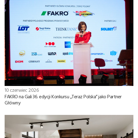
10 czerwiec 2026
FAKRO na Gali 36. edycji Konkursu „Teraz Polska” jako Partner
Główny