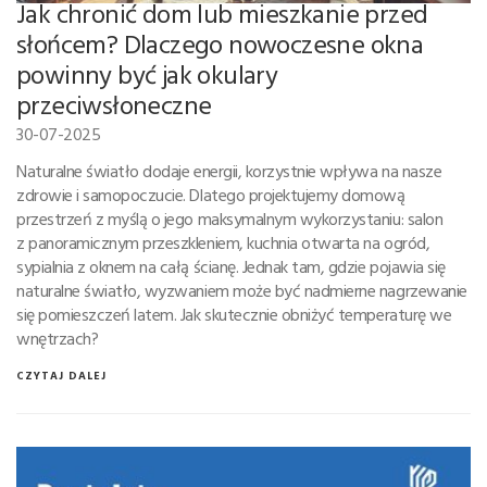
Jak chronić dom lub mieszkanie przed
słońcem? Dlaczego nowoczesne okna
powinny być jak okulary
przeciwsłoneczne
30-07-2025
Naturalne światło dodaje energii, korzystnie wpływa na nasze
zdrowie i samopoczucie. Dlatego projektujemy domową
przestrzeń z myślą o jego maksymalnym wykorzystaniu: salon
z panoramicznym przeszkleniem, kuchnia otwarta na ogród,
sypialnia z oknem na całą ścianę. Jednak tam, gdzie pojawia się
naturalne światło, wyzwaniem może być nadmierne nagrzewanie
się pomieszczeń latem. Jak skutecznie obniżyć temperaturę we
wnętrzach?
CZYTAJ DALEJ