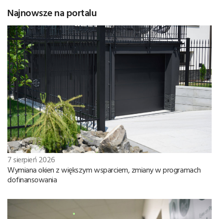
Najnowsze na portalu
7 sierpień 2026
Wymiana okien z większym wsparciem, zmiany w programach
dofinansowania