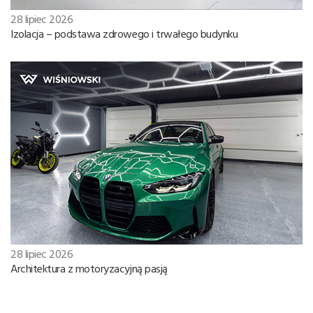
28 lipiec 2026
Izolacja – podstawa zdrowego i trwałego budynku
28 lipiec 2026
Architektura z motoryzacyjną pasją