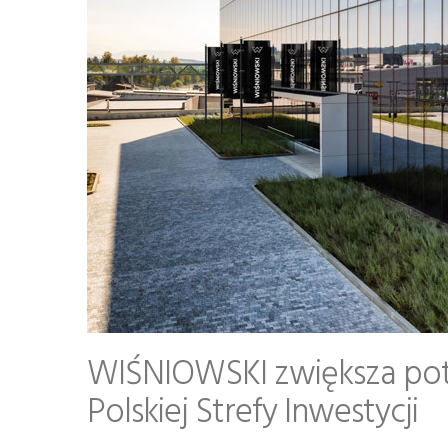
WIŚNIOWSKI zwiększa pot
Polskiej Strefy Inwestycji