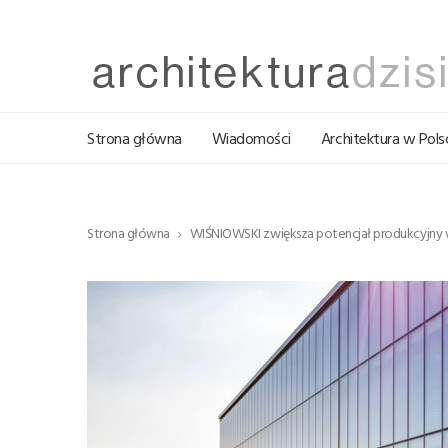
Strona główna
Wiadomości
Architektura w Pols
Strona główna
WIŚNIOWSKI zwiększa potencjał produkcyjny w 