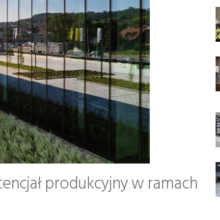
encjał produkcyjny w ramach