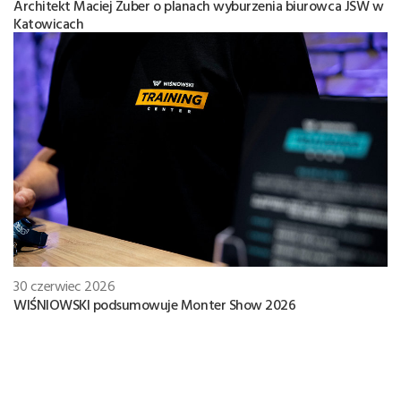
Architekt Maciej Zuber o planach wyburzenia biurowca JSW w
Katowicach
30 czerwiec 2026
WIŚNIOWSKI podsumowuje Monter Show 2026