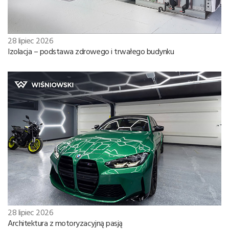
28 lipiec 2026
Izolacja – podstawa zdrowego i trwałego budynku
28 lipiec 2026
Architektura z motoryzacyjną pasją