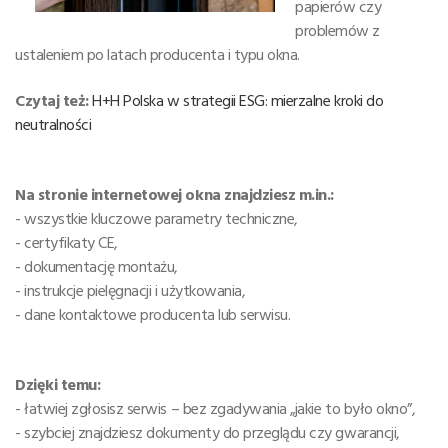
papierów czy
problemów z
ustaleniem po latach producenta i typu okna.
Czytaj też:
H+H Polska w strategii ESG: mierzalne kroki do
neutralności
Na stronie internetowej okna znajdziesz m.in.:
- wszystkie kluczowe parametry techniczne,
- certyfikaty CE,
- dokumentację montażu,
- instrukcje pielęgnacji i użytkowania,
- dane kontaktowe producenta lub serwisu.
Dzięki temu:
- łatwiej zgłosisz serwis – bez zgadywania „jakie to było okno”,
- szybciej znajdziesz dokumenty do przeglądu czy gwarancji,