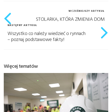
WCZEŚNIEJSZY ARTYKUŁ
STOLARKA, KTÓRA ZMIENIA DOM
NASTĘPNY ARTYKUŁ
Wszystko co należy wiedzieć o rynnach
– poznaj podstawowe fakty!
Więcej tematów