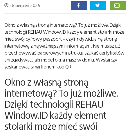
28 sierpień 2025
Okno z własną stroną internetową? To już możliwe. Dzięki
technologii REHAU Window.ID każdy element stolarki może
mieć swój cyfrowy paszport – czyli indywidualną stronę
internetową z najważniejszymi informacjami. Nie musisz już
przechowywać papierowych instrukcji, szukać certyfikatów
ani zgadywać, jaki model okna masz w domu. Wystarczy
zeskanować smartfonem kod QR.
Okno z własną stroną
internetową? To już możliwe.
Dzięki technologii REHAU
Window.ID każdy element
stolarki może mieć swój