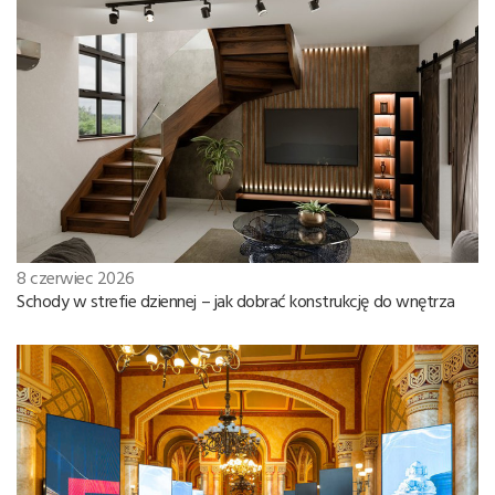
8 czerwiec 2026
Schody w strefie dziennej – jak dobrać konstrukcję do wnętrza