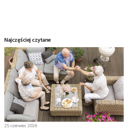
Najczęściej czytane
25 czerwiec 2026