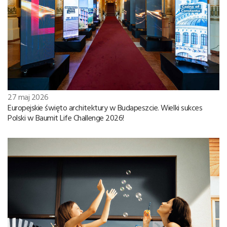
27 maj 2026
Europejskie święto architektury w Budapeszcie. Wielki sukces
Polski w Baumit Life Challenge 2026!