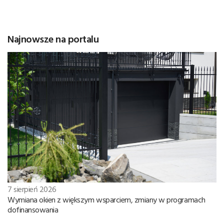
Najnowsze na portalu
7 sierpień 2026
Wymiana okien z większym wsparciem, zmiany w programach
dofinansowania