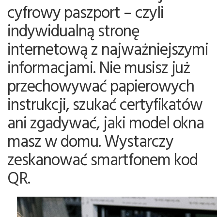
cyfrowy paszport – czyli
indywidualną stronę
internetową z najważniejszymi
informacjami. Nie musisz już
przechowywać papierowych
instrukcji, szukać certyfikatów
ani zgadywać, jaki model okna
masz w domu. Wystarczy
zeskanować smartfonem kod
QR.