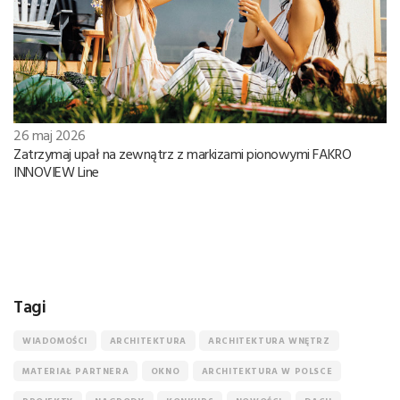
26 maj 2026
Zatrzymaj upał na zewnątrz z markizami pionowymi FAKRO
INNOVIEW Line
Tagi
WIADOMOŚCI
ARCHITEKTURA
ARCHITEKTURA WNĘTRZ
MATERIAŁ PARTNERA
OKNO
ARCHITEKTURA W POLSCE