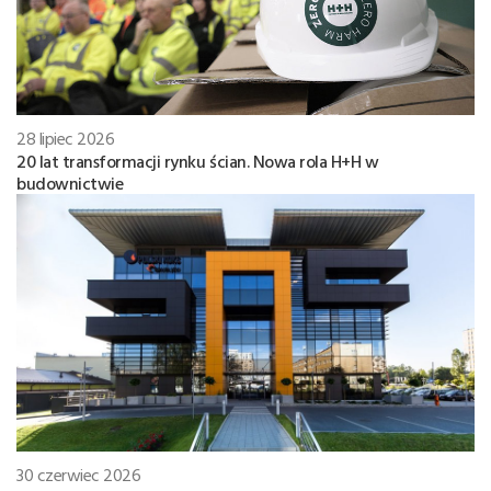
28 lipiec 2026
20 lat transformacji rynku ścian. Nowa rola H+H w
budownictwie
30 czerwiec 2026