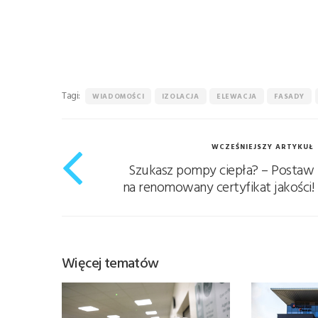
Tagi:
WIADOMOŚCI
IZOLACJA
ELEWACJA
FASADY
WCZEŚNIEJSZY ARTYKUŁ
Szukasz pompy ciepła? – Postaw
na renomowany certyfikat jakości!
Więcej tematów