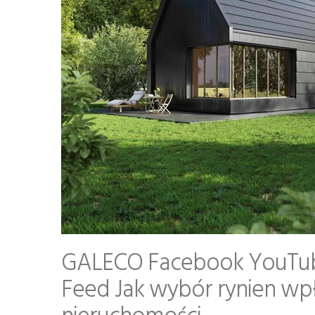
GALECO Facebook YouTube
Feed Jak wybór rynien wp
nieruchomości