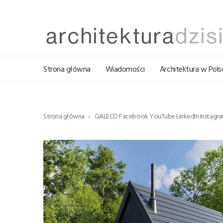
Strona główna
Wiadomości
Architektura w Pols
Strona główna
GALECO Facebook YouTube LinkedIn Instagram 