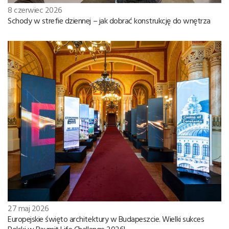
8 czerwiec 2026
Schody w strefie dziennej – jak dobrać konstrukcję do wnętrza
27 maj 2026
Europejskie święto architektury w Budapeszcie. Wielki sukces
Polski w Baumit Life Challenge 2026!