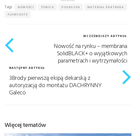
Tagi:
NOWOŚCI
ŻYWICA
POSADZKA
MATERIAŁ PARTNERA
FLOWCRETE
WCZEŚNIEJSZY ARTYKUŁ
Nowość na rynku – membrana
SolidBLACK+ o wyjątkowych
parametrach i wytrzymałości
NASTĘPNY ARTYKUŁ
3Brody pierwszą ekipą dekarską z
autoryzacją do montażu DACHRYNNY
Galeco
Więcej tematów