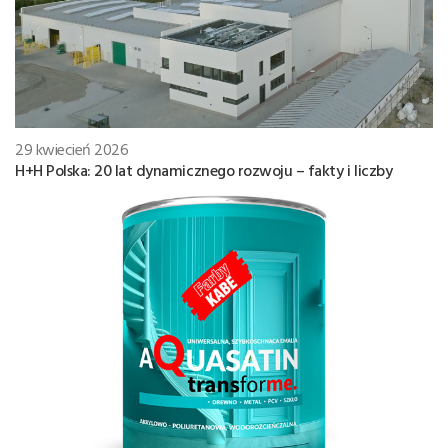
29 kwiecień 2026
H+H Polska: 20 lat dynamicznego rozwoju – fakty i liczby