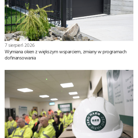
7 sierpień 2026
Wymiana okien z większym wsparciem, zmiany w programach
dofinansowania