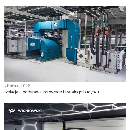
28 lipiec 2026
Izolacja – podstawa zdrowego i trwałego budynku