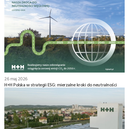
26 maj 2026
H+H Polska w strategii ESG: mierzalne kroki do neutralności