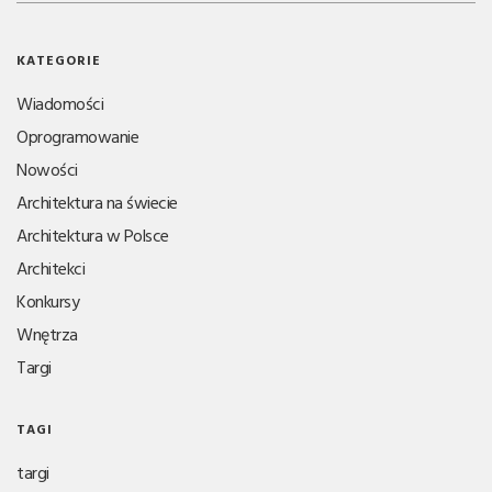
KATEGORIE
Wiadomości
Oprogramowanie
Nowości
Architektura na świecie
Architektura w Polsce
Architekci
Konkursy
Wnętrza
Targi
TAGI
targi