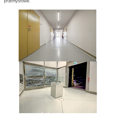
przemysłowe.