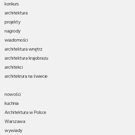
konkurs
architektura
projekty
nagrody
wiadomości
architektura wnętrz
architektura krajobrazu
architekci
architekrura na świecie
nowości
kuchnia
Architektura w Polsce
Warszawa
wywiady