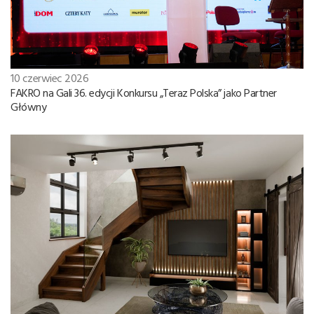
10 czerwiec 2026
FAKRO na Gali 36. edycji Konkursu „Teraz Polska” jako Partner
Główny