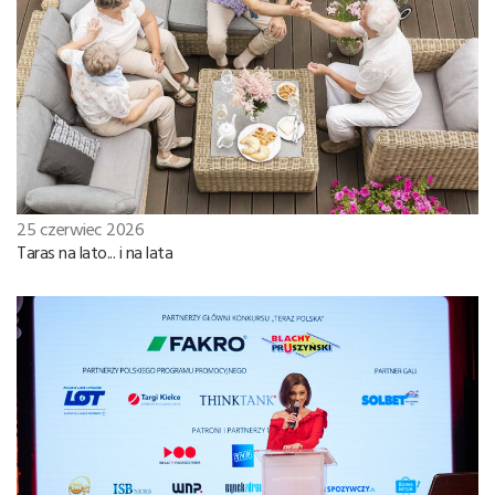
25 czerwiec 2026
Taras na lato... i na lata