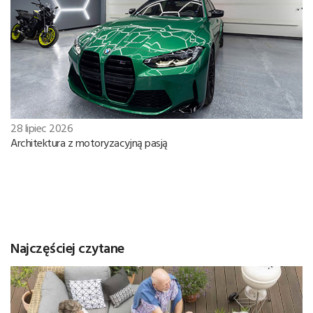
28 lipiec 2026
Architektura z motoryzacyjną pasją
Najczęściej czytane