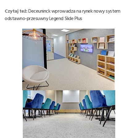
Czytaj też:
Deceuninck wprowadza na rynek nowy system
odstawno-przesuwny Legend Slide Plus