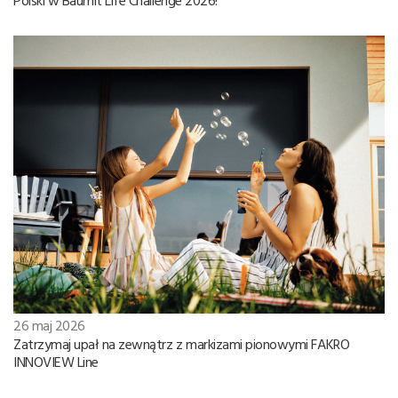
26 maj 2026
Zatrzymaj upał na zewnątrz z markizami pionowymi FAKRO
INNOVIEW Line