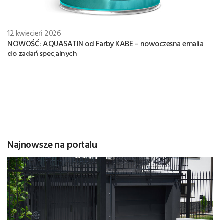
12 kwiecień 2026
NOWOŚĆ: AQUASATIN od Farby KABE – nowoczesna emalia
do zadań specjalnych
Najnowsze na portalu