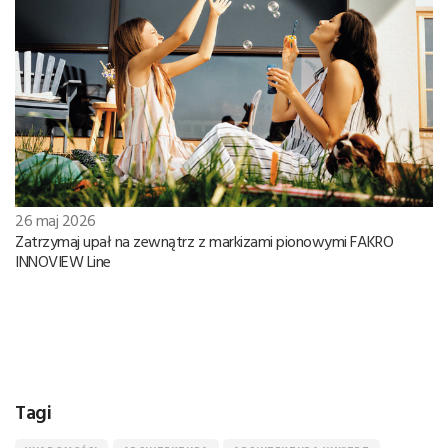
26 maj 2026
Zatrzymaj upał na zewnątrz z markizami pionowymi FAKRO
INNOVIEW Line
Tagi