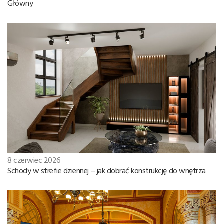
Główny
8 czerwiec 2026
Schody w strefie dziennej – jak dobrać konstrukcję do wnętrza