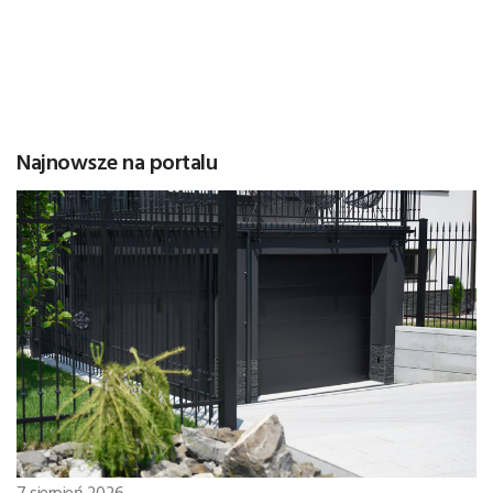
Najnowsze na portalu
7 sierpień 2026