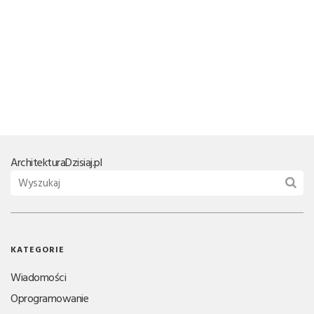
Architektura
Dzisiaj.pl
KATEGORIE
Wiadomości
Oprogramowanie