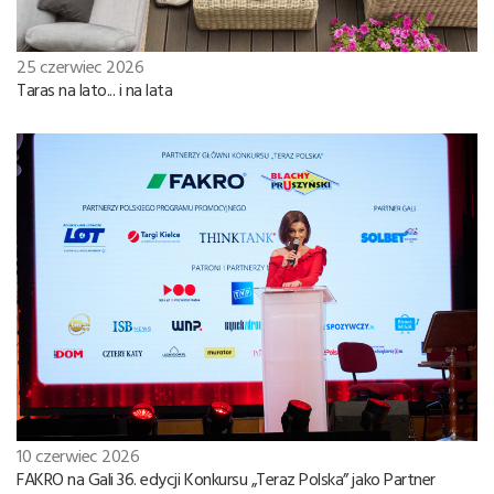
25 czerwiec 2026
Taras na lato... i na lata
10 czerwiec 2026
FAKRO na Gali 36. edycji Konkursu „Teraz Polska” jako Partner