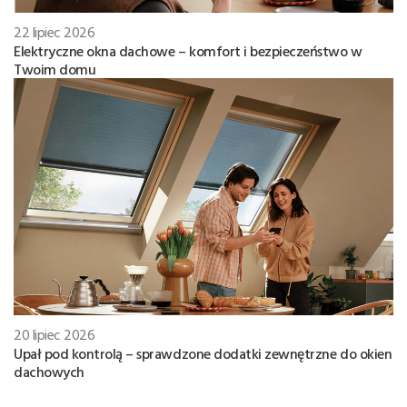
22 lipiec 2026
Elektryczne okna dachowe – komfort i bezpieczeństwo w
Twoim domu
20 lipiec 2026
Upał pod kontrolą – sprawdzone dodatki zewnętrzne do okien
dachowych