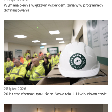
Wymiana okien z większym wsparciem, zmiany w programach
dofinansowania
28 lipiec 2026
20 lat transformacji rynku ścian. Nowa rola H+H w budownictwie