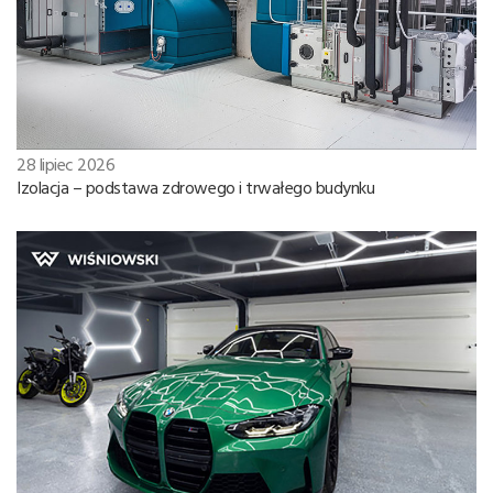
28 lipiec 2026
Izolacja – podstawa zdrowego i trwałego budynku