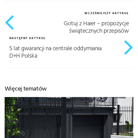
WCZEŚNIEJSZY ARTYKUŁ
Gotuj z Haier – propozycje
świątecznych przepisów
NASTĘPNY ARTYKUŁ
5 lat gwarancji na centrale oddymiania
D+H Polska
Więcej tematów