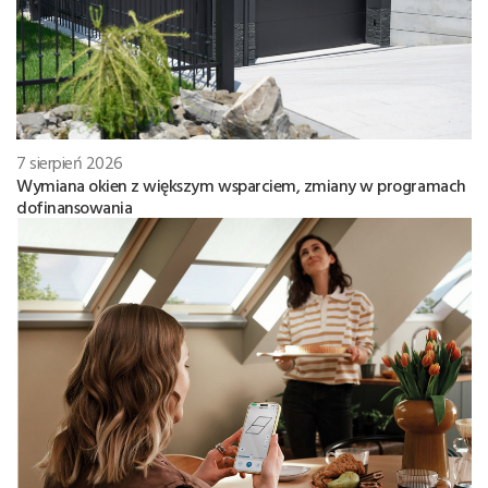
7 sierpień 2026
Wymiana okien z większym wsparciem, zmiany w programach
dofinansowania