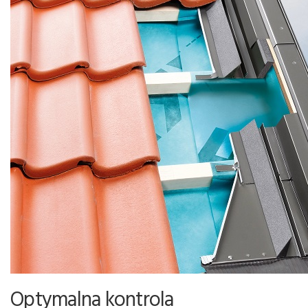
Optymalna kontrola