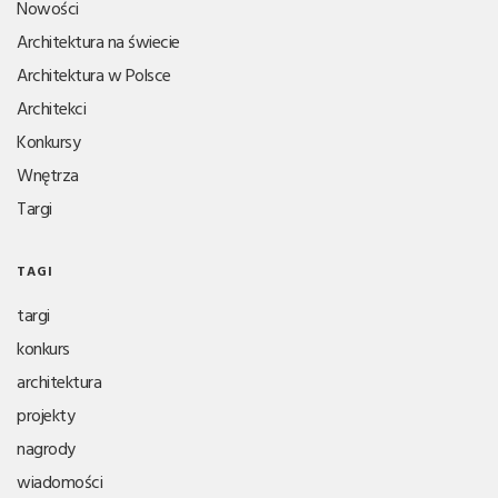
Nowości
Architektura na świecie
Architektura w Polsce
Architekci
Konkursy
Wnętrza
Targi
TAGI
targi
konkurs
architektura
projekty
nagrody
wiadomości