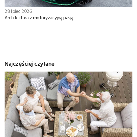
28 lipiec 2026
Architektura z motoryzacyjną pasją
Najczęściej czytane