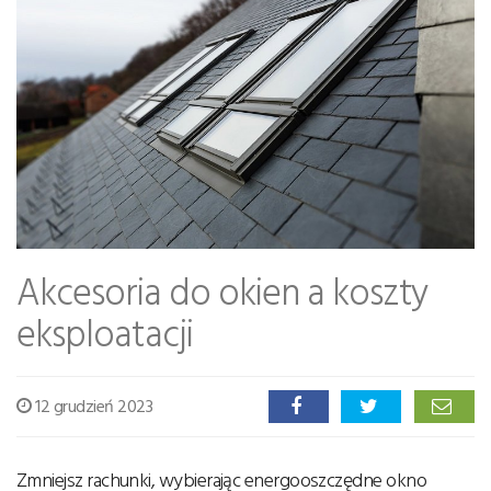
Akcesoria do okien a koszty
eksploatacji
12 grudzień 2023
Zmniejsz rachunki, wybierając energooszczędne okno