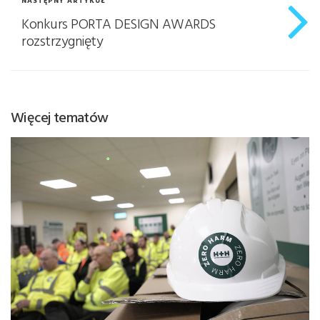
NASTĘPNY ARTYKUŁ
Konkurs PORTA DESIGN AWARDS
rozstrzygnięty
Więcej tematów