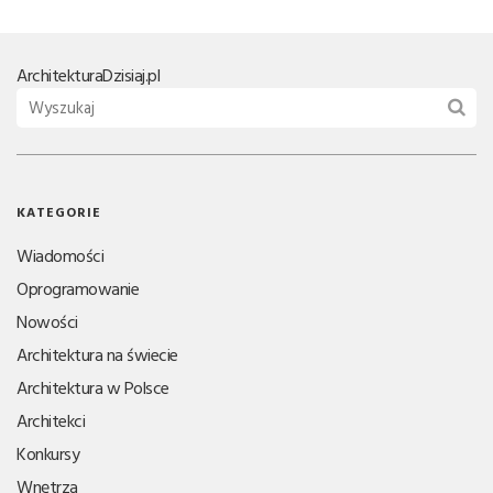
Architektura
Dzisiaj.pl
KATEGORIE
Wiadomości
Oprogramowanie
Nowości
Architektura na świecie
Architektura w Polsce
Architekci
Konkursy
Wnętrza