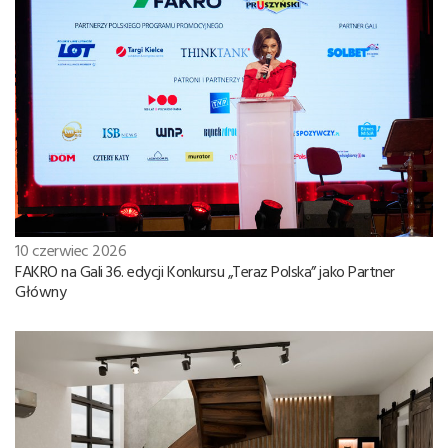
10 czerwiec 2026
FAKRO na Gali 36. edycji Konkursu „Teraz Polska” jako Partner
Główny