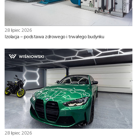
28 lipiec 2026
Izolacja – podstawa zdrowego i trwałego budynku
28 lipiec 2026