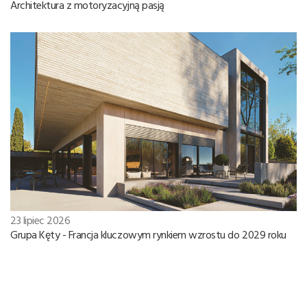
Architektura z motoryzacyjną pasją
23 lipiec 2026
Grupa Kęty - Francja kluczowym rynkiem wzrostu do 2029 roku