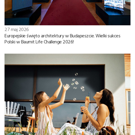
27 maj 2026
Europejskie święto architektury w Budapeszcie. Wielki sukces
Polski w Baumit Life Challenge 2026!