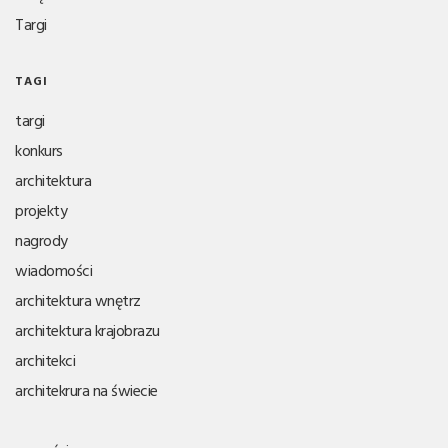
Targi
TAGI
targi
konkurs
architektura
projekty
nagrody
wiadomości
architektura wnętrz
architektura krajobrazu
architekci
architekrura na świecie