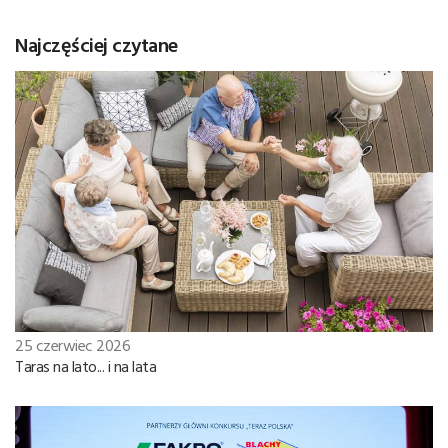
Najczęściej czytane
25 czerwiec 2026
Taras na lato... i na lata