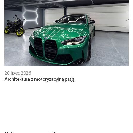
28 lipiec 2026
Architektura z motoryzacyjną pasją