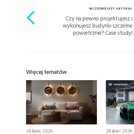
WCZEŚNIEJSZY ARTYKUŁ
Czy na pewno projektujesz i
wykonujesz budynki szczelne
powietrznie? Case study!
Więcej tematów
28 lipiec 2026
28 lipiec 2026