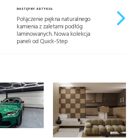
NASTĘPNY ARTYKUŁ
Połączenie piękna naturalnego
kamienia z zaletami podłóg
laminowanych. Nowa kolekcja
paneli od Quick-Step