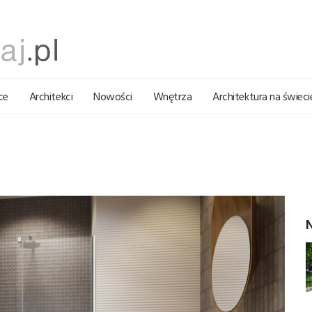
ce
Architekci
Nowości
Wnętrza
Architektura na świeci