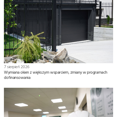
7 sierpień 2026
Wymiana okien z większym wsparciem, zmiany w programach
dofinansowania