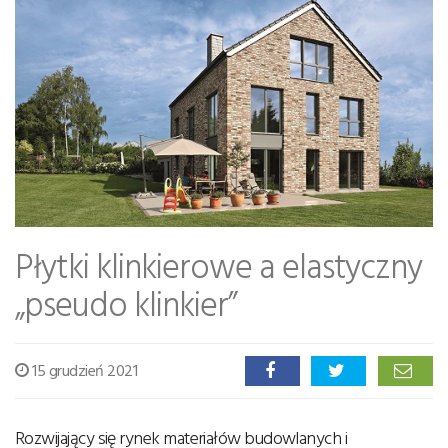
Płytki klinkierowe a elastyczny
„pseudo klinkier”
15 grudzień 2021
Rozwijający się rynek materiałów budowlanych i