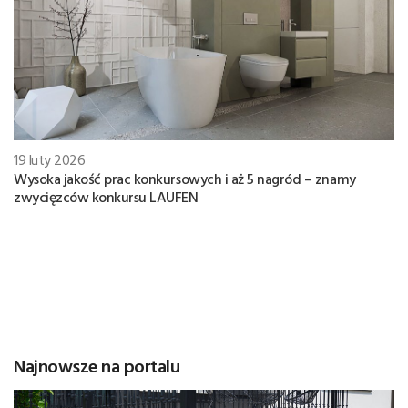
19 luty 2026
Wysoka jakość prac konkursowych i aż 5 nagród – znamy
zwycięzców konkursu LAUFEN
Najnowsze na portalu