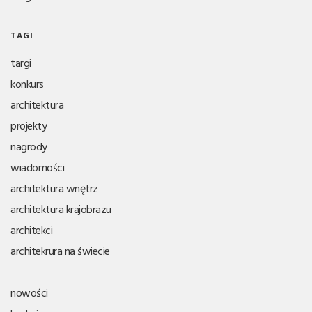
TAGI
targi
konkurs
architektura
projekty
nagrody
wiadomości
architektura wnętrz
architektura krajobrazu
architekci
architekrura na świecie
nowości