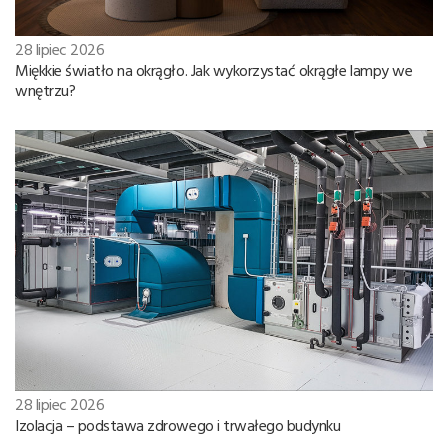
28 lipiec 2026
Miękkie światło na okrągło. Jak wykorzystać okrągłe lampy we
wnętrzu?
28 lipiec 2026
Izolacja – podstawa zdrowego i trwałego budynku