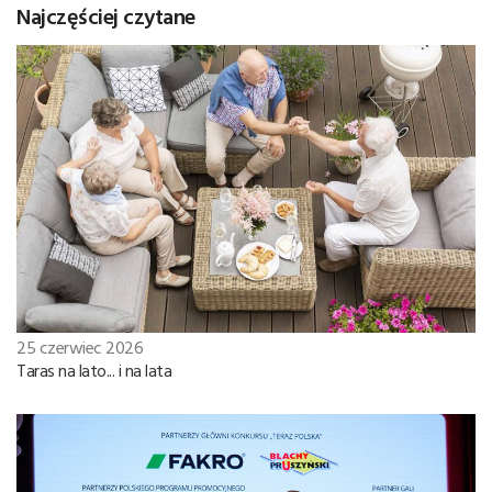
Najczęściej czytane
25 czerwiec 2026
Taras na lato... i na lata