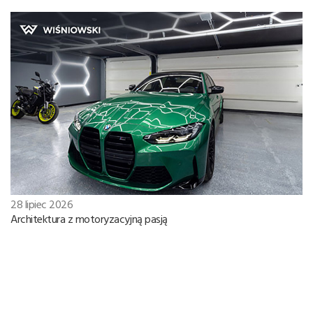
28 lipiec 2026
Architektura z motoryzacyjną pasją