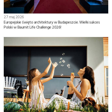
27 maj 2026
Europejskie święto architektury w Budapeszcie. Wielki sukces
Polski w Baumit Life Challenge 2026!