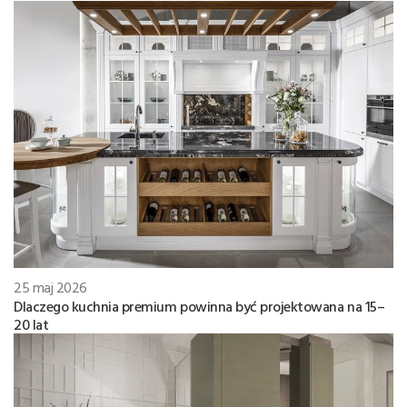
25 maj 2026
Dlaczego kuchnia premium powinna być projektowana na 15–
20 lat