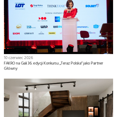
10 czerwiec 2026
FAKRO na Gali 36. edycji Konkursu „Teraz Polska” jako Partner
Główny