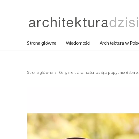
Strona główna
Wiadomości
Architektura w Pols
Strona główna
Ceny nieruchomości rosną, a popyt nie słabnie.