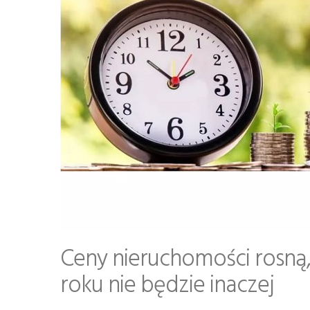
Ceny nieruchomości rosną,
roku nie będzie inaczej