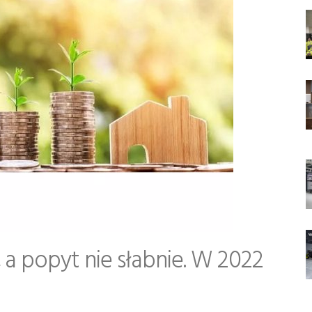
 a popyt nie słabnie. W 2022