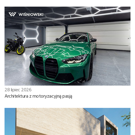
28 lipiec 2026
Architektura z motoryzacyjną pasją