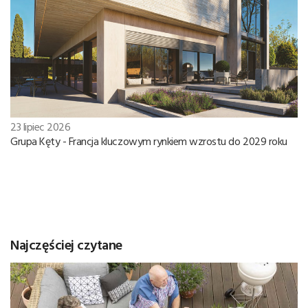
23 lipiec 2026
Grupa Kęty - Francja kluczowym rynkiem wzrostu do 2029 roku
Najczęściej czytane