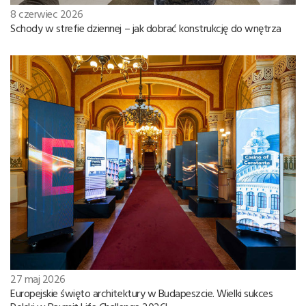
8 czerwiec 2026
Schody w strefie dziennej – jak dobrać konstrukcję do wnętrza
27 maj 2026
Europejskie święto architektury w Budapeszcie. Wielki sukces