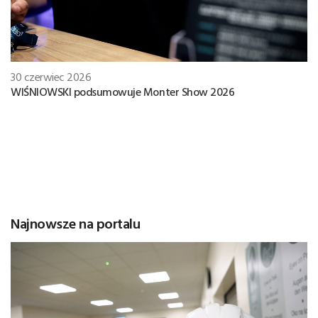
30 czerwiec 2026
WIŚNIOWSKI podsumowuje Monter Show 2026
Najnowsze na portalu