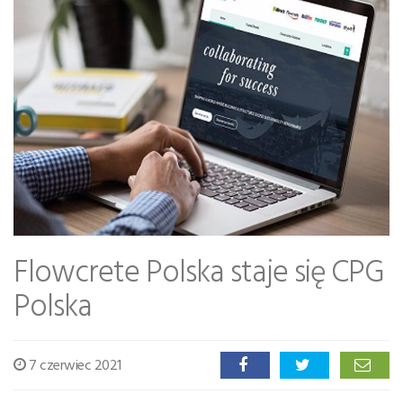
Flowcrete Polska staje się CPG
Polska
7 czerwiec 2021