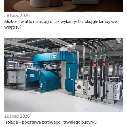
28 lipiec 2026
Miękkie światło na okrągło. Jak wykorzystać okrągłe lampy we
wnętrzu?
28 lipiec 2026
Izolacja – podstawa zdrowego i trwałego budynku