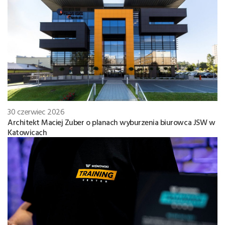
30 czerwiec 2026
Architekt Maciej Zuber o planach wyburzenia biurowca JSW w
Katowicach