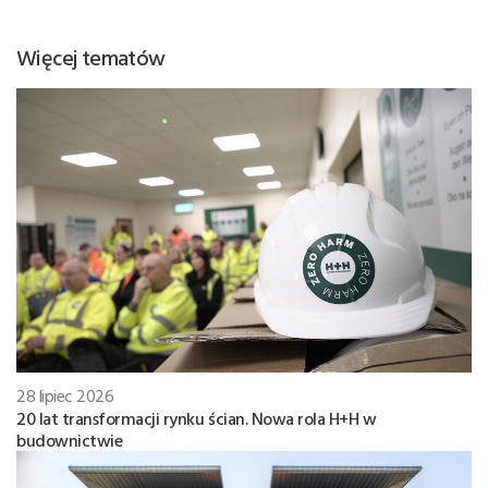
Więcej tematów
28 lipiec 2026
20 lat transformacji rynku ścian. Nowa rola H+H w
budownictwie