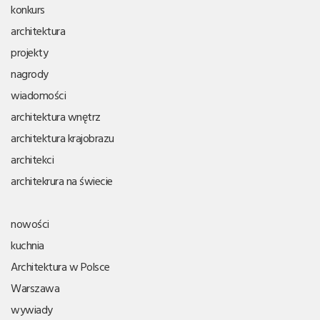
konkurs
architektura
projekty
nagrody
wiadomości
architektura wnętrz
architektura krajobrazu
architekci
architekrura na świecie
nowości
kuchnia
Architektura w Polsce
Warszawa
wywiady