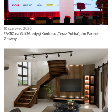
10 czerwiec 2026
FAKRO na Gali 36. edycji Konkursu „Teraz Polska” jako Partner
Główny