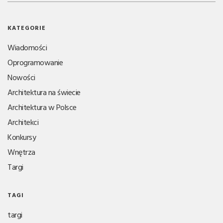
KATEGORIE
Wiadomości
Oprogramowanie
Nowości
Architektura na świecie
Architektura w Polsce
Architekci
Konkursy
Wnętrza
Targi
TAGI
targi