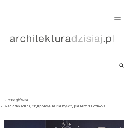
Togg
navig
Strona główna
Magiczna ściana, czyli pomysł na kreatywny prezent dla dziecka