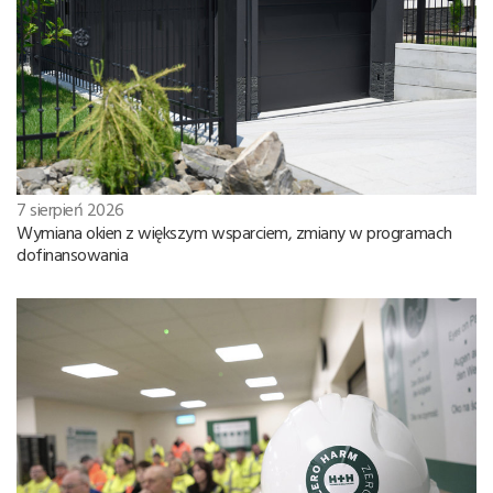
7 sierpień 2026
Wymiana okien z większym wsparciem, zmiany w programach
dofinansowania