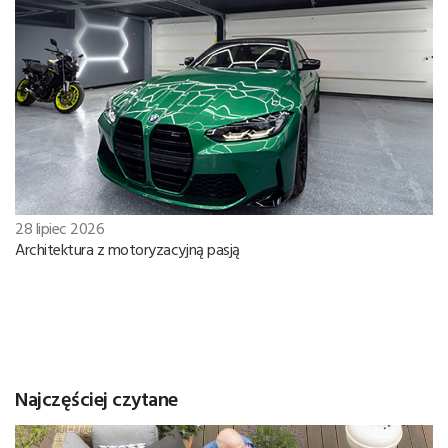
28 lipiec 2026
Architektura z motoryzacyjną pasją
Najczęściej czytane