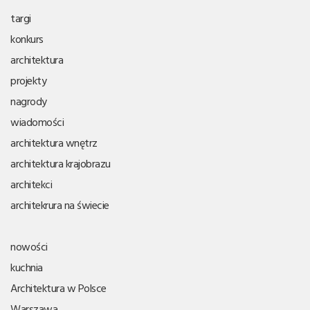
targi
konkurs
architektura
projekty
nagrody
wiadomości
architektura wnętrz
architektura krajobrazu
architekci
architekrura na świecie
nowości
kuchnia
Architektura w Polsce
Warszawa