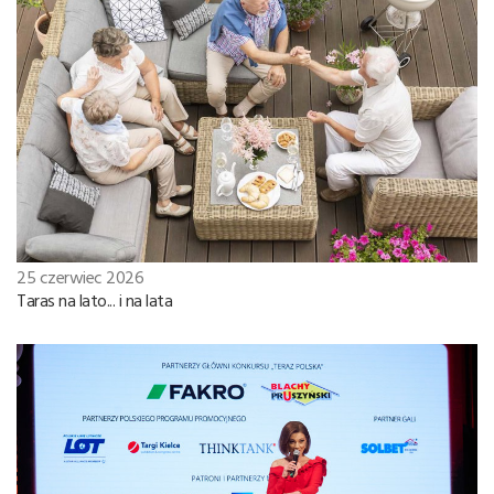
25 czerwiec 2026
Taras na lato... i na lata