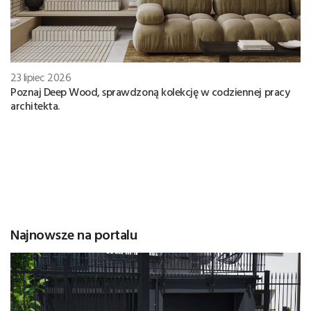
23 lipiec 2026
Poznaj Deep Wood, sprawdzoną kolekcję w codziennej pracy
architekta.
Najnowsze na portalu