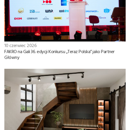
10 czerwiec 2026
FAKRO na Gali 36. edycji Konkursu „Teraz Polska” jako Partner
Główny