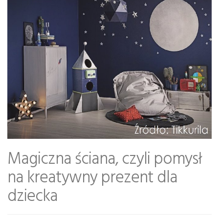
Magiczna ściana, czyli pomysł
na kreatywny prezent dla
dziecka