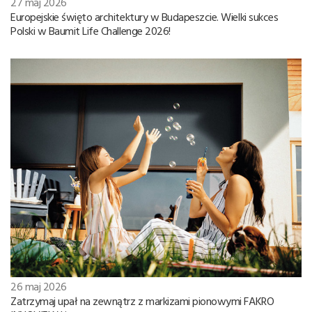
27 maj 2026
Europejskie święto architektury w Budapeszcie. Wielki sukces
Polski w Baumit Life Challenge 2026!
26 maj 2026
Zatrzymaj upał na zewnątrz z markizami pionowymi FAKRO