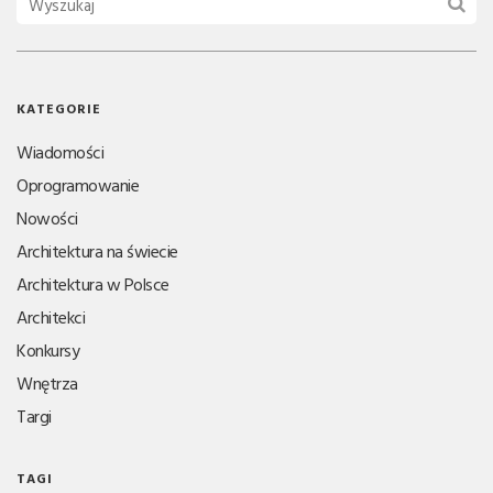
KATEGORIE
Wiadomości
Oprogramowanie
Nowości
Architektura na świecie
Architektura w Polsce
Architekci
Konkursy
Wnętrza
Targi
TAGI