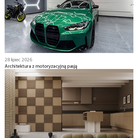
28 lipiec 2026
Architektura z motoryzacyjną pasją