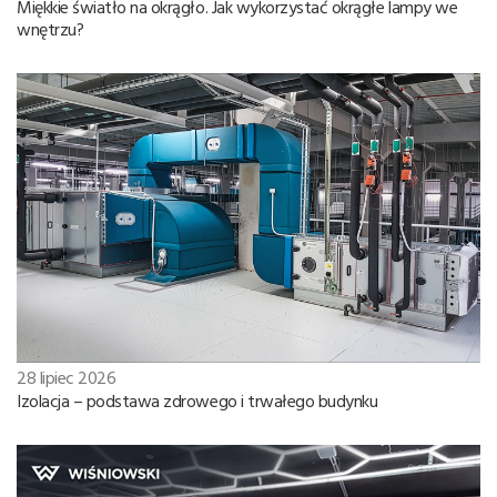
Miękkie światło na okrągło. Jak wykorzystać okrągłe lampy we
wnętrzu?
28 lipiec 2026
Izolacja – podstawa zdrowego i trwałego budynku