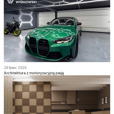
28 lipiec 2026
Architektura z motoryzacyjną pasją