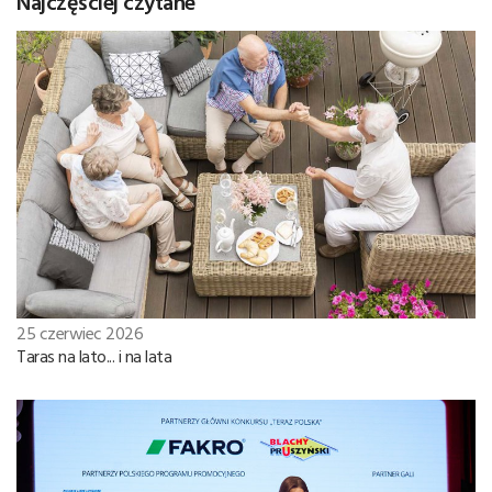
Najczęściej czytane
25 czerwiec 2026
Taras na lato... i na lata