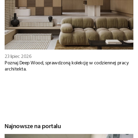
23 lipiec 2026
Poznaj Deep Wood, sprawdzoną kolekcję w codziennej pracy
architekta.
Najnowsze na portalu