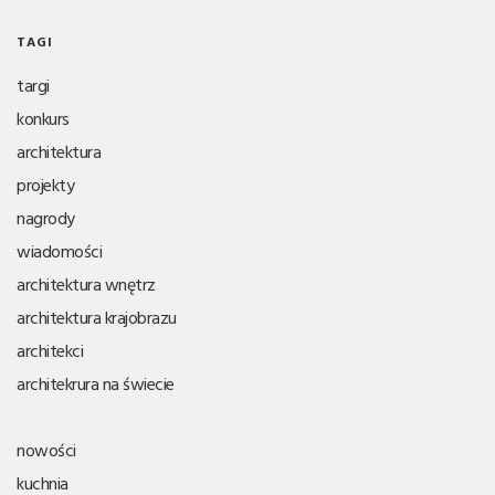
TAGI
targi
konkurs
architektura
projekty
nagrody
wiadomości
architektura wnętrz
architektura krajobrazu
architekci
architekrura na świecie
nowości
kuchnia