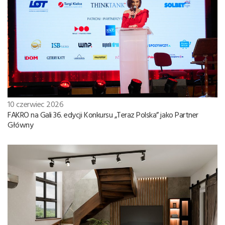
10 czerwiec 2026
FAKRO na Gali 36. edycji Konkursu „Teraz Polska” jako Partner
Główny