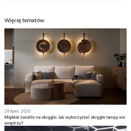
Więcej tematów
28 lipiec 2026
Miękkie światło na okrągło. Jak wykorzystać okrągłe lampy we
wnętrzu?