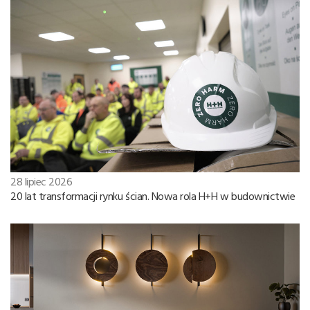
28 lipiec 2026
20 lat transformacji rynku ścian. Nowa rola H+H w budownictwie