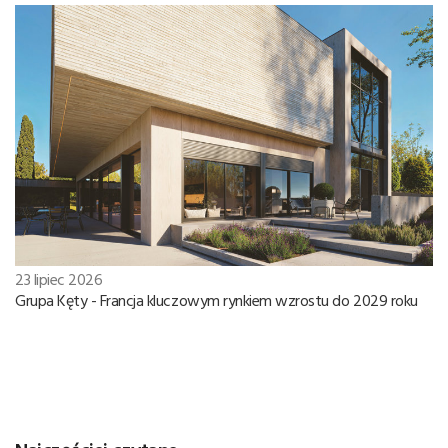
23 lipiec 2026
Grupa Kęty - Francja kluczowym rynkiem wzrostu do 2029 roku