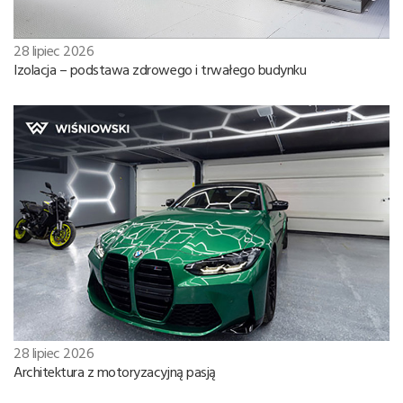
28 lipiec 2026
Izolacja – podstawa zdrowego i trwałego budynku
28 lipiec 2026
Architektura z motoryzacyjną pasją