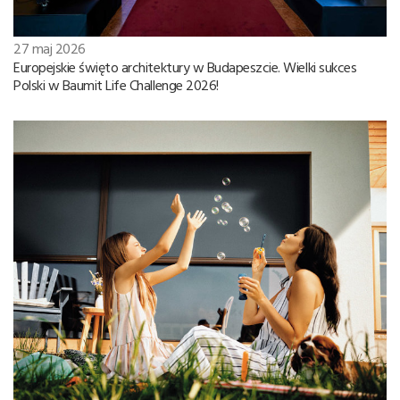
27 maj 2026
Europejskie święto architektury w Budapeszcie. Wielki sukces
Polski w Baumit Life Challenge 2026!