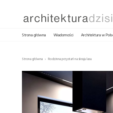
Strona główna
Wiadomości
Architektura w Pols
Strona główna
Rodzinna przystań na skraju lasu