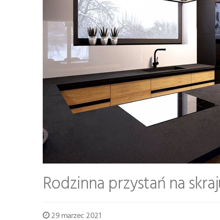
Rodzinna przystań na skraj
29 marzec 2021