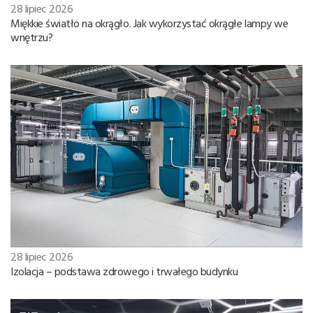
28 lipiec 2026
Miękkie światło na okrągło. Jak wykorzystać okrągłe lampy we
wnętrzu?
28 lipiec 2026
Izolacja – podstawa zdrowego i trwałego budynku