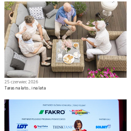
25 czerwiec 2026
Taras na lato... i na lata