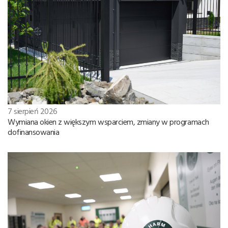
7 sierpień 2026
Wymiana okien z większym wsparciem, zmiany w programach
dofinansowania