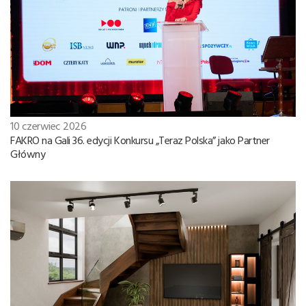
10 czerwiec 2026
FAKRO na Gali 36. edycji Konkursu „Teraz Polska” jako Partner
Główny