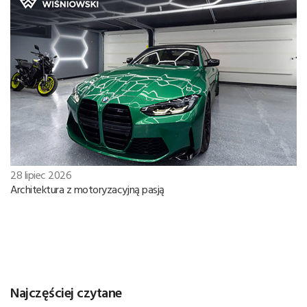
28 lipiec 2026
Architektura z motoryzacyjną pasją
Najczęściej czytane