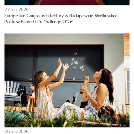
27 maj 2026
Europejskie święto architektury w Budapeszcie. Wielki sukces
Polski w Baumit Life Challenge 2026!
26 maj 2026