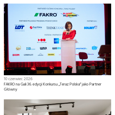
10 czerwiec 2026
FAKRO na Gali 36. edycji Konkursu „Teraz Polska” jako Partner
Główny