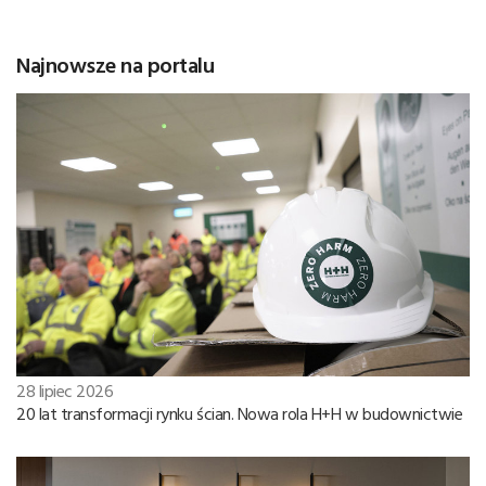
Najnowsze na portalu
28 lipiec 2026
20 lat transformacji rynku ścian. Nowa rola H+H w budownictwie