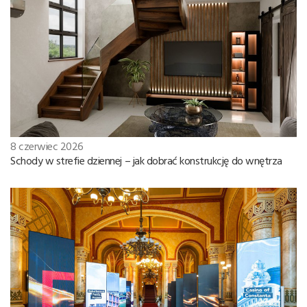
8 czerwiec 2026
Schody w strefie dziennej – jak dobrać konstrukcję do wnętrza