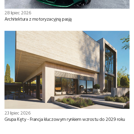
28 lipiec 2026
Architektura z motoryzacyjną pasją
23 lipiec 2026
Grupa Kęty - Francja kluczowym rynkiem wzrostu do 2029 roku