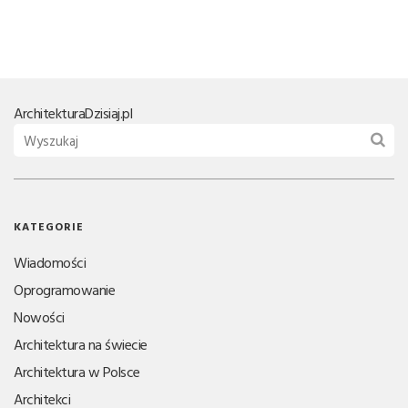
Architektura
Dzisiaj.pl
KATEGORIE
Wiadomości
Oprogramowanie
Nowości
Architektura na świecie
Architektura w Polsce
Architekci