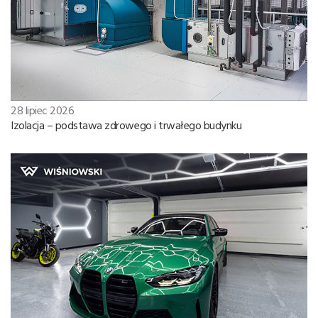
28 lipiec 2026
Izolacja – podstawa zdrowego i trwałego budynku