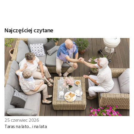
Najczęściej czytane
25 czerwiec 2026
Taras na lato... i na lata