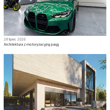
28 lipiec 2026
Architektura z motoryzacyjną pasją