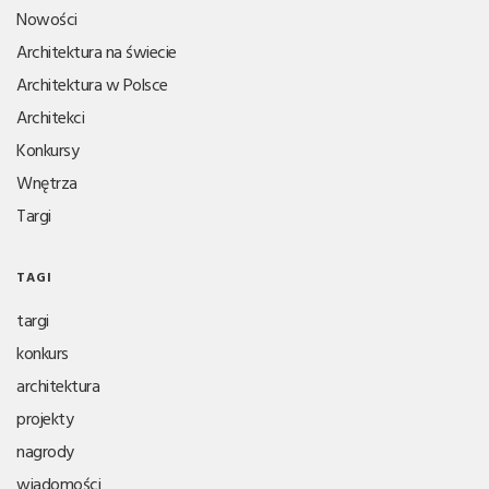
Nowości
Architektura na świecie
Architektura w Polsce
Architekci
Konkursy
Wnętrza
Targi
TAGI
targi
konkurs
architektura
projekty
nagrody
wiadomości