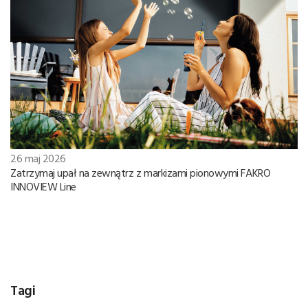
26 maj 2026
Zatrzymaj upał na zewnątrz z markizami pionowymi FAKRO
INNOVIEW Line
Tagi