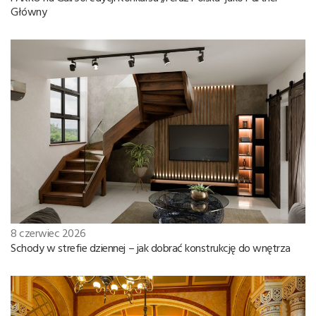
Główny
8 czerwiec 2026
Schody w strefie dziennej – jak dobrać konstrukcję do wnętrza