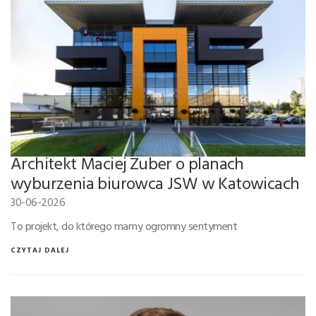
Architekt Maciej Zuber o planach
wyburzenia biurowca JSW w Katowicach
30-06-2026
To projekt, do którego mamy ogromny sentyment
CZYTAJ DALEJ