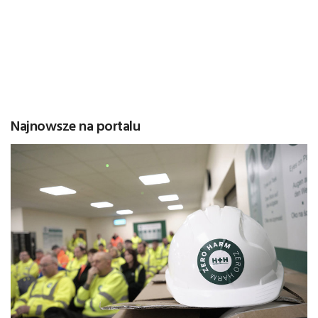
Najnowsze na portalu