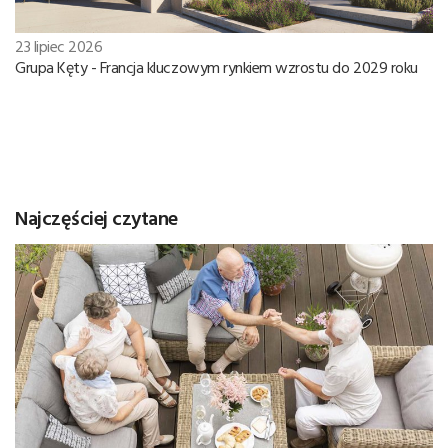
23 lipiec 2026
Grupa Kęty - Francja kluczowym rynkiem wzrostu do 2029 roku
Najczęściej czytane