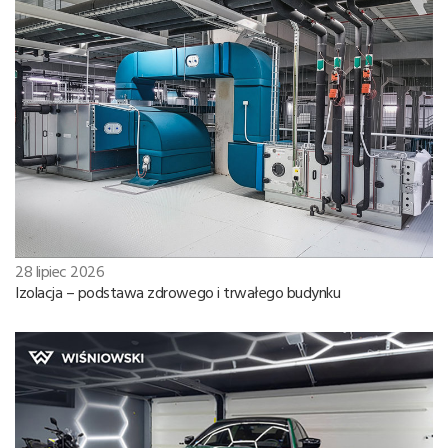
28 lipiec 2026
Izolacja – podstawa zdrowego i trwałego budynku