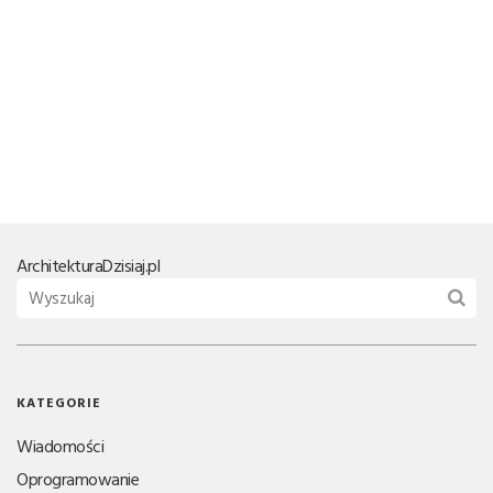
Architektura
Dzisiaj.pl
KATEGORIE
Wiadomości
Oprogramowanie