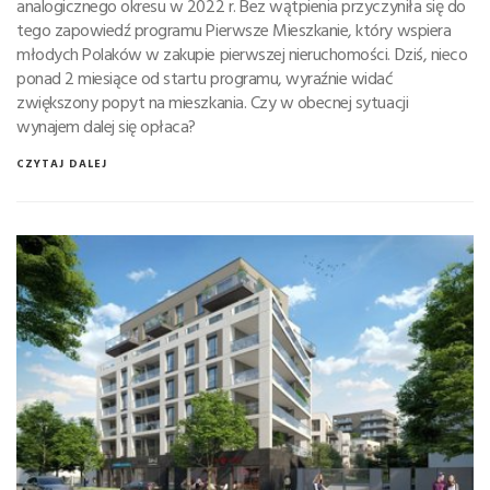
analogicznego okresu w 2022 r. Bez wątpienia przyczyniła się do
tego zapowiedź programu Pierwsze Mieszkanie, który wspiera
młodych Polaków w zakupie pierwszej nieruchomości. Dziś, nieco
ponad 2 miesiące od startu programu, wyraźnie widać
zwiększony popyt na mieszkania. Czy w obecnej sytuacji
wynajem dalej się opłaca?
CZYTAJ DALEJ