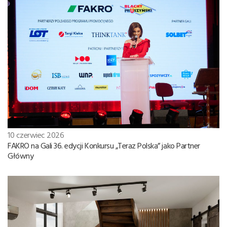
10 czerwiec 2026
FAKRO na Gali 36. edycji Konkursu „Teraz Polska” jako Partner
Główny