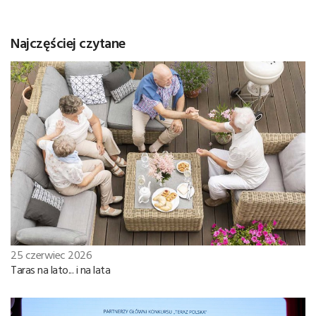
Najczęściej czytane
25 czerwiec 2026
Taras na lato... i na lata