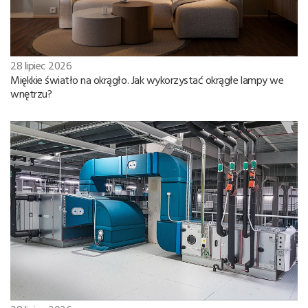
28 lipiec 2026
Miękkie światło na okrągło. Jak wykorzystać okrągłe lampy we
wnętrzu?