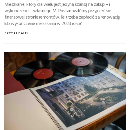
Mieszkanie, który dla wielu jest jedyną szansą na zakup – i
wykończenie – własnego M. Postanowiliśmy przyjrzeć się
finansowej stronie remontów. Ile trzeba zapłacić za renowację
lub wykończenie mieszkania w 2023 roku?
CZYTAJ DALEJ