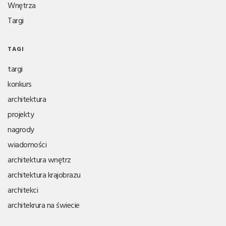
Wnętrza
Targi
TAGI
targi
konkurs
architektura
projekty
nagrody
wiadomości
architektura wnętrz
architektura krajobrazu
architekci
architekrura na świecie