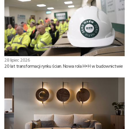
28 lipiec 2026
20 lat transformacji rynku ścian. Nowa rola H+H w budownictwie