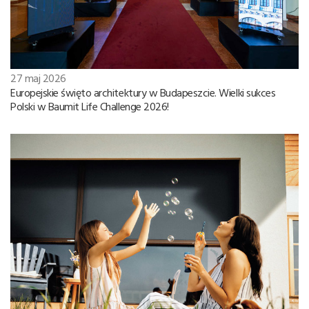
27 maj 2026
Europejskie święto architektury w Budapeszcie. Wielki sukces
Polski w Baumit Life Challenge 2026!