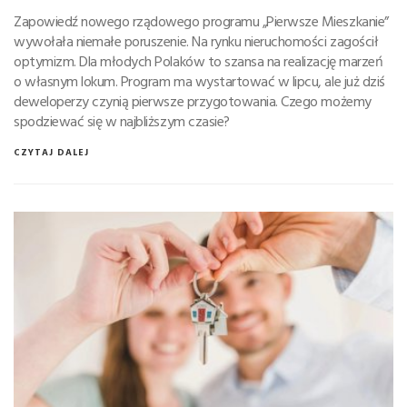
Zapowiedź nowego rządowego programu „Pierwsze Mieszkanie”
wywołała niemałe poruszenie. Na rynku nieruchomości zagościł
optymizm. Dla młodych Polaków to szansa na realizację marzeń
o własnym lokum. Program ma wystartować w lipcu, ale już dziś
deweloperzy czynią pierwsze przygotowania. Czego możemy
spodziewać się w najbliższym czasie?
CZYTAJ DALEJ