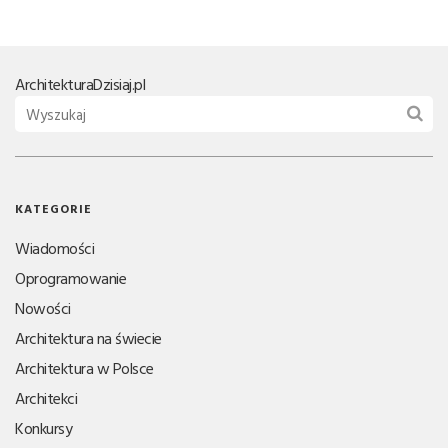
Architektura
Dzisiaj.pl
KATEGORIE
Wiadomości
Oprogramowanie
Nowości
Architektura na świecie
Architektura w Polsce
Architekci
Konkursy