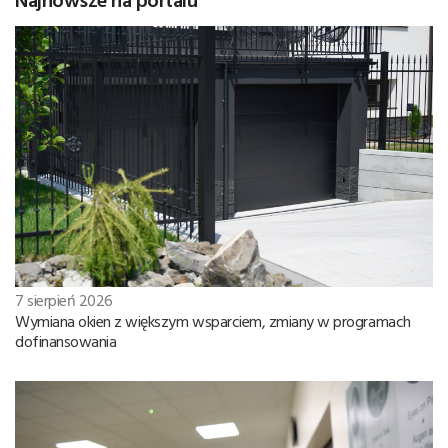
7 sierpień 2026
Wymiana okien z większym wsparciem, zmiany w programach
dofinansowania