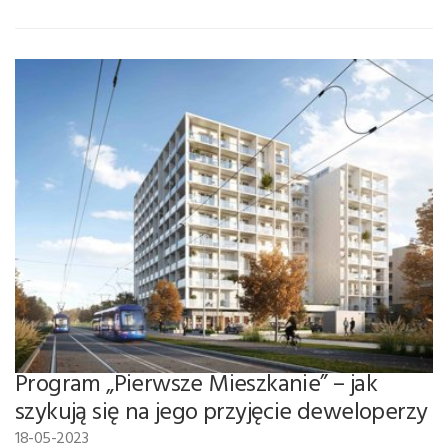
Program „Pierwsze Mieszkanie” – jak
szykują się na jego przyjęcie deweloperzy
18-05-2023