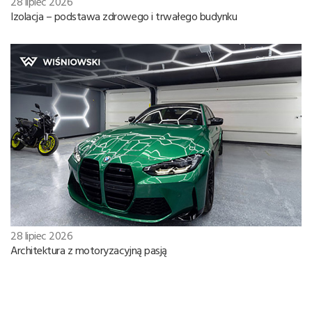
28 lipiec 2026
Izolacja – podstawa zdrowego i trwałego budynku
28 lipiec 2026
Architektura z motoryzacyjną pasją