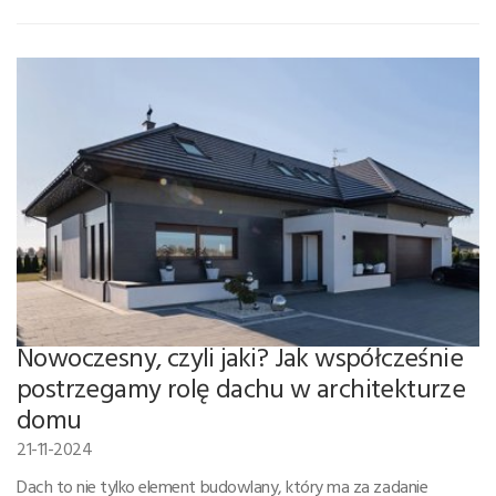
Nowoczesny, czyli jaki? Jak współcześnie
postrzegamy rolę dachu w architekturze
domu
21-11-2024
Dach to nie tylko element budowlany, który ma za zadanie