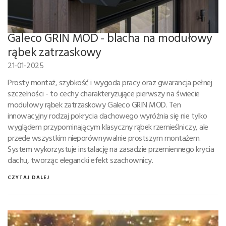
Galeco GRIN MOD - blacha na modułowy
rąbek zatrzaskowy
21-01-2025
Prosty montaż, szybkość i wygoda pracy oraz gwarancja pełnej
szczelności - to cechy charakteryzujące pierwszy na świecie
modułowy rąbek zatrzaskowy Galeco GRIN MOD. Ten
innowacyjny rodzaj pokrycia dachowego wyróżnia się nie tylko
wyglądem przypominającym klasyczny rąbek rzemieślniczy, ale
przede wszystkim nieporównywalnie prostszym montażem.
System wykorzystuje instalację na zasadzie przemiennego krycia
dachu, tworząc elegancki efekt szachownicy.
CZYTAJ DALEJ