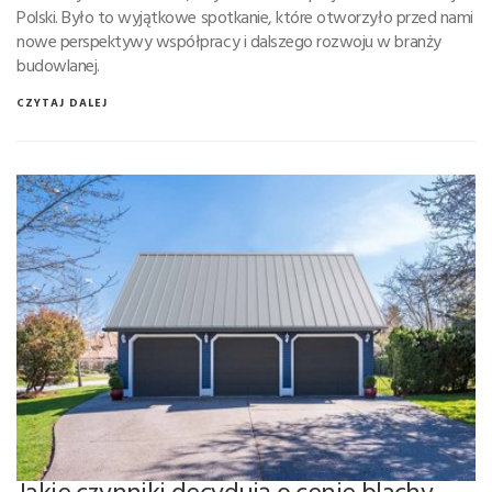
Polski. Było to wyjątkowe spotkanie, które otworzyło przed nami
nowe perspektywy współpracy i dalszego rozwoju w branży
budowlanej.
CZYTAJ DALEJ
Jakie czynniki decydują o cenie blachy