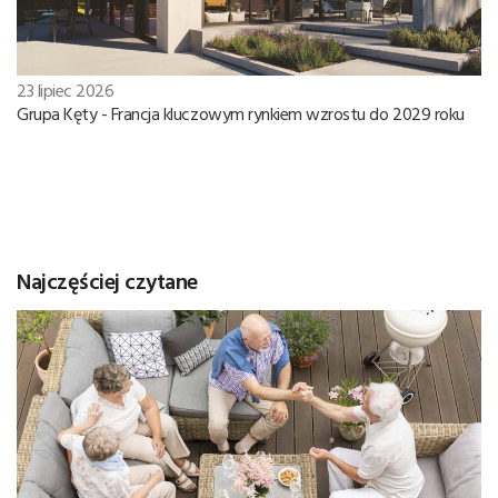
23 lipiec 2026
Grupa Kęty - Francja kluczowym rynkiem wzrostu do 2029 roku
Najczęściej czytane