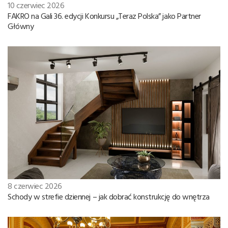
10 czerwiec 2026
FAKRO na Gali 36. edycji Konkursu „Teraz Polska” jako Partner
Główny
8 czerwiec 2026
Schody w strefie dziennej – jak dobrać konstrukcję do wnętrza