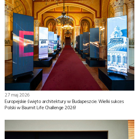
27 maj 2026
Europejskie święto architektury w Budapeszcie. Wielki sukces
Polski w Baumit Life Challenge 2026!