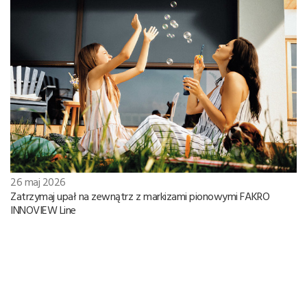
26 maj 2026
Zatrzymaj upał na zewnątrz z markizami pionowymi FAKRO
INNOVIEW Line