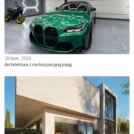
28 lipiec 2026
Architektura z motoryzacyjną pasją