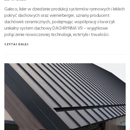
Galeco, lider w dziedzinie produkcji systemów rynnowych i lekkich
pokryć dachowych oraz wienerberger, uznany producent
dachówek ceramicznych, podejmując współpracę stworzyli
unikalny system dachowy DACHRYNNA V9 – wyjątkowe
połączenie nowoczesnej technologii, estetyki i trwałości.
CZYTAJ DALEJ