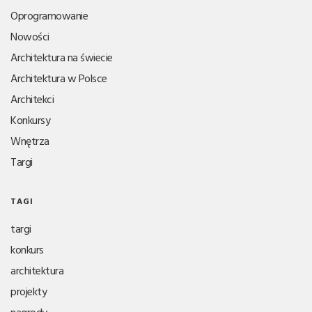
Oprogramowanie
Nowości
Architektura na świecie
Architektura w Polsce
Architekci
Konkursy
Wnętrza
Targi
TAGI
targi
konkurs
architektura
projekty
nagrody