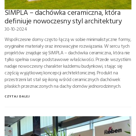
SIMPLA – dachówka ceramiczna, która
definiuje nowoczesny styl architektury
30-10-2024
Współczesne domy często łączą w sobie minimalistyczne formy,
oryginalne materiały oraz innowacyjne rozwiązania. W sercu tych
projektów znajduje się SIMPLA – dachówka ceramiczna, która nie
tylko spełnia swoje podstawowe właściwości. Przede wszystkim
nadaje nowoczesny charakter każdemu budynkowi, stając się
częścią wyjątkowej koncepcji architektonicznej. Produkt na
przestrzeni lat stał się ikoną wśród ceramicznych dachówek
płaskich przeznaczonych na dachy domów jednorodzinnych.
CZYTAJ DALEJ