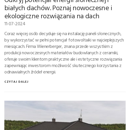
białych dachów. Poznaj nowoczesne i
ekologiczne rozwiązania na dach
11-07-2024
Coraz więcej osób decyduje się na instalację paneli słonecznych,
by wykorzystać w pełni potencjał fotowoltaiki w najcieplejszych
miesiącach. Firma Wienerberger, znana przede wszystkim z
produkcji nowoczesnych materiałów budowlanych z ceramiki,
oferuje swoim klientom praktyczne ale i estetyczne rozwiązania
zapewniając inwestorom możliwość skutecznego korzystania z
odnawialnych źródeł energii.
CZYTAJ DALEJ