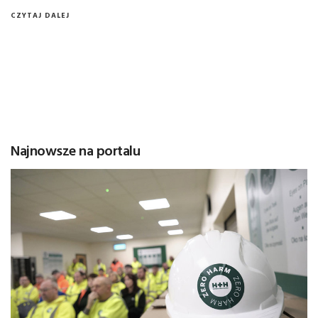
CZYTAJ DALEJ
Najnowsze na portalu