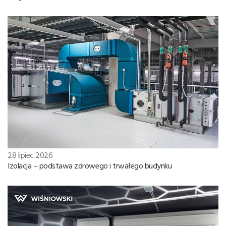
28 lipiec 2026
Izolacja – podstawa zdrowego i trwałego budynku