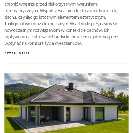
chronić wnętrze przed niekorzystnymi warunkami
atmosferycznymi. Współczesna architektura redefiniuje rolę
dachu, czyniąc go istotnym elementem estetycznym,
funkcjonalnym oraz ekologicznym. W artykule przyjrzymy się
nowoczesnym rozwiązaniom w kontekście dachów, ich
wpływowi na całokształt budynku oraz temu, jak mogą one
wpłynąć na komfort życia mieszkańców.
CZYTAJ DALEJ