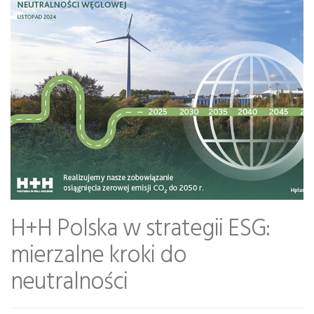
H+H Polska w strategii ESG:
mierzalne kroki do
neutralności