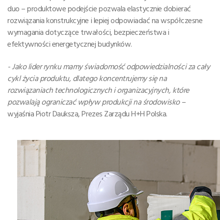
duo – produktowe podejście pozwala elastycznie dobierać
rozwiązania konstrukcyjne i lepiej odpowiadać na współczesne
wymagania dotyczące trwałości, bezpieczeństwa i
efektywności energetycznej budynków.
- Jako lider rynku mamy świadomość odpowiedzialności za cały
cykl życia produktu, dlatego koncentrujemy się na
rozwiązaniach technologicznych i organizacyjnych, które
pozwalają ograniczać wpływ produkcji na środowisko
–
wyjaśnia Piotr Dauksza, Prezes Zarządu H+H Polska.