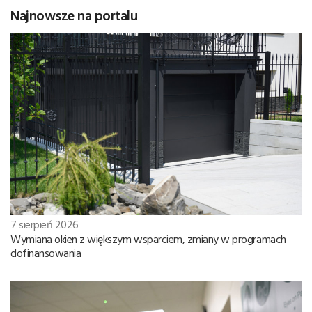
Najnowsze na portalu
7 sierpień 2026
Wymiana okien z większym wsparciem, zmiany w programach
dofinansowania