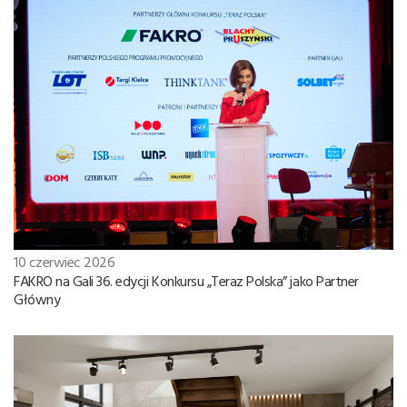
10 czerwiec 2026
FAKRO na Gali 36. edycji Konkursu „Teraz Polska” jako Partner
Główny