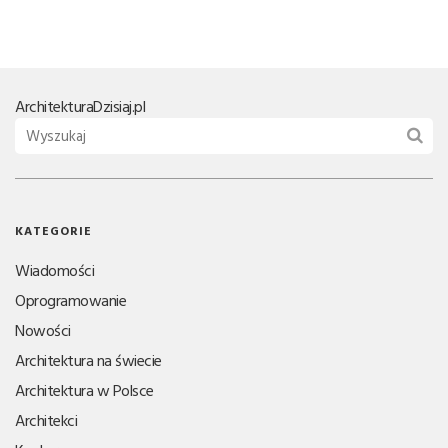
Architektura
Dzisiaj.pl
KATEGORIE
Wiadomości
Oprogramowanie
Nowości
Architektura na świecie
Architektura w Polsce
Architekci