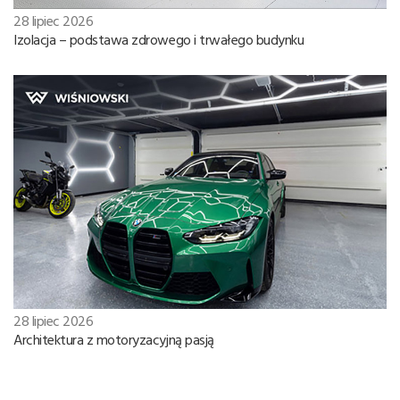
28 lipiec 2026
Izolacja – podstawa zdrowego i trwałego budynku
28 lipiec 2026
Architektura z motoryzacyjną pasją