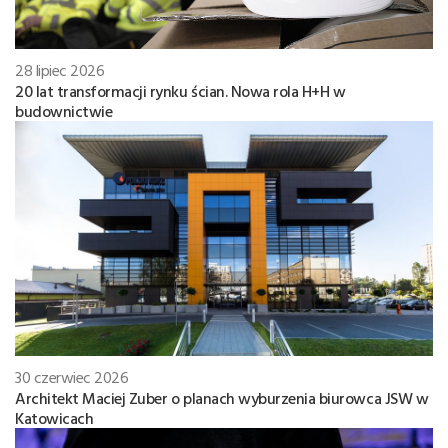
28 lipiec 2026
20 lat transformacji rynku ścian. Nowa rola H+H w
budownictwie
30 czerwiec 2026
Architekt Maciej Zuber o planach wyburzenia biurowca JSW w
Katowicach