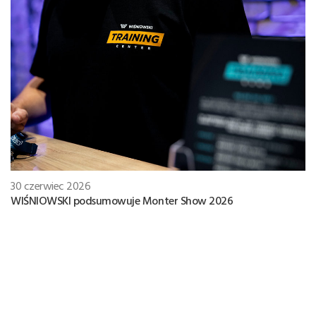
30 czerwiec 2026
WIŚNIOWSKI podsumowuje Monter Show 2026