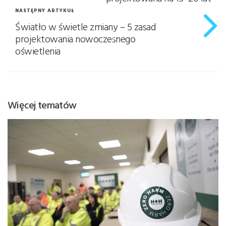
NASTĘPNY ARTYKUŁ
Światło w świetle zmiany – 5 zasad
projektowania nowoczesnego
oświetlenia
Więcej tematów