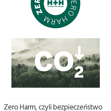
Zero Harm, czyli bezpieczeństwo