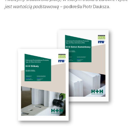
jest wartością podstawową
– podkreśla Piotr Dauksza.