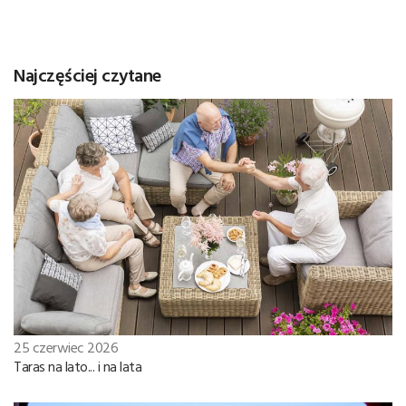
Najczęściej czytane
25 czerwiec 2026
Taras na lato... i na lata