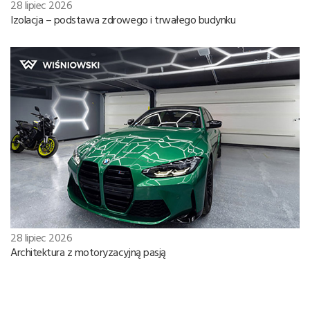
28 lipiec 2026
Izolacja – podstawa zdrowego i trwałego budynku
28 lipiec 2026
Architektura z motoryzacyjną pasją