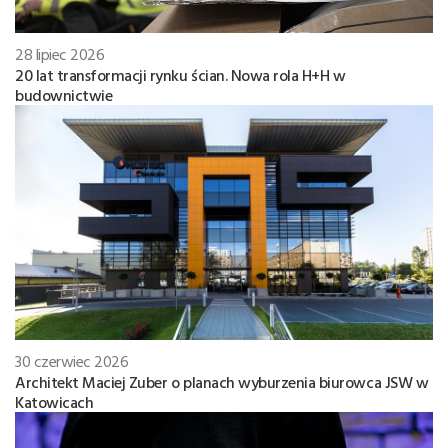
28 lipiec 2026
20 lat transformacji rynku ścian. Nowa rola H+H w
budownictwie
30 czerwiec 2026
Architekt Maciej Zuber o planach wyburzenia biurowca JSW w
Katowicach