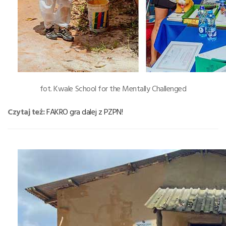
fot. Kwale School for the Mentally Challenged
Czytaj też:
FAKRO gra dalej z PZPN!