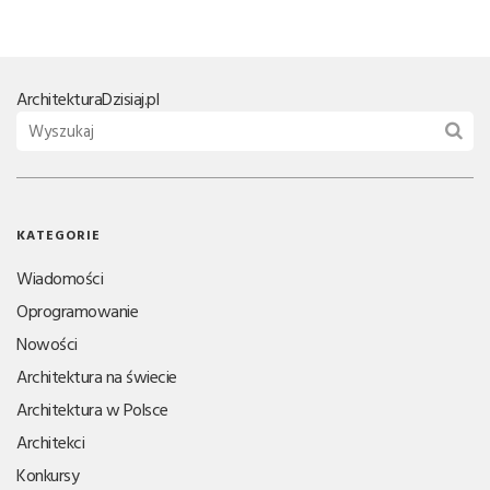
Architektura
Dzisiaj.pl
KATEGORIE
Wiadomości
Oprogramowanie
Nowości
Architektura na świecie
Architektura w Polsce
Architekci
Konkursy