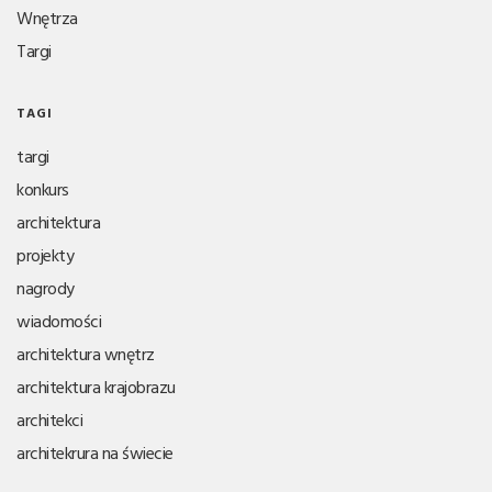
Wnętrza
Targi
TAGI
targi
konkurs
architektura
projekty
nagrody
wiadomości
architektura wnętrz
architektura krajobrazu
architekci
architekrura na świecie