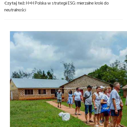
Czytaj też:
H+H Polska w strategii ESG: mierzalne kroki do
neutralności