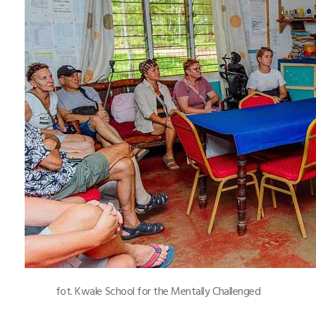
fot. Kwale School for the Mentally Challenged