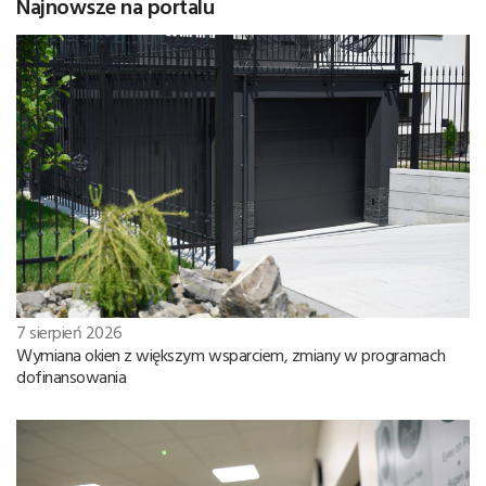
Najnowsze na portalu
7 sierpień 2026
Wymiana okien z większym wsparciem, zmiany w programach
dofinansowania