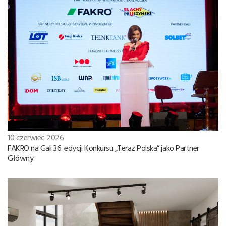
10 czerwiec 2026
FAKRO na Gali 36. edycji Konkursu „Teraz Polska” jako Partner
Główny