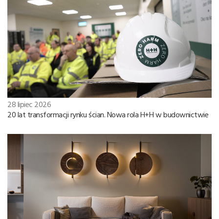
28 lipiec 2026
20 lat transformacji rynku ścian. Nowa rola H+H w budownictwie