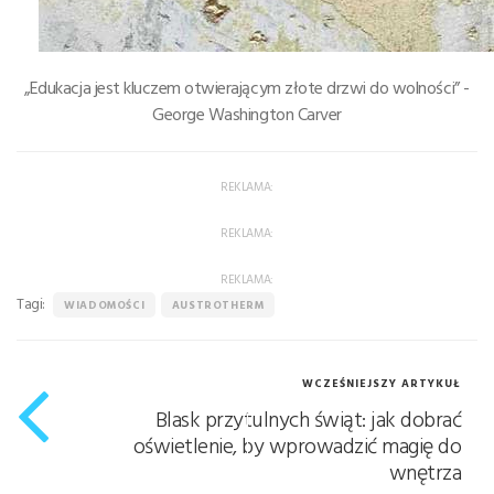
„Edukacja jest kluczem otwierającym złote drzwi do wolności” -
George Washington Carver
REKLAMA:
REKLAMA:
REKLAMA:
Tagi:
WIADOMOŚCI
AUSTROTHERM
WCZEŚNIEJSZY ARTYKUŁ
Blask przytulnych świąt: jak dobrać
oświetlenie, by wprowadzić magię do
wnętrza