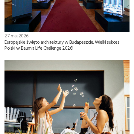
27 maj 2026
Europejskie święto architektury w Budapeszcie. Wielki sukces
Polski w Baumit Life Challenge 2026!