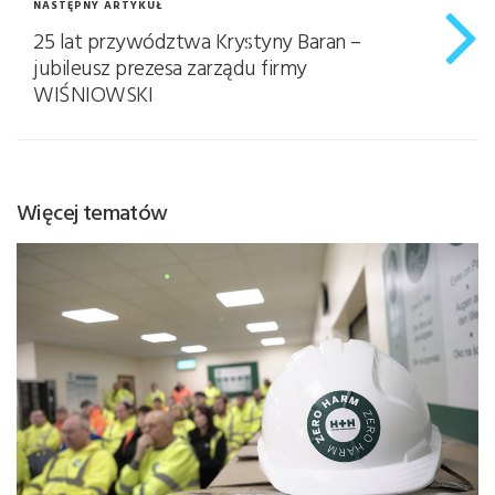
NASTĘPNY ARTYKUŁ
25 lat przywództwa Krystyny Baran –
jubileusz prezesa zarządu firmy
WIŚNIOWSKI
Więcej tematów