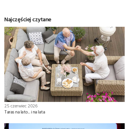
Najczęściej czytane
25 czerwiec 2026
Taras na lato... i na lata