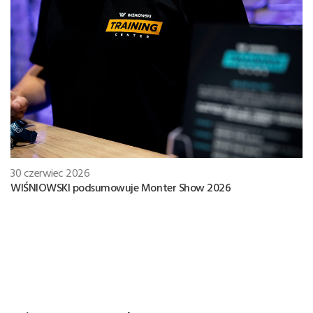
30 czerwiec 2026
WIŚNIOWSKI podsumowuje Monter Show 2026