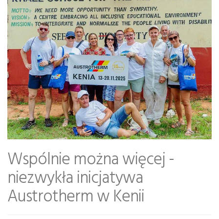
Wspólnie można więcej -
niezwykła inicjatywa
Austrotherm w Kenii