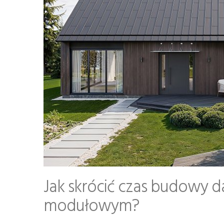
Jak skrócić czas budowy d
modułowym?