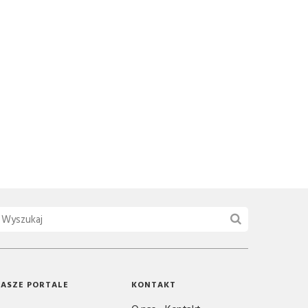
ASZE PORTALE
KONTAKT