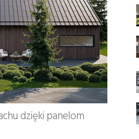
achu dzięki panelom