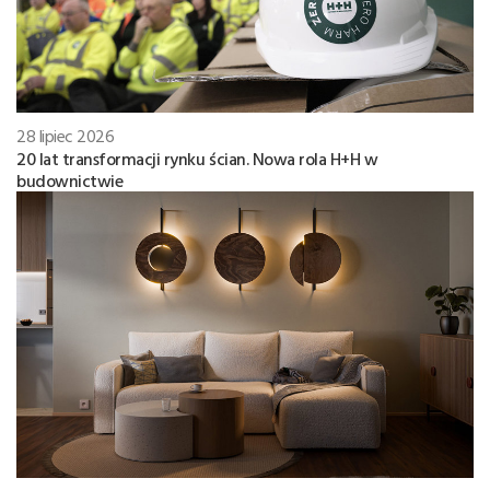
28 lipiec 2026
20 lat transformacji rynku ścian. Nowa rola H+H w
budownictwie