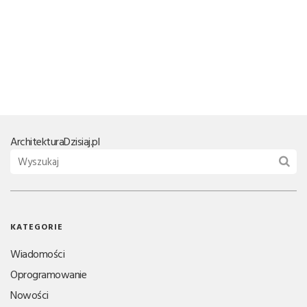
Architektura
Dzisiaj.pl
KATEGORIE
Wiadomości
Oprogramowanie
Nowości