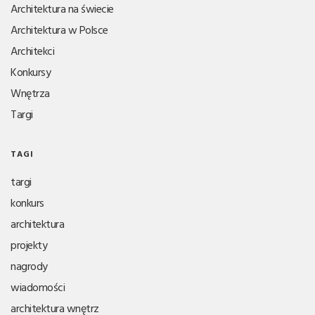
Architektura na świecie
Architektura w Polsce
Architekci
Konkursy
Wnętrza
Targi
TAGI
targi
konkurs
architektura
projekty
nagrody
wiadomości
architektura wnętrz