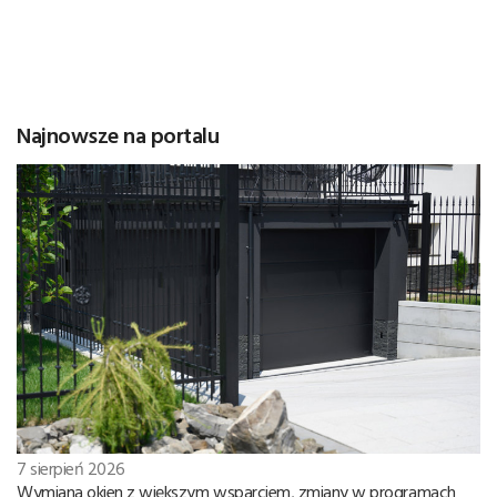
Najnowsze na portalu
7 sierpień 2026
Wymiana okien z większym wsparciem, zmiany w programach