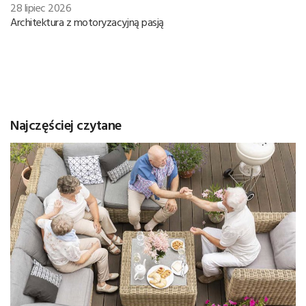
28 lipiec 2026
Architektura z motoryzacyjną pasją
Najczęściej czytane