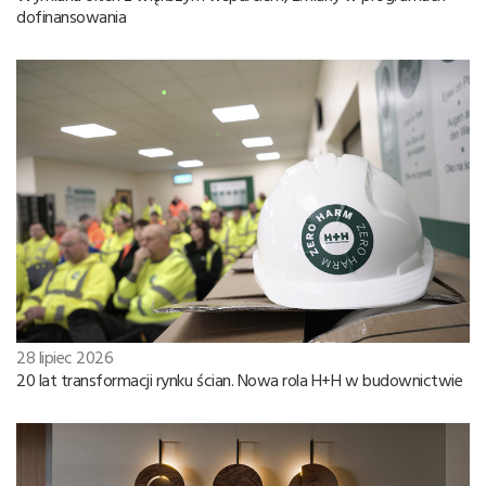
dofinansowania
28 lipiec 2026
20 lat transformacji rynku ścian. Nowa rola H+H w budownictwie