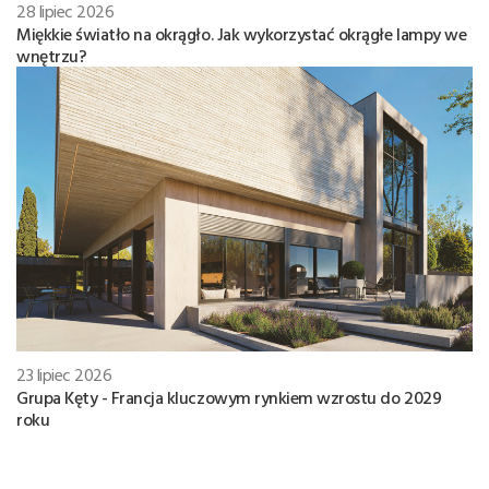
28 lipiec 2026
Miękkie światło na okrągło. Jak wykorzystać okrągłe lampy we
wnętrzu?
23 lipiec 2026
Grupa Kęty - Francja kluczowym rynkiem wzrostu do 2029
roku