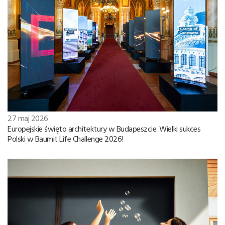
27 maj 2026
Europejskie święto architektury w Budapeszcie. Wielki sukces
Polski w Baumit Life Challenge 2026!