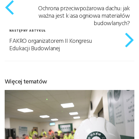
Ochrona przeciwpożarowa dachu: jak
ważna jest klasa ogniowa materiałów
budowlanych?
NASTĘPNY ARTYKUŁ
FAKRO organizatorem II Kongresu
Edukacji Budowlanej
Więcej tematów