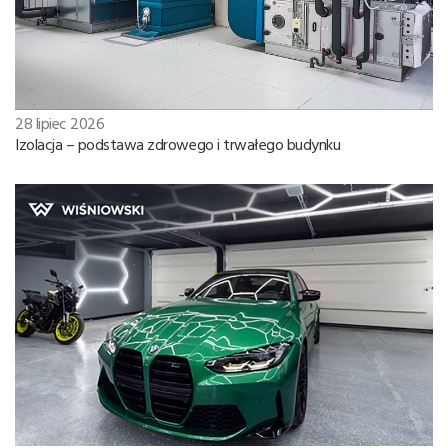
28 lipiec 2026
Izolacja – podstawa zdrowego i trwałego budynku