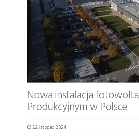
Nowa instalacja fotowolta
Produkcyjnym w Polsce
22 listopad 2024