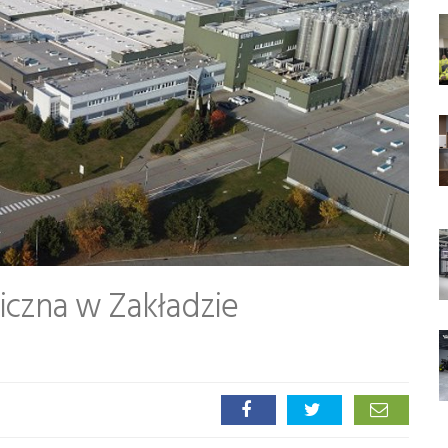
iczna w Zakładzie