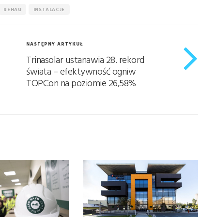
REHAU
INSTALACJE
NASTĘPNY ARTYKUŁ
Trinasolar ustanawia 28. rekord
świata – efektywność ogniw
TOPCon na poziomie 26,58%