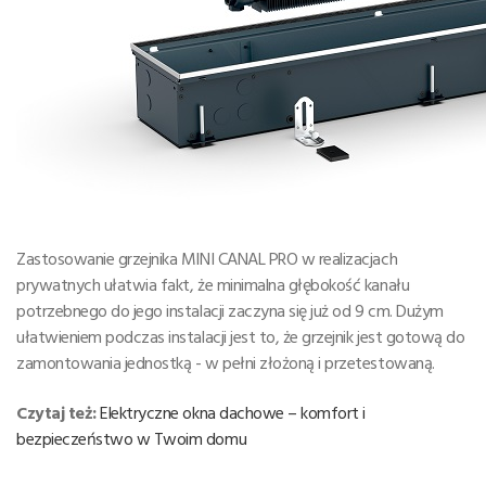
Zastosowanie grzejnika MINI CANAL PRO w realizacjach
prywatnych ułatwia fakt, że minimalna głębokość kanału
potrzebnego do jego instalacji zaczyna się już od 9 cm. Dużym
ułatwieniem podczas instalacji jest to, że grzejnik jest gotową do
zamontowania jednostką - w pełni złożoną i przetestowaną.
Czytaj też:
Elektryczne okna dachowe – komfort i
bezpieczeństwo w Twoim domu