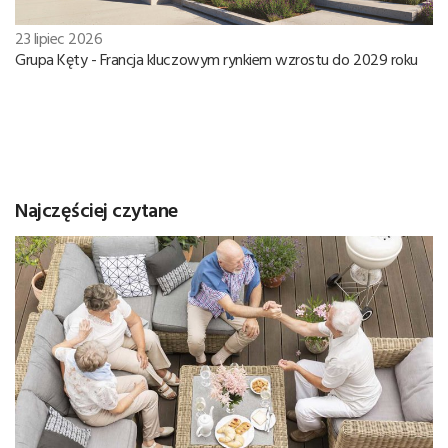
23 lipiec 2026
Grupa Kęty - Francja kluczowym rynkiem wzrostu do 2029 roku
Najczęściej czytane