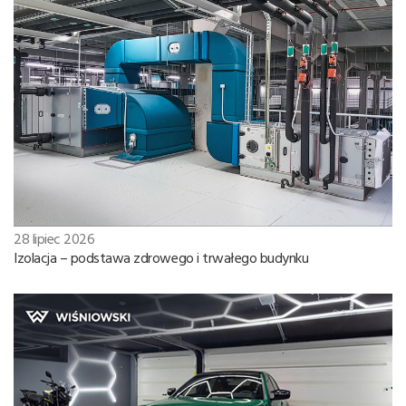
28 lipiec 2026
Izolacja – podstawa zdrowego i trwałego budynku