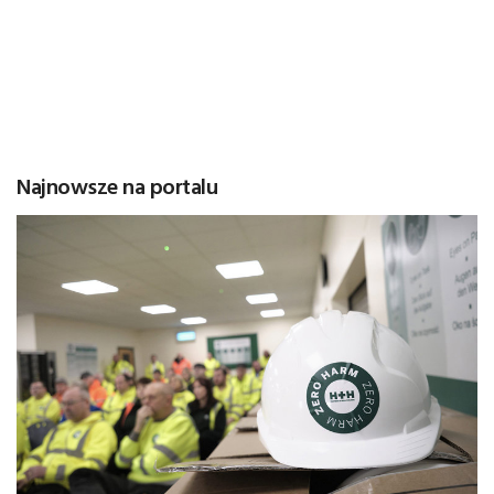
Najnowsze na portalu