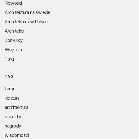
Nowości
Architektura na świecie
Architektura w Polsce
Architekci
Konkursy
Wnętrza
Targi
TAGI
targi
konkurs
architektura
projekty
nagrody
wiadomości