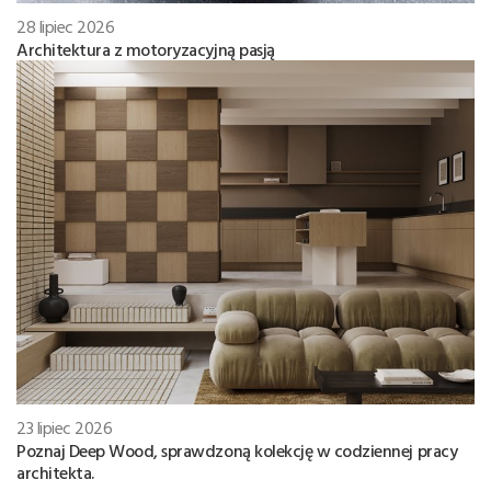
28 lipiec 2026
Architektura z motoryzacyjną pasją
23 lipiec 2026
Poznaj Deep Wood, sprawdzoną kolekcję w codziennej pracy
architekta.