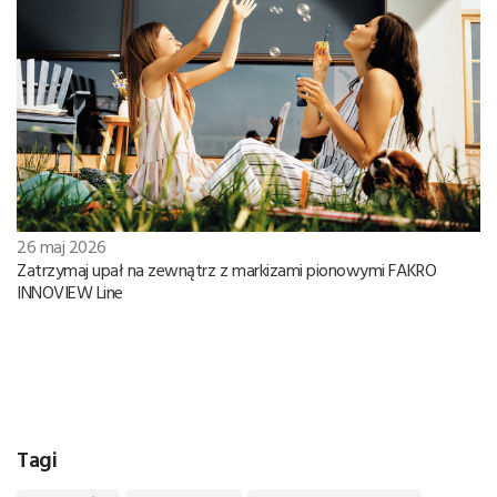
26 maj 2026
Zatrzymaj upał na zewnątrz z markizami pionowymi FAKRO
INNOVIEW Line
Tagi