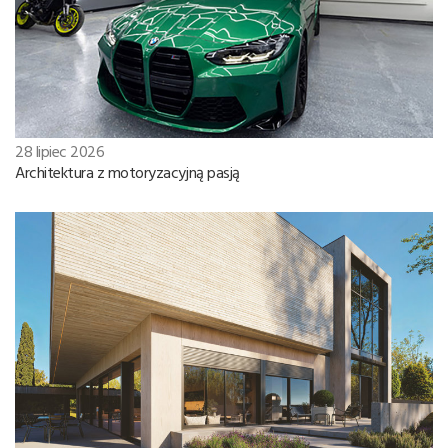
28 lipiec 2026
Architektura z motoryzacyjną pasją