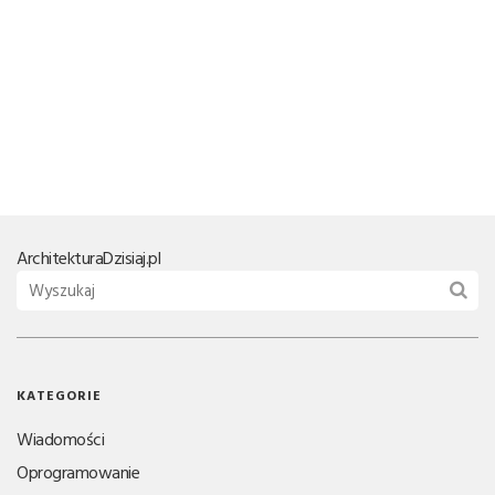
Architektura
Dzisiaj.pl
KATEGORIE
Wiadomości
Oprogramowanie