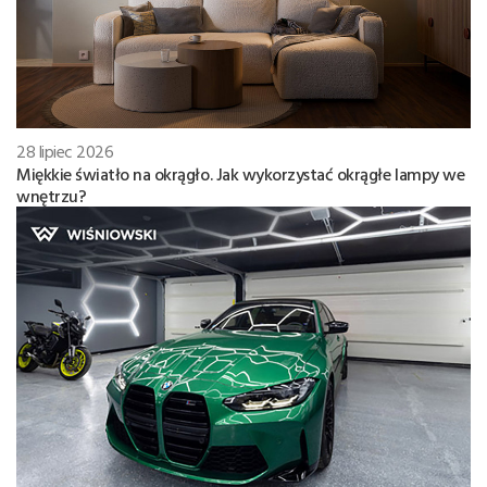
28 lipiec 2026
Miękkie światło na okrągło. Jak wykorzystać okrągłe lampy we
wnętrzu?