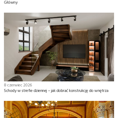
Główny
8 czerwiec 2026
Schody w strefie dziennej – jak dobrać konstrukcję do wnętrza