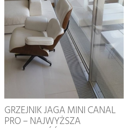
GRZEJNIK JAGA MINI CANAL
PRO – NAJWYŻSZA