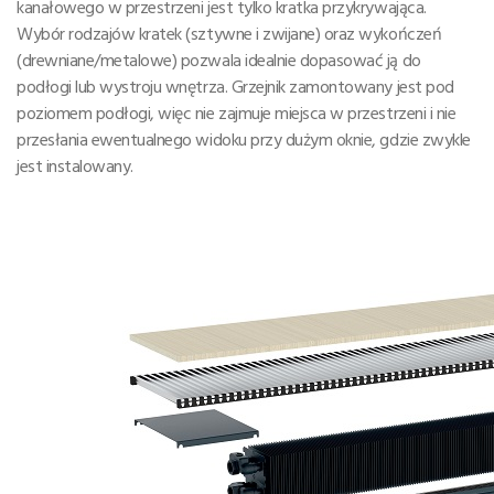
kanałowego w przestrzeni jest tylko kratka przykrywająca.
Wybór rodzajów kratek (sztywne i zwijane) oraz wykończeń
(drewniane/metalowe) pozwala idealnie dopasować ją do
podłogi lub wystroju wnętrza. Grzejnik zamontowany jest pod
poziomem podłogi, więc nie zajmuje miejsca w przestrzeni i nie
przesłania ewentualnego widoku przy dużym oknie, gdzie zwykle
jest instalowany.