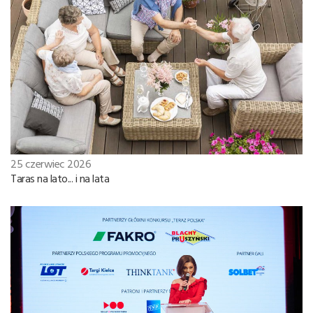
25 czerwiec 2026
Taras na lato... i na lata