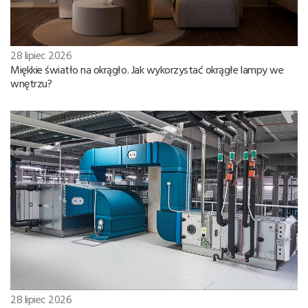
28 lipiec 2026
Miękkie światło na okrągło. Jak wykorzystać okrągłe lampy we
wnętrzu?
28 lipiec 2026