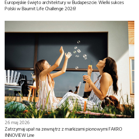
Europejskie święto architektury w Budapeszcie. Wielki sukces
Polski w Baumit Life Challenge 2026!
26 maj 2026
Zatrzymaj upał na zewnątrz z markizami pionowymi FAKRO
INNOVIEW Line