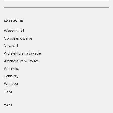
KATEGORIE
Wiadomości
Oprogramowanie
Nowości
Architektura na świecie
Architektura w Polsce
Architekci
Konkursy
Wnętrza
Targi
TAGI