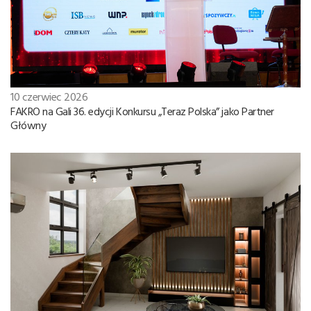
10 czerwiec 2026
FAKRO na Gali 36. edycji Konkursu „Teraz Polska” jako Partner
Główny