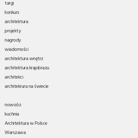
targi
konkurs
architektura
projekty
nagrody
wiadomości
architektura wnętrz
architektura krajobrazu
architekci
architekrura na świecie
nowości
kuchnia
Architektura w Polsce
Warszawa