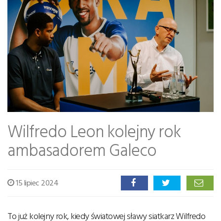
Wilfredo Leon kolejny rok
ambasadorem Galeco
15 lipiec 2024
To już kolejny rok, kiedy światowej sławy siatkarz Wilfredo