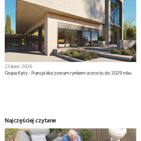
23 lipiec 2026
Grupa Kęty - Francja kluczowym rynkiem wzrostu do 2029 roku
Najczęściej czytane