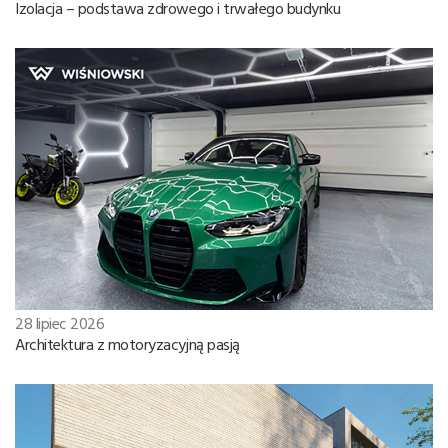
Izolacja – podstawa zdrowego i trwałego budynku
28 lipiec 2026
Architektura z motoryzacyjną pasją