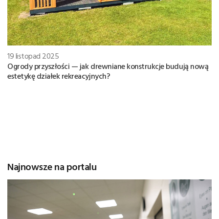
19 listopad 2025
Ogrody przyszłości — jak drewniane konstrukcje budują nową
estetykę działek rekreacyjnych?
Najnowsze na portalu