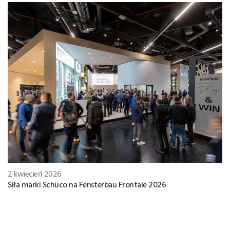
2 kwiecień 2026
Siła marki Schüco na Fensterbau Frontale 2026