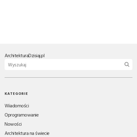
Architektura
Dzisiaj.pl
KATEGORIE
Wiadomości
Oprogramowanie
Nowości
Architektura na świecie