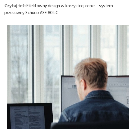
Czytaj też:
Efektowny design w korzystnej cenie – system
przesuwny Schüco ASE 80 LC