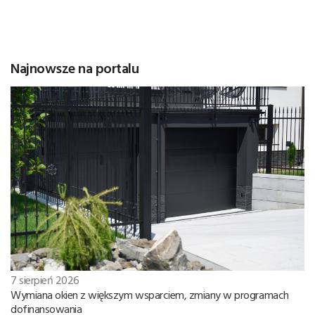
Najnowsze na portalu
7 sierpień 2026
Wymiana okien z większym wsparciem, zmiany w programach
dofinansowania