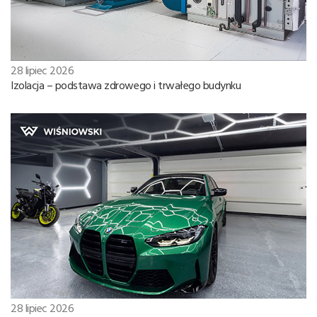
28 lipiec 2026
Izolacja – podstawa zdrowego i trwałego budynku
28 lipiec 2026