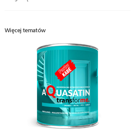
Więcej tematów