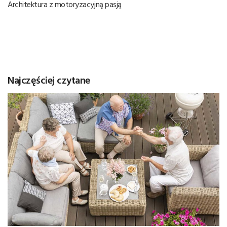
Architektura z motoryzacyjną pasją
Najczęściej czytane