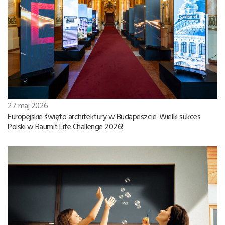
27 maj 2026
Europejskie święto architektury w Budapeszcie. Wielki sukces
Polski w Baumit Life Challenge 2026!