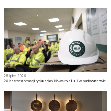
28 lipiec 2026
20 lat transformacji rynku ścian. Nowa rola H+H w budownictwie