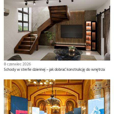
8 czerwiec 2026
Schody w strefie dziennej – jak dobrać konstrukcję do wnętrza