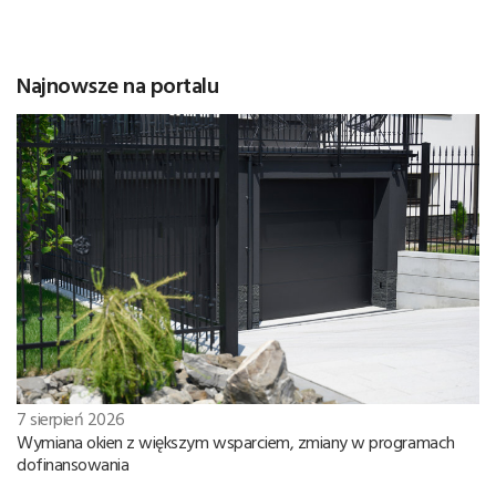
Najnowsze na portalu
7 sierpień 2026
Wymiana okien z większym wsparciem, zmiany w programach
dofinansowania