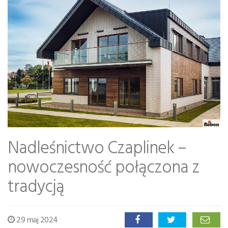
Nadleśnictwo Czaplinek –
nowoczesność połączona z
tradycją
29 maj 2024