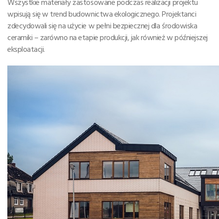
Wszystkie materiały zastosowane podczas realizacji projektu
wpisują się w trend budownictwa ekologicznego. Projektanci
zdecydowali się na użycie w pełni bezpiecznej dla środowiska
ceramiki – zarówno na etapie produkcji, jak również w późniejszej
eksploatacji.