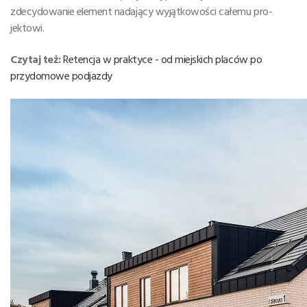
zdecydowanie element nadający wyjątkowości całemu pro-
jektowi.
Czytaj też:
Retencja w praktyce - od miejskich placów po
przydomowe podjazdy