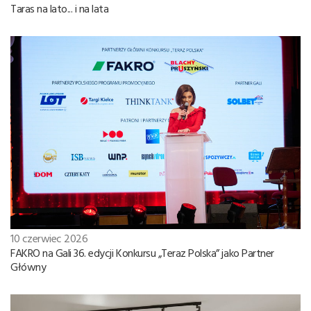
Taras na lato... i na lata
10 czerwiec 2026
FAKRO na Gali 36. edycji Konkursu „Teraz Polska” jako Partner
Główny