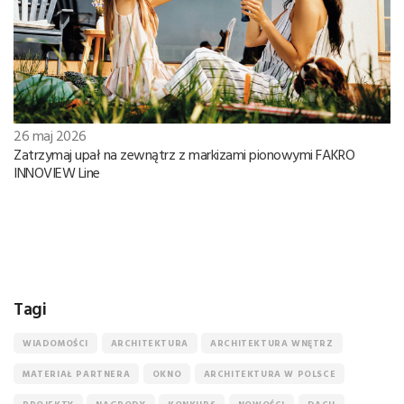
26 maj 2026
Zatrzymaj upał na zewnątrz z markizami pionowymi FAKRO
INNOVIEW Line
Tagi
WIADOMOŚCI
ARCHITEKTURA
ARCHITEKTURA WNĘTRZ
MATERIAŁ PARTNERA
OKNO
ARCHITEKTURA W POLSCE