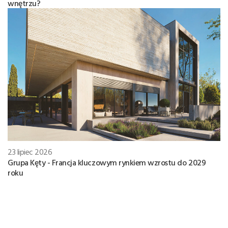
wnętrzu?
23 lipiec 2026
Grupa Kęty - Francja kluczowym rynkiem wzrostu do 2029
roku