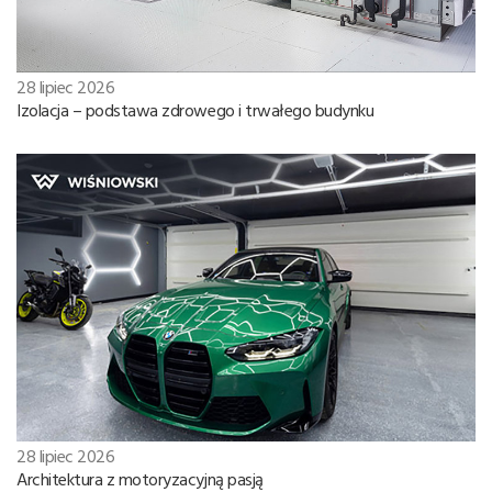
28 lipiec 2026
Izolacja – podstawa zdrowego i trwałego budynku
28 lipiec 2026
Architektura z motoryzacyjną pasją