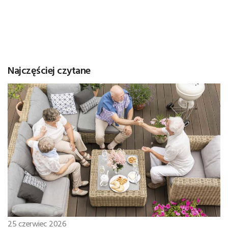
Najczęściej czytane
25 czerwiec 2026