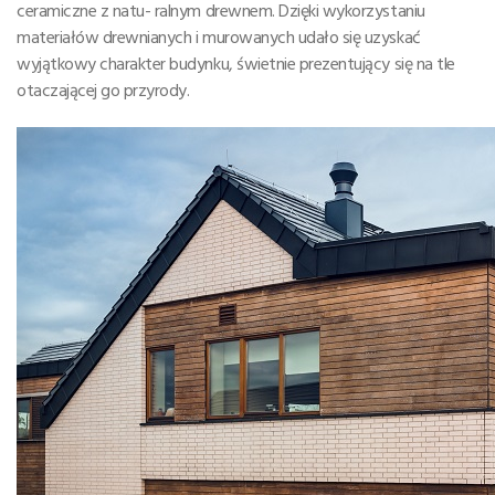
ceramiczne z natu- ralnym drewnem. Dzięki wykorzystaniu
materiałów drewnianych i murowanych udało się uzyskać
wyjątkowy charakter budynku, świetnie prezentujący się na tle
otaczającej go przyrody.