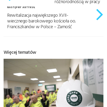
różnorodnością w pracy
NASTĘPNY ARTYKUŁ
Rewitalizacja największego XVII-
wiecznego barokowego kościoła oo.
Franciszkanów w Polsce – Zamość
Więcej tematów