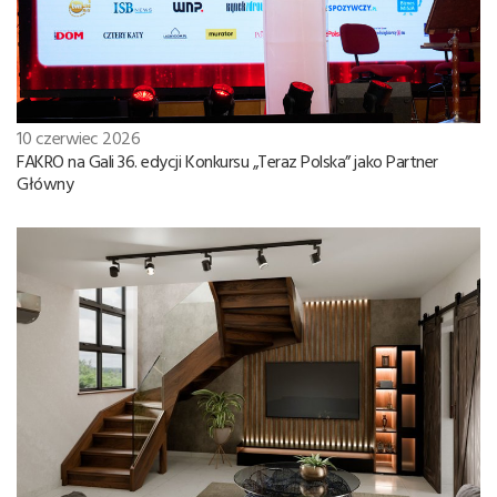
10 czerwiec 2026
FAKRO na Gali 36. edycji Konkursu „Teraz Polska” jako Partner
Główny