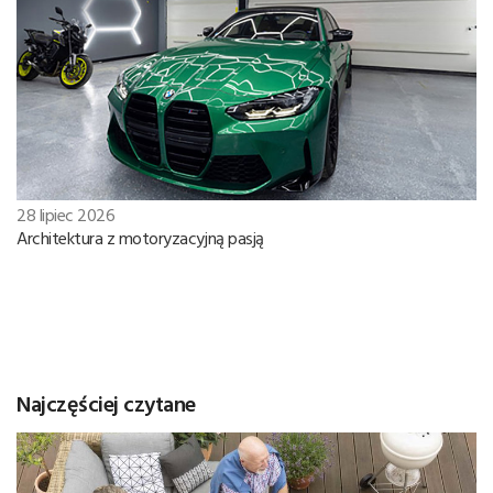
28 lipiec 2026
Architektura z motoryzacyjną pasją
Najczęściej czytane