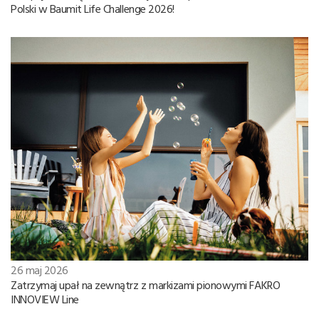
Polski w Baumit Life Challenge 2026!
26 maj 2026
Zatrzymaj upał na zewnątrz z markizami pionowymi FAKRO
INNOVIEW Line