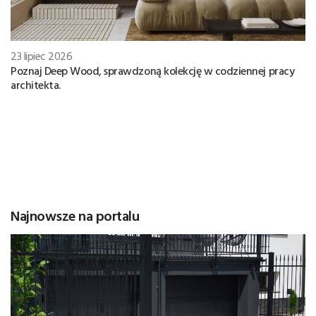
23 lipiec 2026
Poznaj Deep Wood, sprawdzoną kolekcję w codziennej pracy
architekta.
Najnowsze na portalu