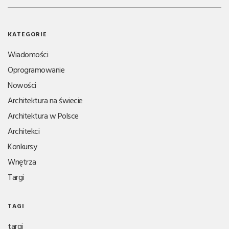
KATEGORIE
Wiadomości
Oprogramowanie
Nowości
Architektura na świecie
Architektura w Polsce
Architekci
Konkursy
Wnętrza
Targi
TAGI
targi