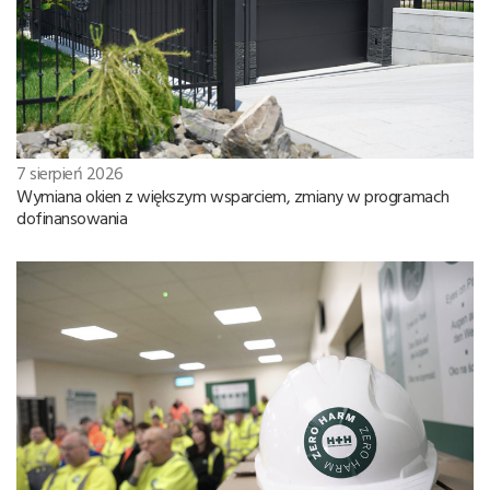
7 sierpień 2026
Wymiana okien z większym wsparciem, zmiany w programach
dofinansowania