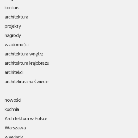
konkurs
architektura
projekty
nagrody
wiadomości
architektura wnętrz
architektura krajobrazu
architekci
architekrura na świecie
nowości
kuchnia
Architektura w Polsce
Warszawa
wywiady