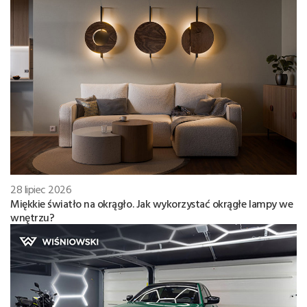
28 lipiec 2026
Miękkie światło na okrągło. Jak wykorzystać okrągłe lampy we
wnętrzu?