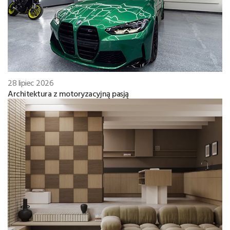
28 lipiec 2026
Architektura z motoryzacyjną pasją