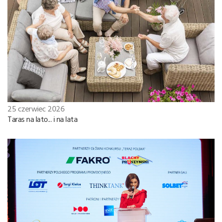
25 czerwiec 2026
Taras na lato... i na lata