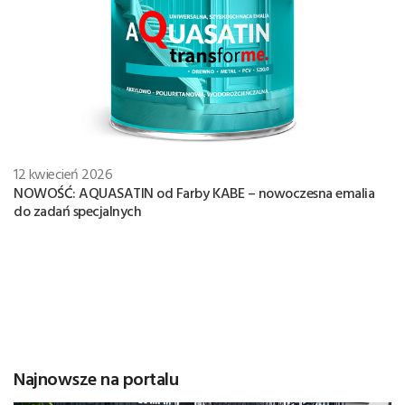
12 kwiecień 2026
NOWOŚĆ: AQUASATIN od Farby KABE – nowoczesna emalia
do zadań specjalnych
Najnowsze na portalu