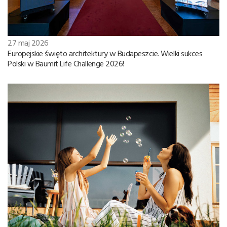
27 maj 2026
Europejskie święto architektury w Budapeszcie. Wielki sukces
Polski w Baumit Life Challenge 2026!