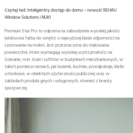
Czytaj też:
Inteligentny dostęp do domu – nowość REHAU
Window Solutions i NUKI
Premium Star Pro to odporna na zabrudzenia wysokiej jakości
lateksowa farba do wnętrz o najwyższej klasie odporności na
szorowanie na mokro. Jest przeznaczona do malowania
powierzchni, które wymagają wysokiej wytrzymałości na
ścieranie, m.in. ścian i sufitów w budynkach mieszkaniowych, w
takich pomieszczeniach, jak łazienki, kuchnie, przedpokoje, klatki
schodowe, w obiektach użyteczności publicznej oraz w
zakładach produkcyjnych i usługowych, również z branży
spożywczej.