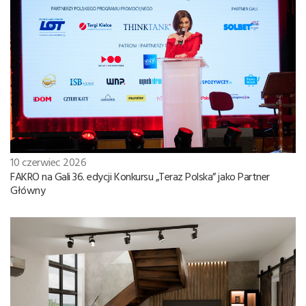
10 czerwiec 2026
FAKRO na Gali 36. edycji Konkursu „Teraz Polska” jako Partner
Główny