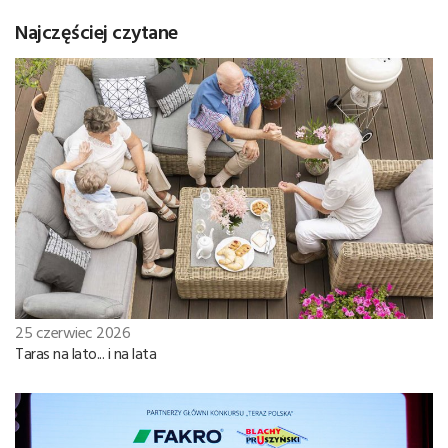
Najczęściej czytane
25 czerwiec 2026
Taras na lato... i na lata