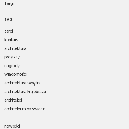
Targi
TAGI
targi
konkurs
architektura
projekty
nagrody
wiadomości
architektura wnętrz
architektura krajobrazu
architekci
architekrura na świecie
nowości