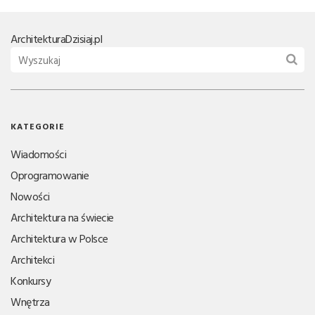
Architektura
Dzisiaj.pl
KATEGORIE
Wiadomości
Oprogramowanie
Nowości
Architektura na świecie
Architektura w Polsce
Architekci
Konkursy
Wnętrza