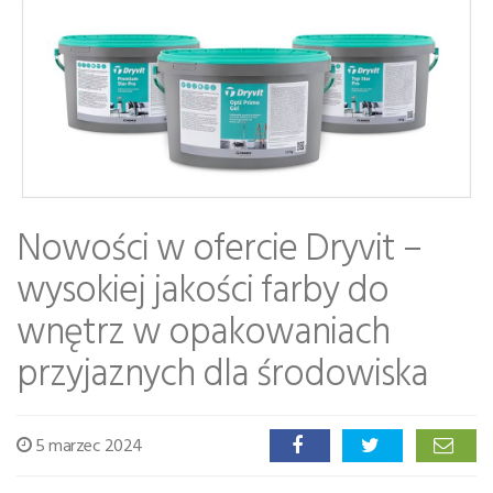
Nowości w ofercie Dryvit –
wysokiej jakości farby do
wnętrz w opakowaniach
przyjaznych dla środowiska
5 marzec 2024