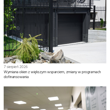
7 sierpień 2026
Wymiana okien z większym wsparciem, zmiany w programach
dofinansowania