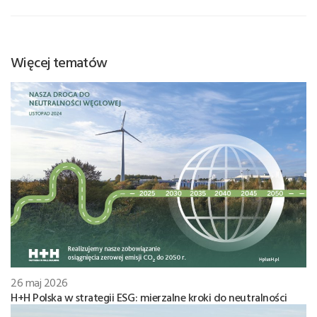
Więcej tematów
26 maj 2026
H+H Polska w strategii ESG: mierzalne kroki do neutralności