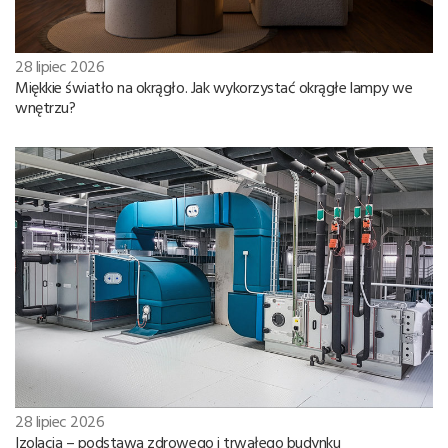
28 lipiec 2026
Miękkie światło na okrągło. Jak wykorzystać okrągłe lampy we
wnętrzu?
28 lipiec 2026
Izolacja – podstawa zdrowego i trwałego budynku