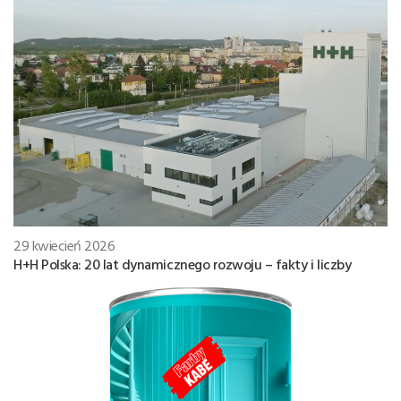
29 kwiecień 2026
H+H Polska: 20 lat dynamicznego rozwoju – fakty i liczby