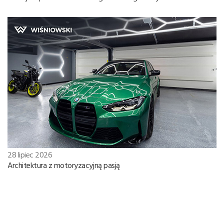
28 lipiec 2026
Architektura z motoryzacyjną pasją