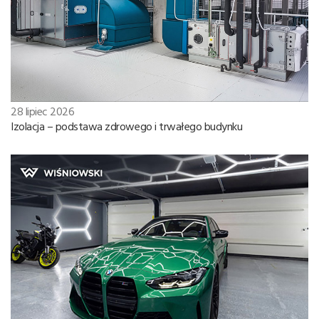
28 lipiec 2026
Izolacja – podstawa zdrowego i trwałego budynku