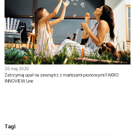
26 maj 2026
Zatrzymaj upał na zewnątrz z markizami pionowymi FAKRO
INNOVIEW Line
Tagi