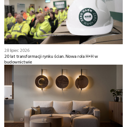
28 lipiec 2026
20 lat transformacji rynku ścian. Nowa rola H+H w
budownictwie