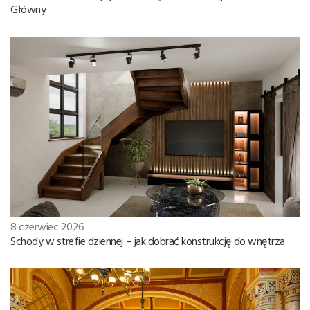
Główny
8 czerwiec 2026
Schody w strefie dziennej – jak dobrać konstrukcję do wnętrza