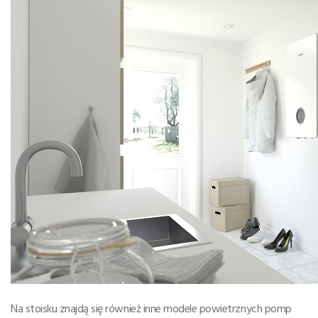
Na stoisku znajdą się również inne modele powietrznych pomp