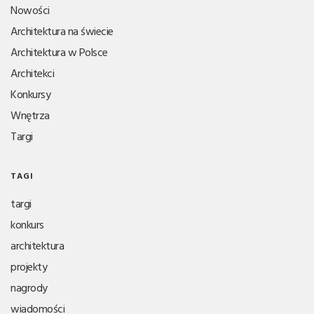
Nowości
Architektura na świecie
Architektura w Polsce
Architekci
Konkursy
Wnętrza
Targi
TAGI
targi
konkurs
architektura
projekty
nagrody
wiadomości