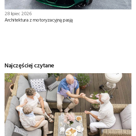
28 lipiec 2026
Architektura z motoryzacyjną pasją
Najczęściej czytane