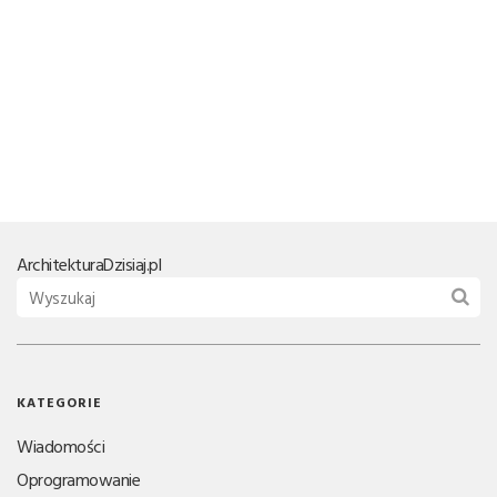
Architektura
Dzisiaj.pl
KATEGORIE
Wiadomości
Oprogramowanie