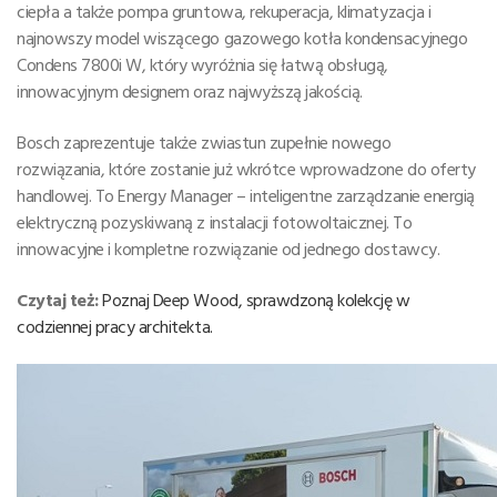
ciepła a także pompa gruntowa, rekuperacja, klimatyzacja i
najnowszy model wiszącego gazowego kotła kondensacyjnego
Condens 7800i W, który wyróżnia się łatwą obsługą,
innowacyjnym designem oraz najwyższą jakością.
Bosch zaprezentuje także zwiastun zupełnie nowego
rozwiązania, które zostanie już wkrótce wprowadzone do oferty
handlowej. To Energy Manager – inteligentne zarządzanie energią
elektryczną pozyskiwaną z instalacji fotowoltaicznej. To
innowacyjne i kompletne rozwiązanie od jednego dostawcy.
Czytaj też:
Poznaj Deep Wood, sprawdzoną kolekcję w
codziennej pracy architekta.