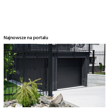
Najnowsze na portalu