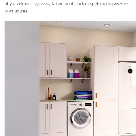
aby przekonać się, że są łatwe w obsłudze i spełniają najwyższe
wymagania.