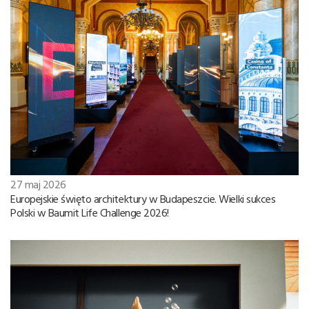
27 maj 2026
Europejskie święto architektury w Budapeszcie. Wielki sukces
Polski w Baumit Life Challenge 2026!