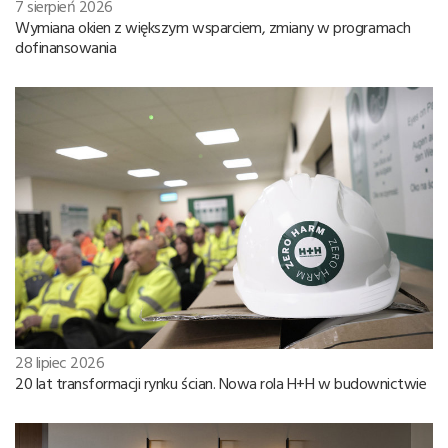
7 sierpień 2026
Wymiana okien z większym wsparciem, zmiany w programach
dofinansowania
28 lipiec 2026
20 lat transformacji rynku ścian. Nowa rola H+H w budownictwie