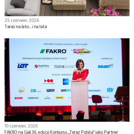
25 czerwiec 2026
Taras na lato... i na lata
10 czerwiec 2026
FAKRO na Gali 36. edycji Konkursu „Teraz Polska” jako Partner