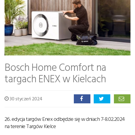
Bosch Home Comfort na
targach ENEX w Kielcach
30 styczeń 2024
26. edycja targów Enex odbędzie się w dniach 7-8.02.2024
na terenie Targów Kielce