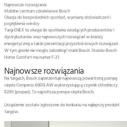
Najnowsze rozwiązania
Mobilne centrum szkoleniowe Bosch
Okazja do bezpośrednich spotkań, wymiany doświadczeń i
pogłębienia wiedzy
Targi ENEX to okazja do spotkania wiodących producentów i
dystrybutorów oraz najnowszych rozwiązań w branży
energetycznej a także prezentacji przyszłościowych rozwiązań.
W tym gronie nie mogło zabraknąć marki Bosch. Stoisko Bosch
Home Comfort ma numer F-21.
Najnowsze rozwiązania
Na targach, Bosch zaprezentuje najnowszą powietrzną pompę
ciepła Compress 6800i AW wykorzystującą czynnik chłodniczy
R290 (propan). To najcichsza pompa ciepła Bosch.
Urządzenie zostało zgłoszone do konkursu na najlepszy produkt
targów.