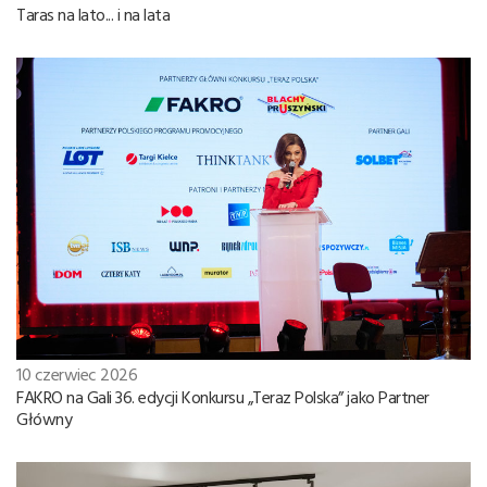
Taras na lato... i na lata
10 czerwiec 2026
FAKRO na Gali 36. edycji Konkursu „Teraz Polska” jako Partner
Główny