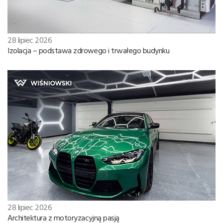
28 lipiec 2026
Izolacja – podstawa zdrowego i trwałego budynku
28 lipiec 2026
Architektura z motoryzacyjną pasją