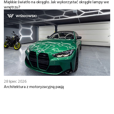
Miękkie światło na okrągło. Jak wykorzystać okrągłe lampy we
wnętrzu?
28 lipiec 2026
Architektura z motoryzacyjną pasją