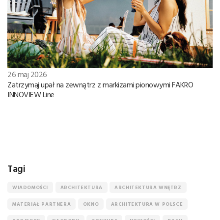
26 maj 2026
Zatrzymaj upał na zewnątrz z markizami pionowymi FAKRO
INNOVIEW Line
Tagi
WIADOMOŚCI
ARCHITEKTURA
ARCHITEKTURA WNĘTRZ
MATERIAŁ PARTNERA
OKNO
ARCHITEKTURA W POLSCE