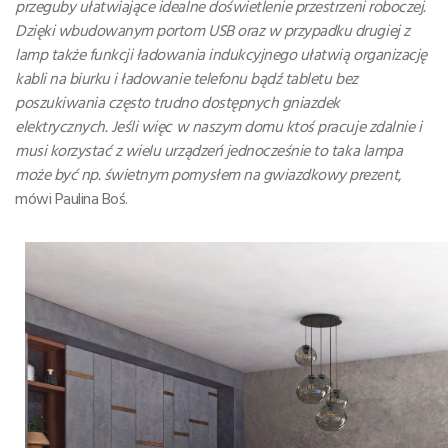
przeguby ułatwiające idealne doświetlenie przestrzeni roboczej.
Dzięki wbudowanym portom USB oraz w przypadku drugiej z
lamp także funkcji ładowania indukcyjnego ułatwią organizację
kabli na biurku i ładowanie telefonu bądź tabletu bez
poszukiwania często trudno dostępnych gniazdek
elektrycznych. Jeśli więc w naszym domu ktoś pracuje zdalnie i
musi korzystać z wielu urządzeń jednocześnie to taka lampa
może być np. świetnym pomysłem na gwiazdkowy prezent
,
mówi Paulina Boś.