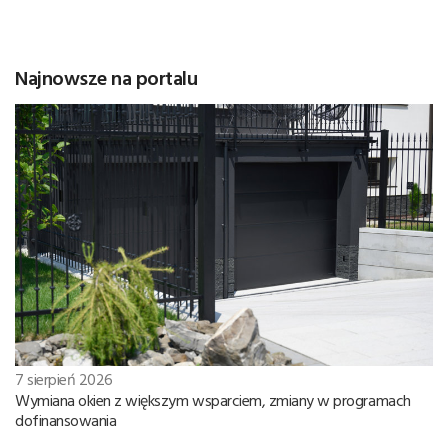
Najnowsze na portalu
7 sierpień 2026
Wymiana okien z większym wsparciem, zmiany w programach
dofinansowania