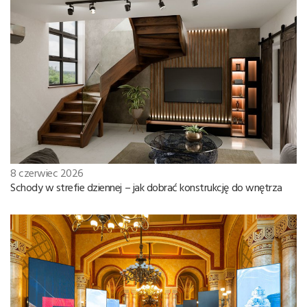
8 czerwiec 2026
Schody w strefie dziennej – jak dobrać konstrukcję do wnętrza