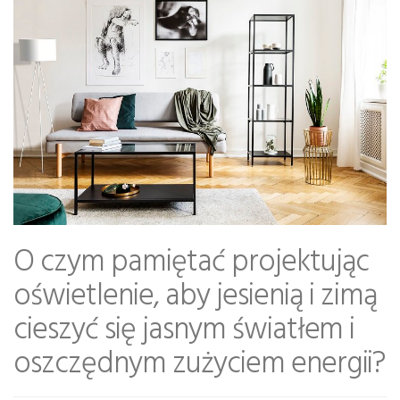
O czym pamiętać projektując
oświetlenie, aby jesienią i zimą
cieszyć się jasnym światłem i
oszczędnym zużyciem energii?