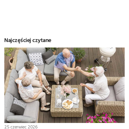
Najczęściej czytane
25 czerwiec 2026