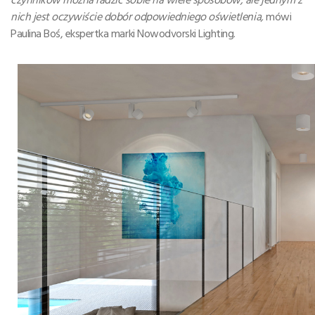
nich jest oczywiście dobór odpowiedniego oświetlenia,
mówi
Paulina Boś, ekspertka marki Nowodvorski Lighting.