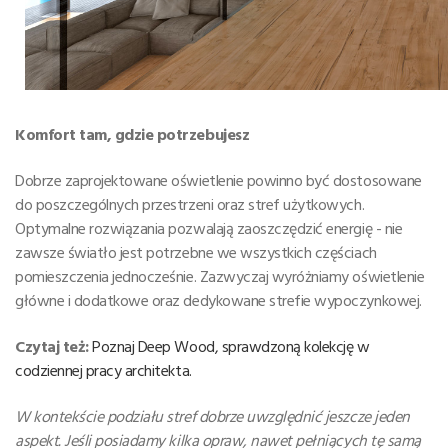
Komfort tam, gdzie potrzebujesz
Dobrze zaprojektowane oświetlenie powinno być dostosowane
do poszczególnych przestrzeni oraz stref użytkowych.
Optymalne rozwiązania pozwalają zaoszczędzić energię - nie
zawsze światło jest potrzebne we wszystkich częściach
pomieszczenia jednocześnie. Zazwyczaj wyróżniamy oświetlenie
główne i dodatkowe oraz dedykowane strefie wypoczynkowej.
Czytaj też:
Poznaj Deep Wood, sprawdzoną kolekcję w
codziennej pracy architekta.
W kontekście podziału stref dobrze uwzględnić jeszcze jeden
aspekt. Jeśli posiadamy kilka opraw, nawet pełniących tę samą