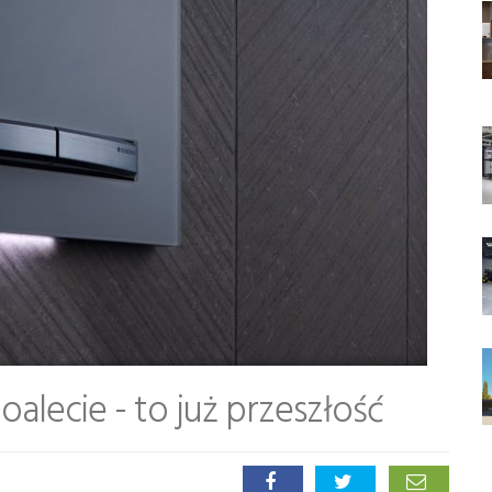
alecie - to już przeszłość