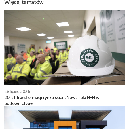
Więcej tematów
28 lipiec 2026
20 lat transformacji rynku ścian. Nowa rola H+H w
budownictwie