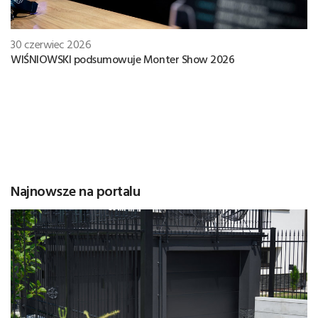
30 czerwiec 2026
WIŚNIOWSKI podsumowuje Monter Show 2026
Najnowsze na portalu