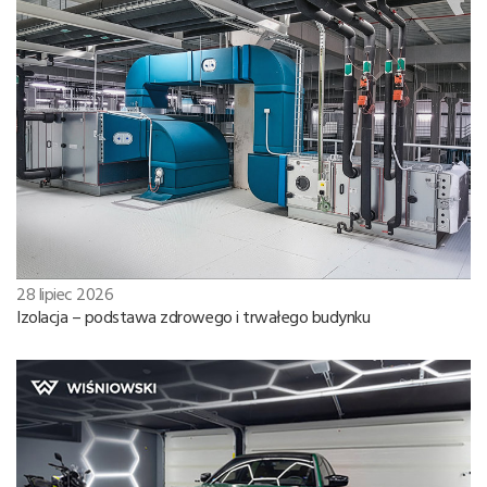
28 lipiec 2026
Izolacja – podstawa zdrowego i trwałego budynku