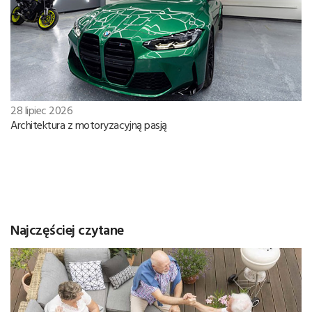
28 lipiec 2026
Architektura z motoryzacyjną pasją
Najczęściej czytane