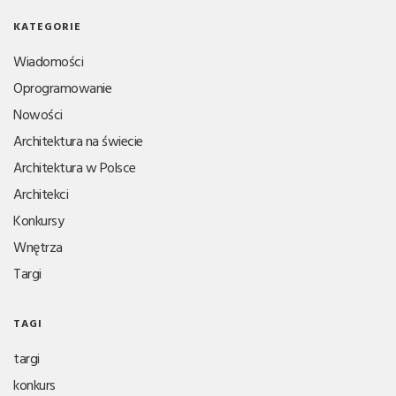
KATEGORIE
Wiadomości
Oprogramowanie
Nowości
Architektura na świecie
Architektura w Polsce
Architekci
Konkursy
Wnętrza
Targi
TAGI
targi
konkurs