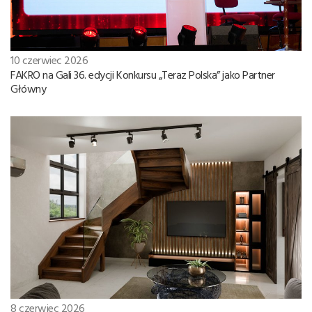
10 czerwiec 2026
FAKRO na Gali 36. edycji Konkursu „Teraz Polska” jako Partner
Główny
8 czerwiec 2026