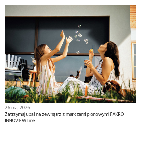
26 maj 2026
Zatrzymaj upał na zewnątrz z markizami pionowymi FAKRO
INNOVIEW Line