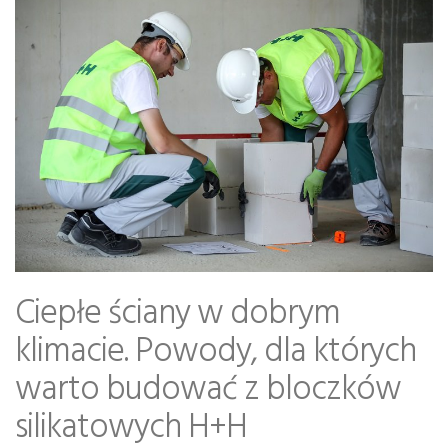
Ciepłe ściany w dobrym
klimacie. Powody, dla których
warto budować z bloczków
silikatowych H+H