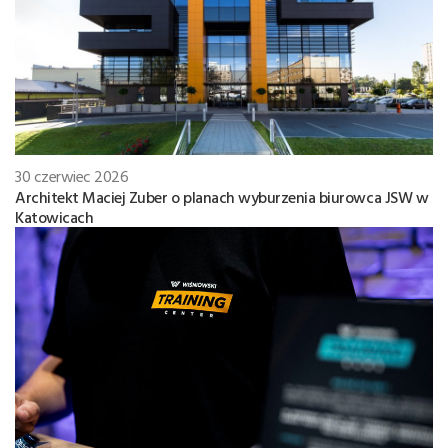
30 czerwiec 2026
Architekt Maciej Zuber o planach wyburzenia biurowca JSW w
Katowicach