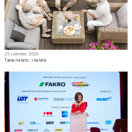
25 czerwiec 2026
Taras na lato... i na lata