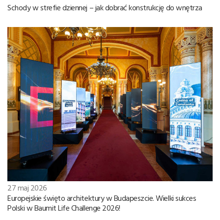
Schody w strefie dziennej – jak dobrać konstrukcję do wnętrza
27 maj 2026
Europejskie święto architektury w Budapeszcie. Wielki sukces
Polski w Baumit Life Challenge 2026!