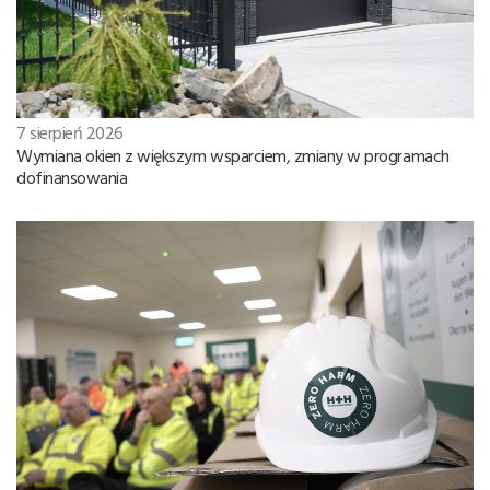
7 sierpień 2026
Wymiana okien z większym wsparciem, zmiany w programach
dofinansowania