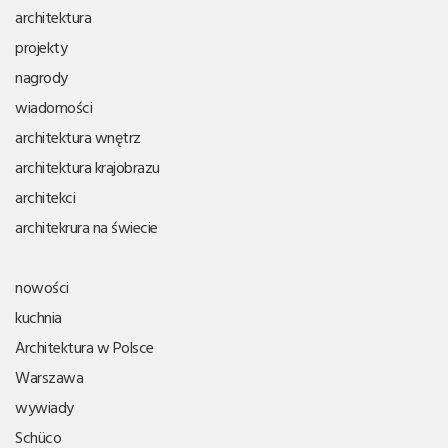
architektura
projekty
nagrody
wiadomości
architektura wnętrz
architektura krajobrazu
architekci
architekrura na świecie
nowości
kuchnia
Architektura w Polsce
Warszawa
wywiady
Schüco