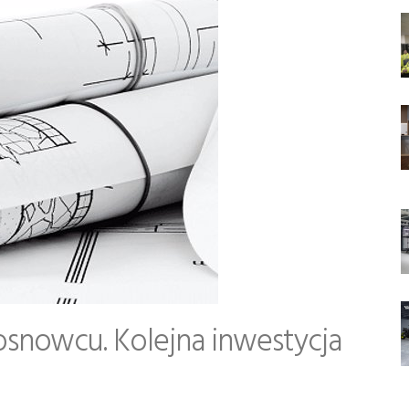
nowcu. Kolejna inwestycja