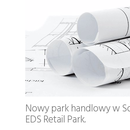
Nowy park handlowy w Sos
EDS Retail Park.