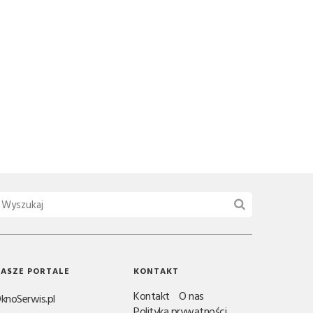
ASZE PORTALE
KONTAKT
Kontakt
O nas
knoSerwis.pl
Polityka prywatności