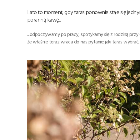
Lato to moment, gdy taras ponownie staje się jedny
poranną kawę...
...odpoczywamy po pracy, spotykamy się z rodziną przy 
że właśnie teraz wraca do nas pytanie: jaki taras wybrać,