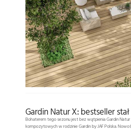
Gardin Natur X: bestseller stał
Bohaterem tego sezonu jest bez wątpienia Gardin Natur 
kompozytowych w rodzinie Gardin by JAF Polska. Nowość