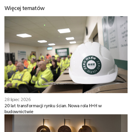
Więcej tematów
28 lipiec 2026
20 lat transformacji rynku ścian. Nowa rola H+H w
budownictwie