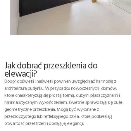
Jak dobrać przeszklenia do
elewacji?
Dobór doświetli i naświetli powinien uwzględniać harmonię z
architekturą budynku. W przypadku nowoczesnych domów,
które charakteryzują się prostą formą, dużymi płaszczyznami i
minimalistycznym wykończeniem, świetnie sprawdzają się duże,
geometryczne przeszklenia. Mogą być wykonane z
przezroczystego lub refleksyjnego szkła, które podkreślają
otwartość przestrzeni i dodają jej elegancji.