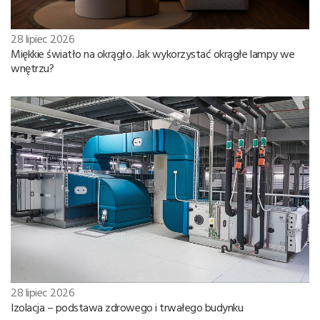
28 lipiec 2026
Miękkie światło na okrągło. Jak wykorzystać okrągłe lampy we
wnętrzu?
28 lipiec 2026
Izolacja – podstawa zdrowego i trwałego budynku