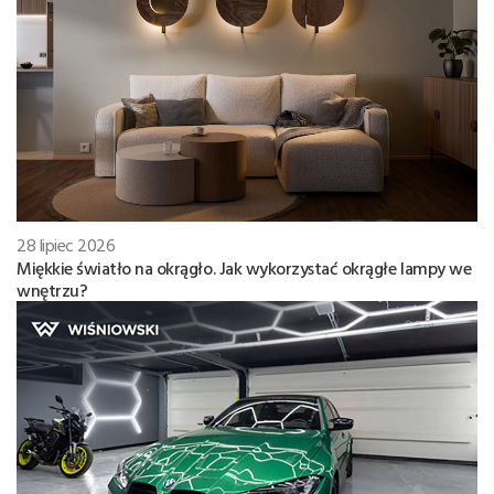
28 lipiec 2026
Miękkie światło na okrągło. Jak wykorzystać okrągłe lampy we
wnętrzu?