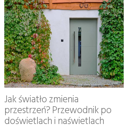
Jak światło zmienia
przestrzeń? Przewodnik po
doświetlach i naświetlach