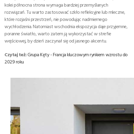
kolei północna strona wymaga bardziej przemyślanych
rozwiązań. Tu warto zastosować szkło refleksyjne lub mleczne,
które rozjaśni przestrzeń, nie powodując nadmiernego
wychłodzenia. Natomiast wschodnia ekspozycja daje przyjemne,
poranne światło, warto zatem ją wykorzystać w strefie
wejściowej, by dzień zaczynał się od jasnego akcentu.
Czytaj też:
Grupa Kęty - Francja kluczowym rynkiem wzrostu do
2029 roku