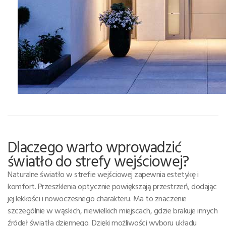
Dlaczego warto wprowadzić
światło do strefy wejściowej?
Naturalne światło w strefie wejściowej zapewnia estetykę i
komfort. Przeszklenia optycznie powiększają przestrzeń, dodając
jej lekkości i nowoczesnego charakteru. Ma to znaczenie
szczególnie w wąskich, niewielkich miejscach, gdzie brakuje innych
źródeł światła dziennego. Dzięki możliwości wyboru układu