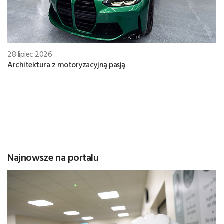
28 lipiec 2026
Architektura z motoryzacyjną pasją
Najnowsze na portalu