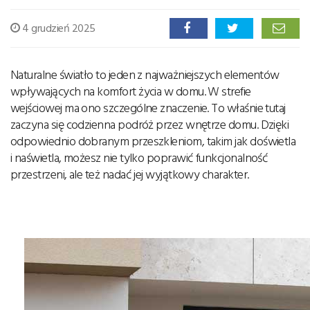
4 grudzień 2025
Naturalne światło to jeden z najważniejszych elementów
wpływających na komfort życia w domu. W strefie
wejściowej ma ono szczególne znaczenie. To właśnie tutaj
zaczyna się codzienna podróż przez wnętrze domu. Dzięki
odpowiednio dobranym przeszkleniom, takim jak doświetla
i naświetla, możesz nie tylko poprawić funkcjonalność
przestrzeni, ale też nadać jej wyjątkowy charakter.