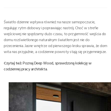
Światło dzienne wpływa również na nasze samopoczucie,
regulując rytm dobowy i poprawiając nastrój. Choć w strefie
wejściowej nie spędzamy dużo czasu, to przyjemność wejścia do
domu rozświetlonego naturalnym światłem jest nie do
przecenienia. Jasne wnętrze od pierwszego kroku sprawia, że dom
wita nas przyjaźnie, a codzienne powroty stają się przyjemniejsze.
Czytaj też:
Poznaj Deep Wood, sprawdzoną kolekcję w
codziennej pracy architekta.