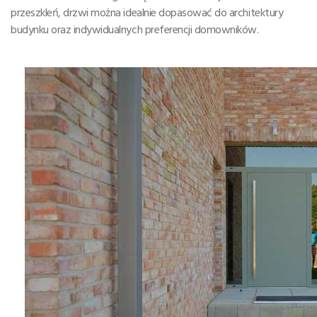
przeszkleń, drzwi można idealnie dopasować do architektury
budynku oraz indywidualnych preferencji domowników.