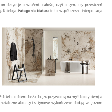
on decyduje o wrażeniu całości, czyli o tym, czy przestrzeń
. Kolekcja
Patagonia Naturale
to współczesna interpretacja
Subtelne odcienie beżu i brązu przywodzą na myśl kolory ziemi, a
i metaliczne akcenty i satynowe wykończenie dodają wnętrzom