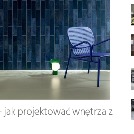
e - jak projektować wnętrza z