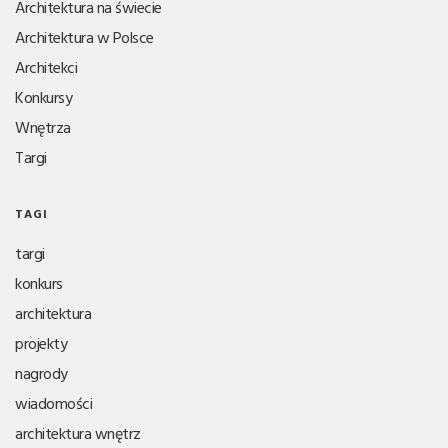
Architektura na świecie
Architektura w Polsce
Architekci
Konkursy
Wnętrza
Targi
TAGI
targi
konkurs
architektura
projekty
nagrody
wiadomości
architektura wnętrz