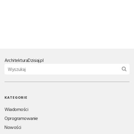
Architektura
Dzisiaj.pl
KATEGORIE
Wiadomości
Oprogramowanie
Nowości