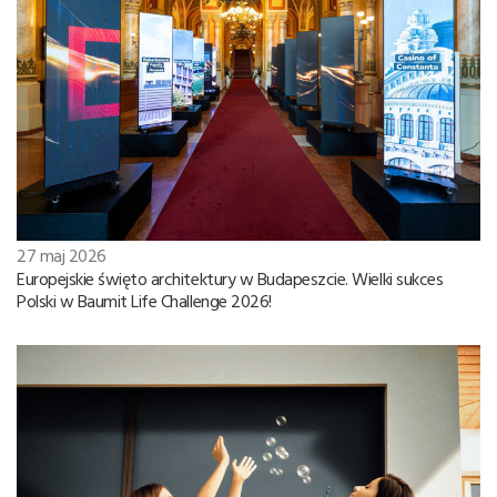
27 maj 2026
Europejskie święto architektury w Budapeszcie. Wielki sukces
Polski w Baumit Life Challenge 2026!