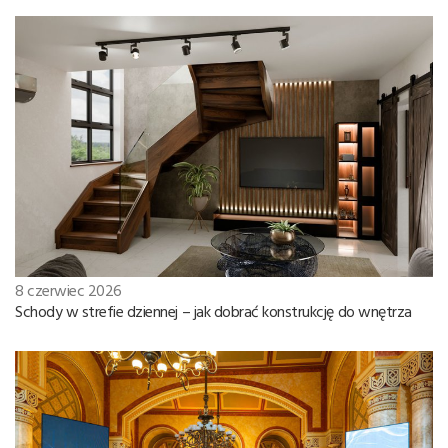
8 czerwiec 2026
Schody w strefie dziennej – jak dobrać konstrukcję do wnętrza