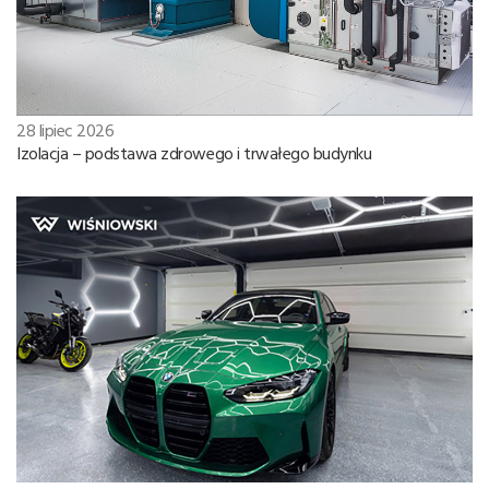
28 lipiec 2026
Izolacja – podstawa zdrowego i trwałego budynku