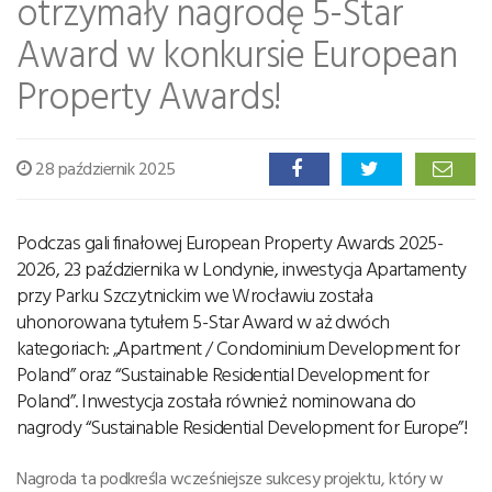
otrzymały nagrodę 5-Star
Award w konkursie European
Property Awards!
28 październik 2025
Podczas gali finałowej European Property Awards 2025-
2026, 23 października w Londynie, inwestycja Apartamenty
przy Parku Szczytnickim we Wrocławiu została
uhonorowana tytułem 5-Star Award w aż dwóch
kategoriach: „Apartment / Condominium Development for
Poland” oraz “Sustainable Residential Development for
Poland”. Inwestycja została również nominowana do
nagrody “Sustainable Residential Development for Europe”!
Nagroda ta podkreśla wcześniejsze sukcesy projektu, który w