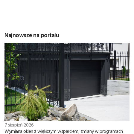
Najnowsze na portalu
7 sierpień 2026
Wymiana okien z większym wsparciem, zmiany w programach