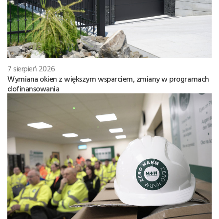
7 sierpień 2026
Wymiana okien z większym wsparciem, zmiany w programach
dofinansowania