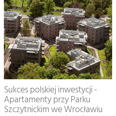
Sukces polskiej inwestycji -
Apartamenty przy Parku
Szczytnickim we Wrocławiu