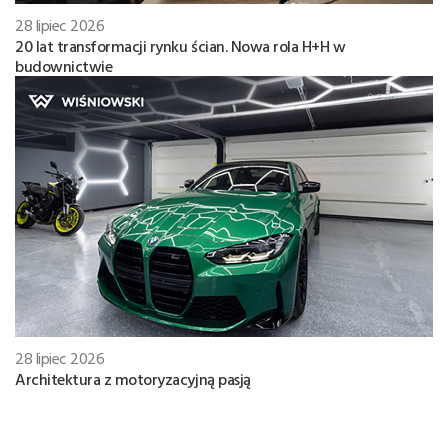
28 lipiec 2026
20 lat transformacji rynku ścian. Nowa rola H+H w
budownictwie
28 lipiec 2026
Architektura z motoryzacyjną pasją