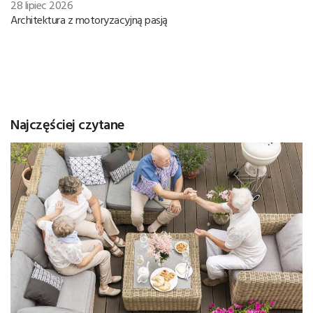
28 lipiec 2026
Architektura z motoryzacyjną pasją
Najczęściej czytane