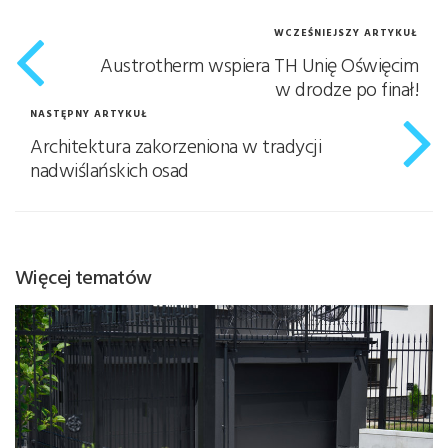
WCZEŚNIEJSZY ARTYKUŁ
Austrotherm wspiera TH Unię Oświęcim
w drodze po finał!
NASTĘPNY ARTYKUŁ
Architektura zakorzeniona w tradycji
nadwiślańskich osad
Więcej tematów