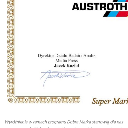
Wyróżnienia w ramach programu Dobra Marka stanowią dla nas