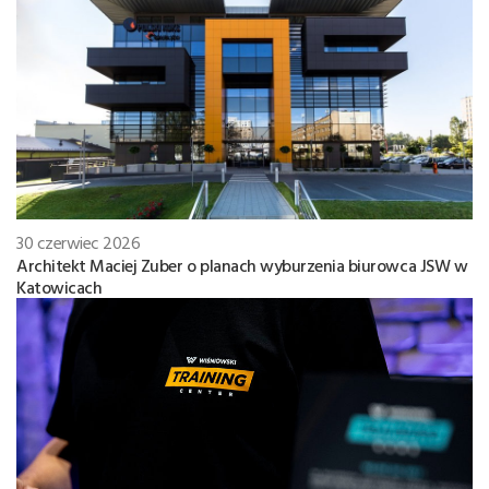
30 czerwiec 2026
Architekt Maciej Zuber o planach wyburzenia biurowca JSW w
Katowicach