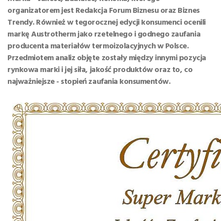
organizatorem jest Redakcja Forum Biznesu oraz Biznes
Trendy. Również w tegorocznej edycji konsumenci ocenili
markę Austrotherm jako rzetelnego i godnego zaufania
producenta materiałów termoizolacyjnych w Polsce.
Przedmiotem analiz objęte zostały między innymi pozycja
rynkowa marki i jej siła, jakość produktów oraz to, co
najważniejsze - stopień zaufania konsumentów.