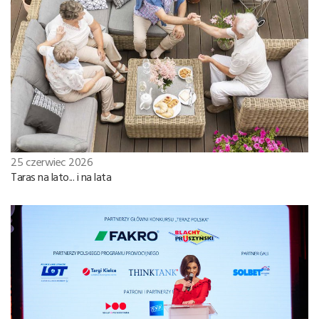
25 czerwiec 2026
Taras na lato... i na lata