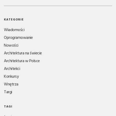
KATEGORIE
Wiadomości
Oprogramowanie
Nowości
Architektura na świecie
Architektura w Polsce
Architekci
Konkursy
Wnętrza
Targi
TAGI