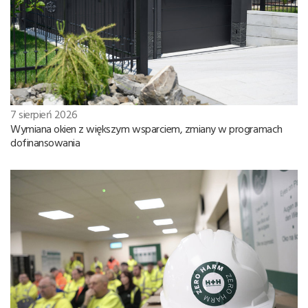
7 sierpień 2026
Wymiana okien z większym wsparciem, zmiany w programach
dofinansowania