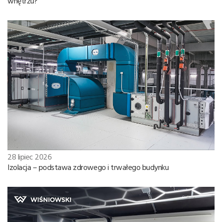
wnętrzu?
28 lipiec 2026
Izolacja – podstawa zdrowego i trwałego budynku