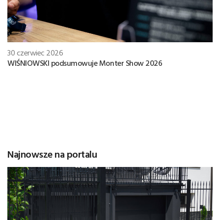
30 czerwiec 2026
WIŚNIOWSKI podsumowuje Monter Show 2026
Najnowsze na portalu