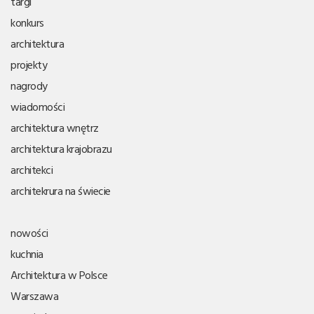
targi
konkurs
architektura
projekty
nagrody
wiadomości
architektura wnętrz
architektura krajobrazu
architekci
architekrura na świecie
nowości
kuchnia
Architektura w Polsce
Warszawa