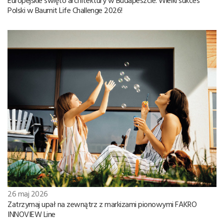
Polski w Baumit Life Challenge 2026!
26 maj 2026
Zatrzymaj upał na zewnątrz z markizami pionowymi FAKRO
INNOVIEW Line