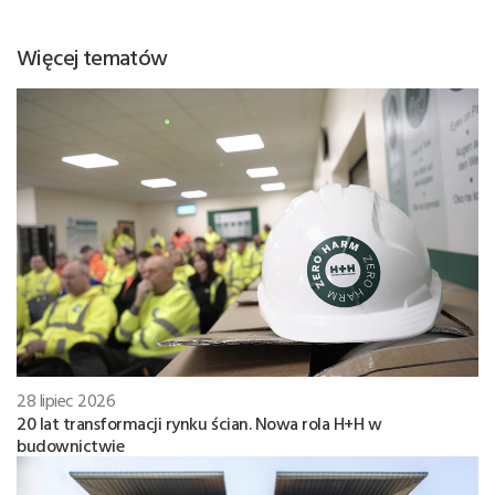
Więcej tematów
28 lipiec 2026
20 lat transformacji rynku ścian. Nowa rola H+H w
budownictwie