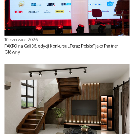
10 czerwiec 2026
FAKRO na Gali 36. edycji Konkursu „Teraz Polska” jako Partner
Główny