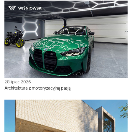
28 lipiec 2026
Architektura z motoryzacyjną pasją