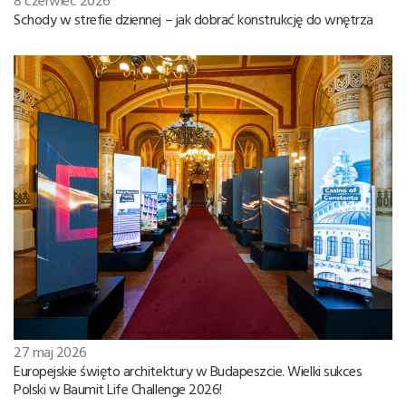
Schody w strefie dziennej – jak dobrać konstrukcję do wnętrza
27 maj 2026
Europejskie święto architektury w Budapeszcie. Wielki sukces
Polski w Baumit Life Challenge 2026!