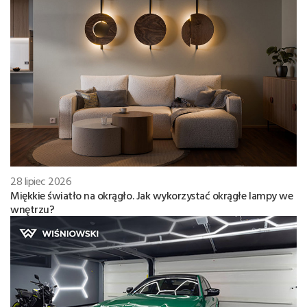
28 lipiec 2026
Miękkie światło na okrągło. Jak wykorzystać okrągłe lampy we
wnętrzu?