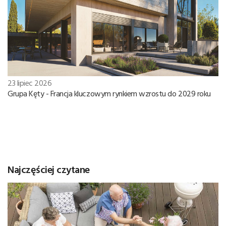
23 lipiec 2026
Grupa Kęty - Francja kluczowym rynkiem wzrostu do 2029 roku
Najczęściej czytane