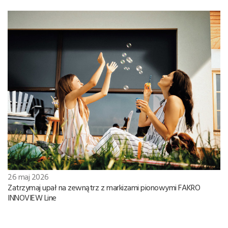
26 maj 2026
Zatrzymaj upał na zewnątrz z markizami pionowymi FAKRO
INNOVIEW Line