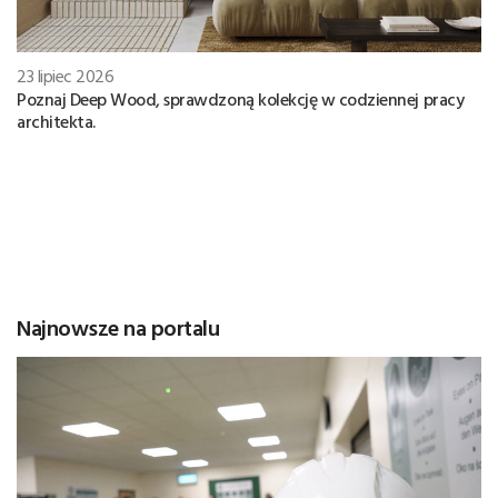
23 lipiec 2026
Poznaj Deep Wood, sprawdzoną kolekcję w codziennej pracy
architekta.
Najnowsze na portalu