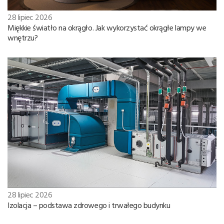
28 lipiec 2026
Miękkie światło na okrągło. Jak wykorzystać okrągłe lampy we
wnętrzu?
28 lipiec 2026
Izolacja – podstawa zdrowego i trwałego budynku