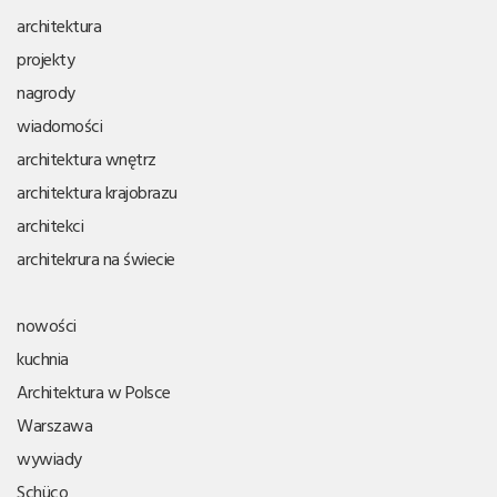
architektura
projekty
nagrody
wiadomości
architektura wnętrz
architektura krajobrazu
architekci
architekrura na świecie
nowości
kuchnia
Architektura w Polsce
Warszawa
wywiady
Schüco