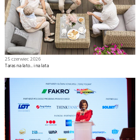
25 czerwiec 2026
Taras na lato... i na lata