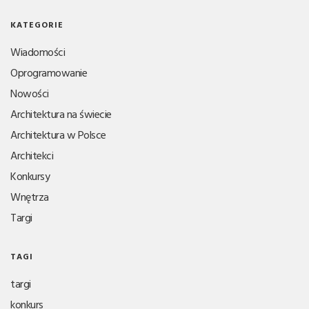
KATEGORIE
Wiadomości
Oprogramowanie
Nowości
Architektura na świecie
Architektura w Polsce
Architekci
Konkursy
Wnętrza
Targi
TAGI
targi
konkurs