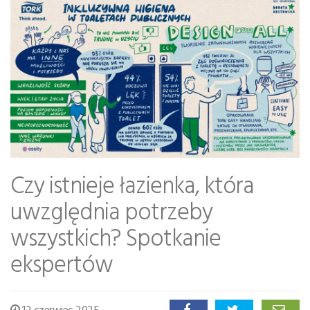
Czy istnieje łazienka, która
uwzględnia potrzeby
wszystkich? Spotkanie
ekspertów
12 czerwiec 2025