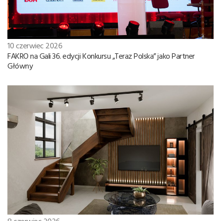
10 czerwiec 2026
FAKRO na Gali 36. edycji Konkursu „Teraz Polska” jako Partner
Główny
8 czerwiec 2026