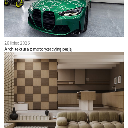
28 lipiec 2026
Architektura z motoryzacyjną pasją