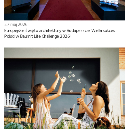
27 maj 2026
Europejskie święto architektury w Budapeszcie. Wielki sukces
Polski w Baumit Life Challenge 2026!