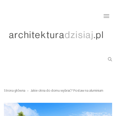
Togg
navig
Strona główna
Jakie okna do domu wybrać? Postaw na aluminium