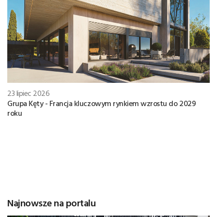
23 lipiec 2026
Grupa Kęty - Francja kluczowym rynkiem wzrostu do 2029
roku
Najnowsze na portalu