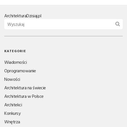
Architektura
Dzisiaj.pl
KATEGORIE
Wiadomości
Oprogramowanie
Nowości
Architektura na świecie
Architektura w Polsce
Architekci
Konkursy
Wnętrza