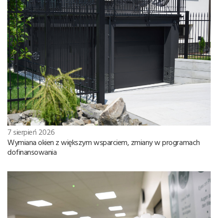
7 sierpień 2026
Wymiana okien z większym wsparciem, zmiany w programach
dofinansowania