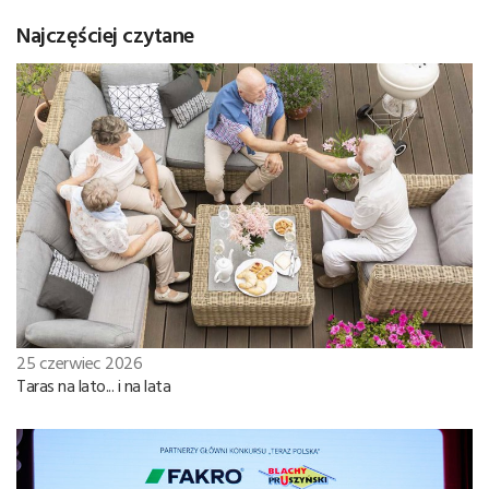
Najczęściej czytane
25 czerwiec 2026
Taras na lato... i na lata