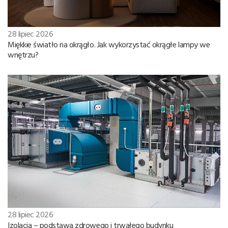
28 lipiec 2026
Miękkie światło na okrągło. Jak wykorzystać okrągłe lampy we
wnętrzu?
28 lipiec 2026
Izolacja – podstawa zdrowego i trwałego budynku