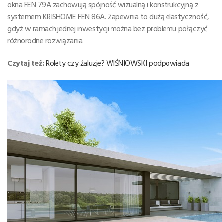
okna FEN 79A zachowują spójność wizualną i konstrukcyjną z
systemem KRISHOME FEN 86A. Zapewnia to dużą elastyczność,
gdyż w ramach jednej inwestycji można bez problemu połączyć
różnorodne rozwiązania.
Czytaj też:
Rolety czy żaluzje? WIŚNIOWSKI podpowiada