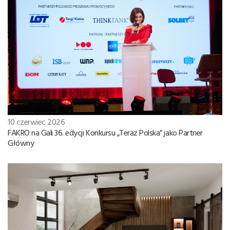
10 czerwiec 2026
FAKRO na Gali 36. edycji Konkursu „Teraz Polska” jako Partner
Główny