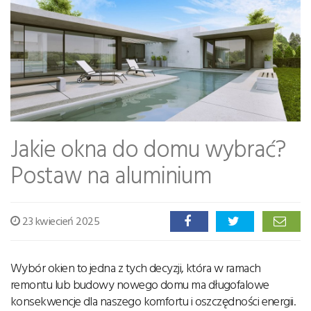
Jakie okna do domu wybrać?
Postaw na aluminium
23 kwiecień 2025
Wybór okien to jedna z tych decyzji, która w ramach
remontu lub budowy nowego domu ma długofalowe
konsekwencje dla naszego komfortu i oszczędności energii.