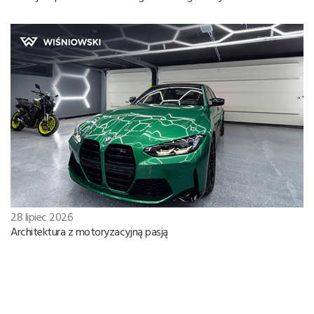
28 lipiec 2026
Architektura z motoryzacyjną pasją