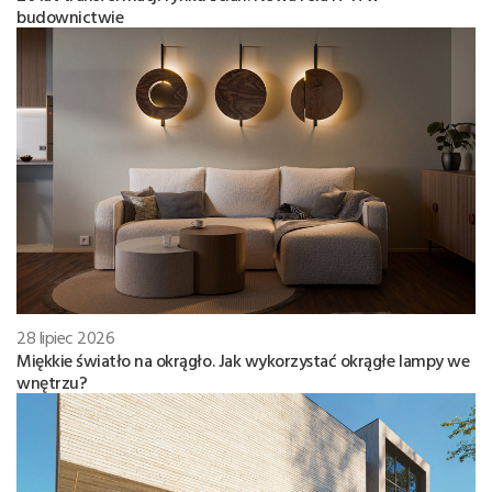
budownictwie
28 lipiec 2026
Miękkie światło na okrągło. Jak wykorzystać okrągłe lampy we
wnętrzu?