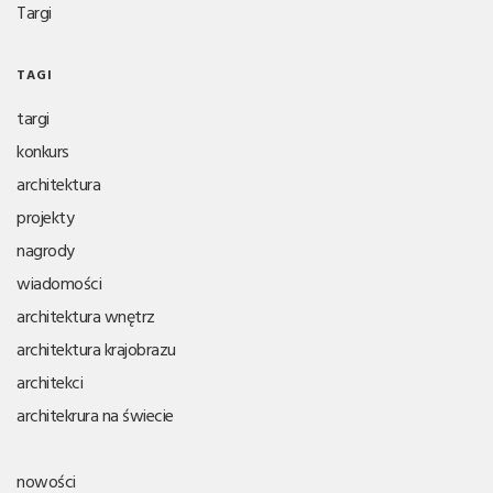
Targi
TAGI
targi
konkurs
architektura
projekty
nagrody
wiadomości
architektura wnętrz
architektura krajobrazu
architekci
architekrura na świecie
nowości