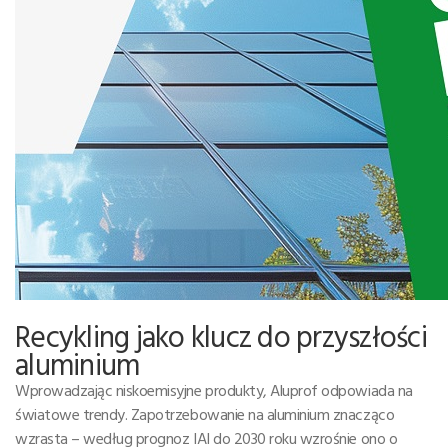
Recykling jako klucz do przyszłości
aluminium
Wprowadzając niskoemisyjne produkty, Aluprof odpowiada na
światowe trendy. Zapotrzebowanie na aluminium znacząco
wzrasta – według prognoz IAI do 2030 roku wzrośnie ono o