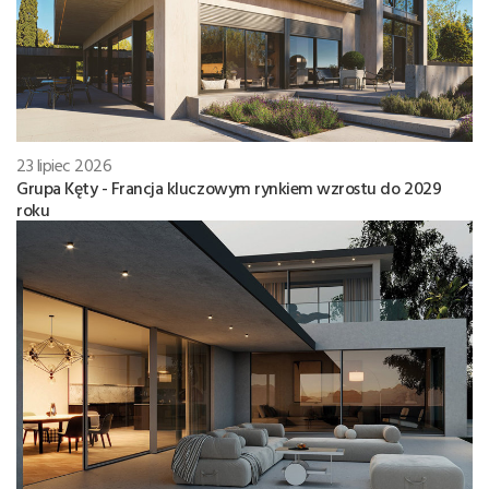
23 lipiec 2026
Grupa Kęty - Francja kluczowym rynkiem wzrostu do 2029
roku