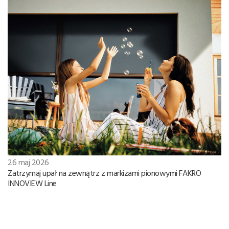
26 maj 2026
Zatrzymaj upał na zewnątrz z markizami pionowymi FAKRO
INNOVIEW Line