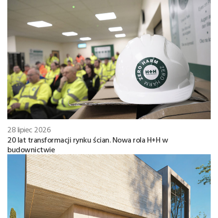
28 lipiec 2026
20 lat transformacji rynku ścian. Nowa rola H+H w
budownictwie