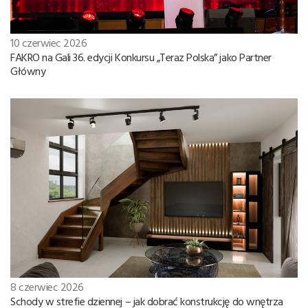
10 czerwiec 2026
FAKRO na Gali 36. edycji Konkursu „Teraz Polska” jako Partner
Główny
8 czerwiec 2026
Schody w strefie dziennej – jak dobrać konstrukcję do wnętrza