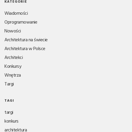
KATEGORIE
Wiadomości
Oprogramowanie
Nowości
Architektura na świecie
Architektura w Polsce
Architekci
Konkursy
Wnętrza
Targi
TAGI
targi
konkurs
architektura