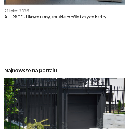
21 lipiec 2026
ALUPROF - Ukryte ramy, smukłe profile i czyste kadry
Najnowsze na portalu