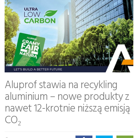
Aluprof stawia na recykling
aluminium – nowe produkty z
nawet 12-krotnie niższą emisją
CO₂