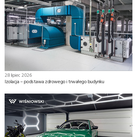
28 lipiec 2026
Izolacja – podstawa zdrowego i trwałego budynku