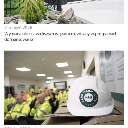
7 sierpień 2026
Wymiana okien z większym wsparciem, zmiany w programach
dofinansowania