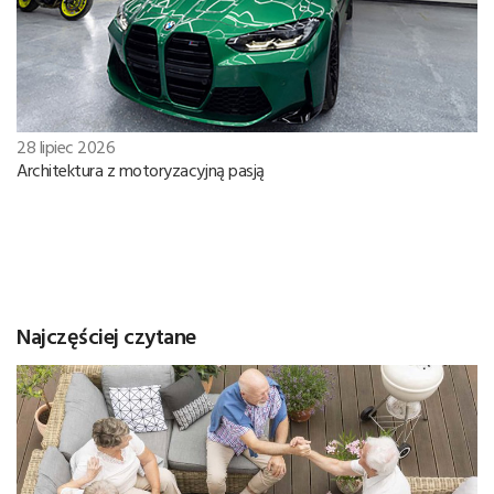
28 lipiec 2026
Architektura z motoryzacyjną pasją
Najczęściej czytane