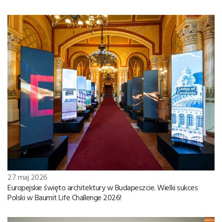
27 maj 2026
Europejskie święto architektury w Budapeszcie. Wielki sukces
Polski w Baumit Life Challenge 2026!