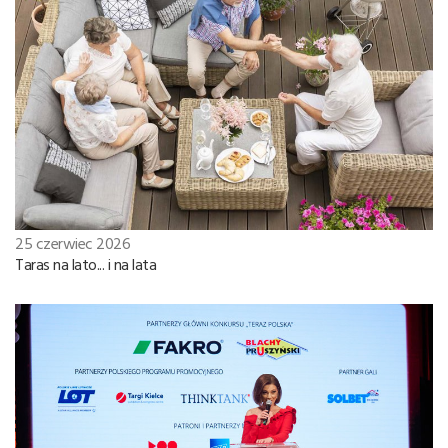
25 czerwiec 2026
Taras na lato... i na lata