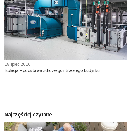
28 lipiec 2026
Izolacja – podstawa zdrowego i trwałego budynku
Najczęściej czytane