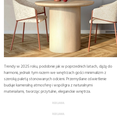
Trendy w 2025 roku, podobnie jak w poprzednich latach, dążą do
harmonii, jednak tym razem we wnętrzach gości minimalizm z
szeroką paletą stonowanych odcieni. Przemyślane oświetlenie
buduje kameralną atmosferę i współgra z naturalnymi
materiałami, tworząc przytulne, eleganckie wnętrza.
REKLAMA:
REKLAMA: