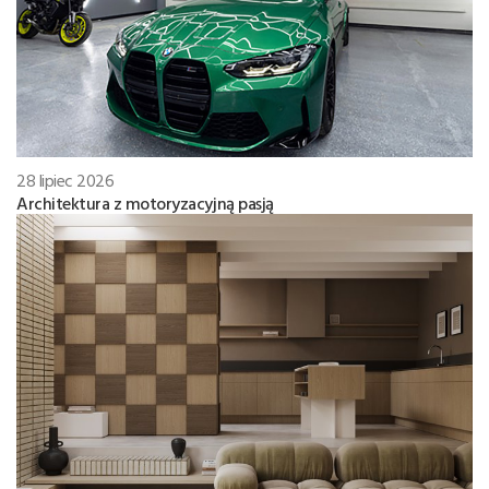
28 lipiec 2026
Architektura z motoryzacyjną pasją