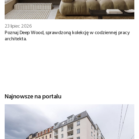
23 lipiec 2026
Poznaj Deep Wood, sprawdzoną kolekcję w codziennej pracy
architekta.
Najnowsze na portalu