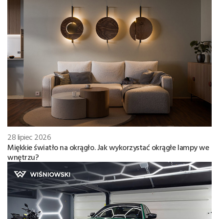
28 lipiec 2026
Miękkie światło na okrągło. Jak wykorzystać okrągłe lampy we
wnętrzu?