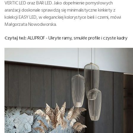
VERTIC LED oraz BAR LED. Jako dopełnienie pomysłowych
aranżacji doskonale sprawdzą się minimalistyczne kinkiety z
kolekcji EASY LED, w eleganckiej kolorystyce bieli i czerni, mówi
Małgorzata Nowodworska.
Czytaj też:
ALUPROF - Ukryte ramy, smukłe profile i czyste kadry