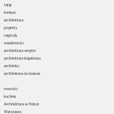
targi
konkurs
architektura
projekty
nagrody
wiadomości
architektura wnętrz
architektura krajobrazu
architekci
architekrura na świecie
nowości
kuchnia
Architektura w Polsce
Warszawa