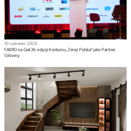
10 czerwiec 2026
FAKRO na Gali 36. edycji Konkursu „Teraz Polska” jako Partner
Główny