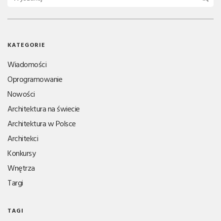
KATEGORIE
Wiadomości
Oprogramowanie
Nowości
Architektura na świecie
Architektura w Polsce
Architekci
Konkursy
Wnętrza
Targi
TAGI