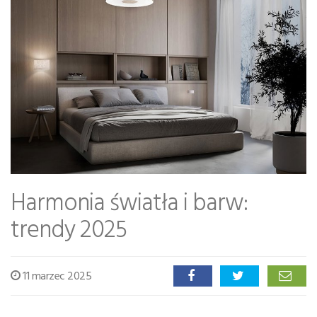
Harmonia światła i barw:
trendy 2025
11 marzec 2025