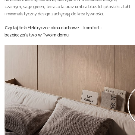
czarnym, sage green, terracota oraz umbra blue. Ich płaski kształt
i minimalistyczny design zachęcają do kreatywności.
Czytaj też:
Elektryczne okna dachowe – komfort i
bezpieczeństwo w Twoim domu