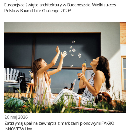
Europejskie święto architektury w Budapeszcie. Wielki sukces
Polski w Baumit Life Challenge 2026!
26 maj 2026
Zatrzymaj upał na zewnątrz z markizami pionowymi FAKRO
INNOVIEW Line