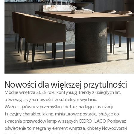
Nowości dla większej przytulności
Modne wnętrza 2025 roku kontynuują trendy z ubiegłych lat,
otwierając się na nowości w subtelnym wydaniu.
Ważne są również przemyślane detale, nadające aranżacji
finezyjny charakter, jak np. miniaturowe postacie, służące do
skracania przewodów lamp wiszących CEDRO i LAGO. Ponieważ
oświetlenie to integralny element wnętrza, kinkiety Nowodvorski