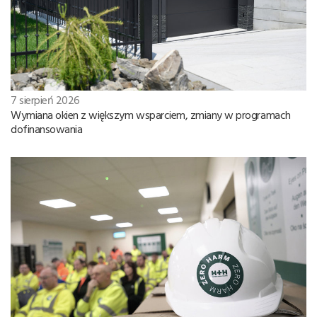
7 sierpień 2026
Wymiana okien z większym wsparciem, zmiany w programach
dofinansowania