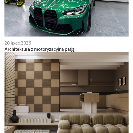
28 lipiec 2026
Architektura z motoryzacyjną pasją