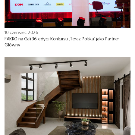
10 czerwiec 2026
FAKRO na Gali 36. edycji Konkursu „Teraz Polska” jako Partner
Główny