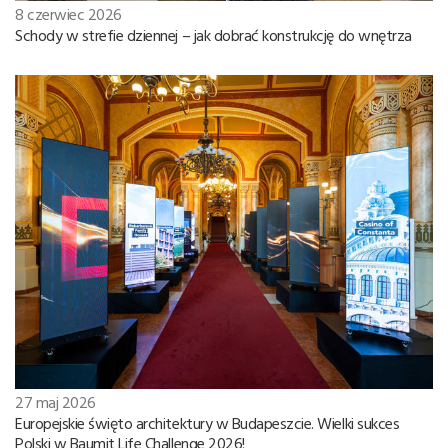
8 czerwiec 2026
Schody w strefie dziennej – jak dobrać konstrukcję do wnętrza
27 maj 2026
Europejskie święto architektury w Budapeszcie. Wielki sukces
Polski w Baumit Life Challenge 2026!