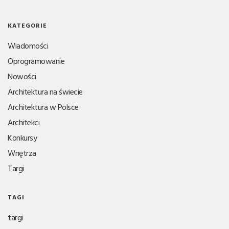
KATEGORIE
Wiadomości
Oprogramowanie
Nowości
Architektura na świecie
Architektura w Polsce
Architekci
Konkursy
Wnętrza
Targi
TAGI
targi