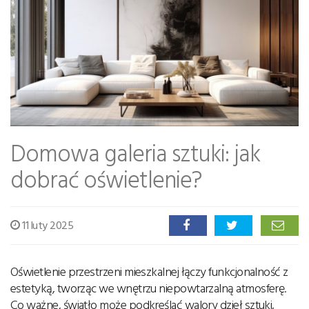
Domowa galeria sztuki: jak
dobrać oświetlenie?
11 luty 2025
Oświetlenie przestrzeni mieszkalnej łączy funkcjonalność z
estetyką, tworząc we wnętrzu niepowtarzalną atmosferę.
Co ważne, światło może podkreślać walory dzieł sztuki,