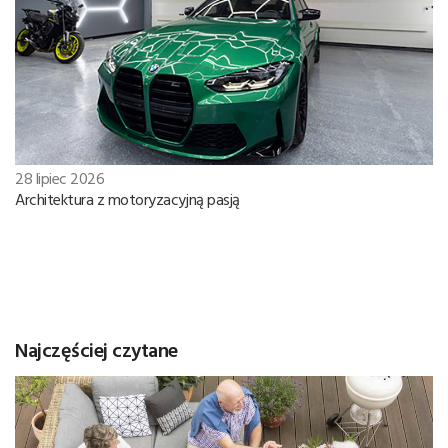
28 lipiec 2026
Architektura z motoryzacyjną pasją
Najczęściej czytane