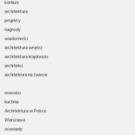
konkurs
architektura
projekty
nagrody
wiadomości
architektura wnętrz
architektura krajobrazu
architekci
architekrura na świecie
nowości
kuchnia
Architektura w Polsce
Warszawa
wywiady