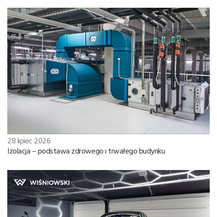
28 lipiec 2026
Izolacja – podstawa zdrowego i trwałego budynku