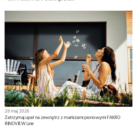
26 maj 2026
Zatrzymaj upał na zewnątrz z markizami pionowymi FAKRO
INNOVIEW Line