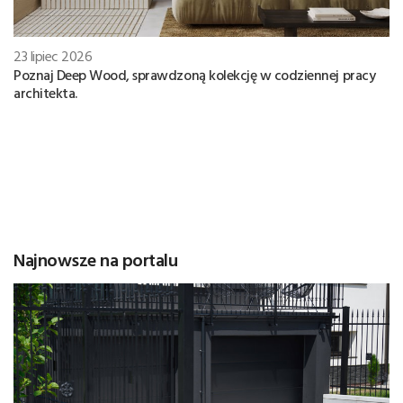
23 lipiec 2026
Poznaj Deep Wood, sprawdzoną kolekcję w codziennej pracy
architekta.
Najnowsze na portalu