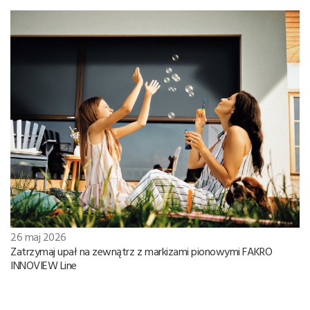
26 maj 2026
Zatrzymaj upał na zewnątrz z markizami pionowymi FAKRO
INNOVIEW Line