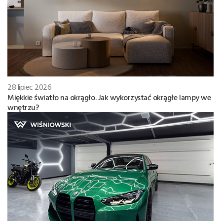
28 lipiec 2026
Miękkie światło na okrągło. Jak wykorzystać okrągłe lampy we
wnętrzu?