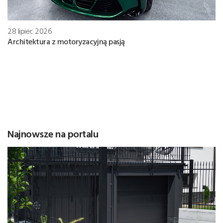
28 lipiec 2026
Architektura z motoryzacyjną pasją
Najnowsze na portalu