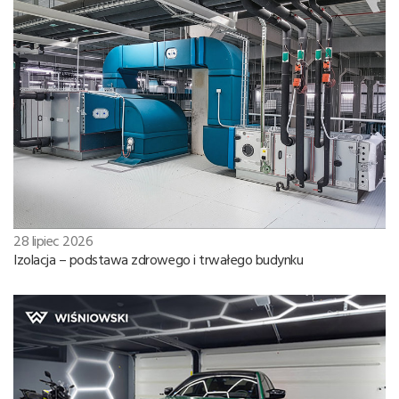
28 lipiec 2026
Izolacja – podstawa zdrowego i trwałego budynku