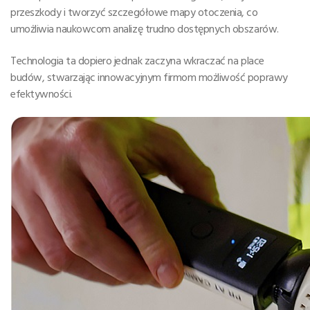
przeszkody i tworzyć szczegółowe mapy otoczenia, co
umożliwia naukowcom analizę trudno dostępnych obszarów.
Technologia ta dopiero jednak zaczyna wkraczać na place
budów, stwarzając innowacyjnym firmom możliwość poprawy
efektywności.