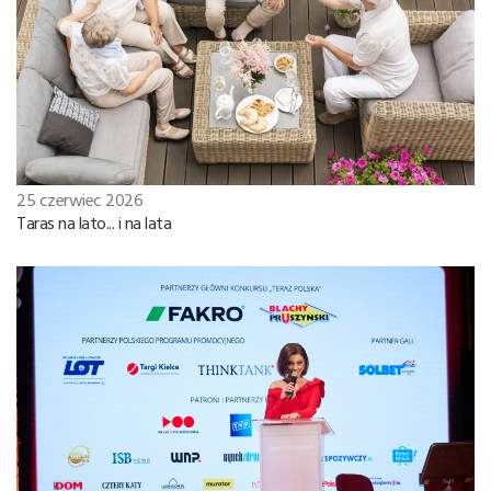
25 czerwiec 2026
Taras na lato... i na lata