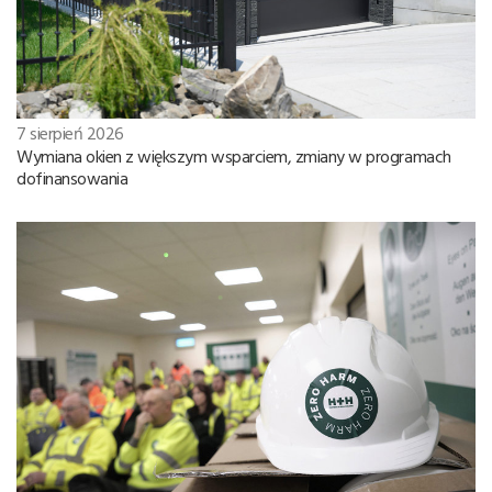
7 sierpień 2026
Wymiana okien z większym wsparciem, zmiany w programach
dofinansowania