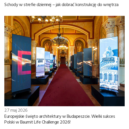
Schody w strefie dziennej – jak dobrać konstrukcję do wnętrza
27 maj 2026
Europejskie święto architektury w Budapeszcie. Wielki sukces
Polski w Baumit Life Challenge 2026!