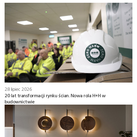
28 lipiec 2026
20 lat transformacji rynku ścian. Nowa rola H+H w
budownictwie