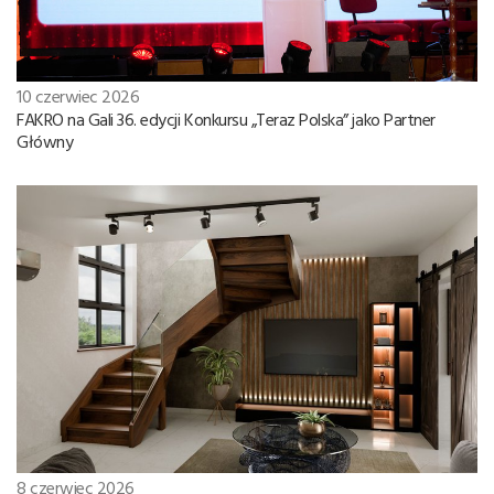
10 czerwiec 2026
FAKRO na Gali 36. edycji Konkursu „Teraz Polska” jako Partner
Główny
8 czerwiec 2026