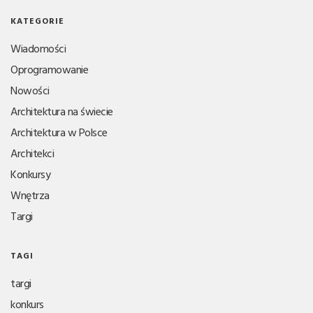
KATEGORIE
Wiadomości
Oprogramowanie
Nowości
Architektura na świecie
Architektura w Polsce
Architekci
Konkursy
Wnętrza
Targi
TAGI
targi
konkurs