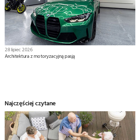
28 lipiec 2026
Architektura z motoryzacyjną pasją
Najczęściej czytane