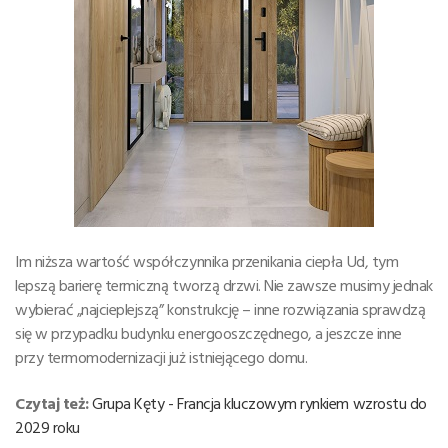
Im niższa wartość współczynnika przenikania ciepła Ud, tym
lepszą barierę termiczną tworzą drzwi. Nie zawsze musimy jednak
wybierać „najcieplejszą” konstrukcję – inne rozwiązania sprawdzą
się w przypadku budynku energooszczędnego, a jeszcze inne
przy termomodernizacji już istniejącego domu.
Czytaj też:
Grupa Kęty - Francja kluczowym rynkiem wzrostu do
2029 roku