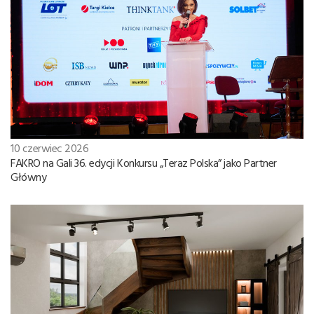
10 czerwiec 2026
FAKRO na Gali 36. edycji Konkursu „Teraz Polska” jako Partner
Główny