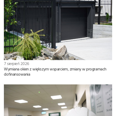
7 sierpień 2026
Wymiana okien z większym wsparciem, zmiany w programach
dofinansowania