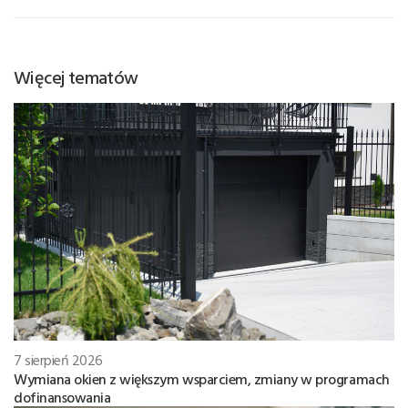
Więcej tematów
7 sierpień 2026
Wymiana okien z większym wsparciem, zmiany w programach
dofinansowania