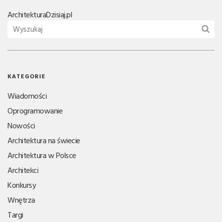
Architektura
Dzisiaj.pl
KATEGORIE
Wiadomości
Oprogramowanie
Nowości
Architektura na świecie
Architektura w Polsce
Architekci
Konkursy
Wnętrza
Targi