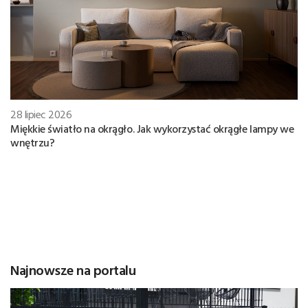
28 lipiec 2026
Miękkie światło na okrągło. Jak wykorzystać okrągłe lampy we
wnętrzu?
Najnowsze na portalu