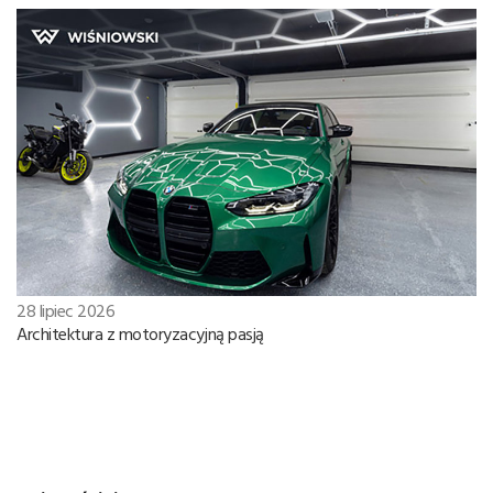
28 lipiec 2026
Architektura z motoryzacyjną pasją