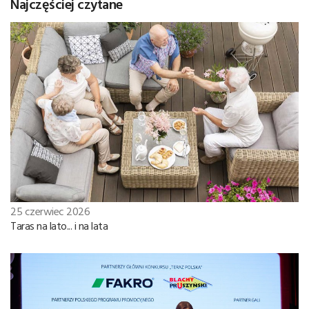
Najczęściej czytane
25 czerwiec 2026
Taras na lato... i na lata