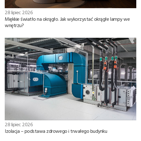
28 lipiec 2026
Miękkie światło na okrągło. Jak wykorzystać okrągłe lampy we
wnętrzu?
28 lipiec 2026
Izolacja – podstawa zdrowego i trwałego budynku