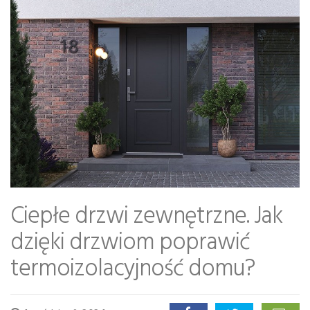
Ciepłe drzwi zewnętrzne. Jak
dzięki drzwiom poprawić
termoizolacyjność domu?