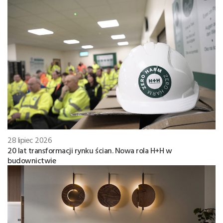
28 lipiec 2026
20 lat transformacji rynku ścian. Nowa rola H+H w
budownictwie