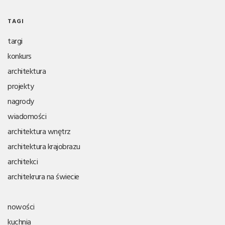
TAGI
targi
konkurs
architektura
projekty
nagrody
wiadomości
architektura wnętrz
architektura krajobrazu
architekci
architekrura na świecie
nowości
kuchnia