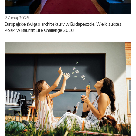
27 maj 2026
Europejskie święto architektury w Budapeszcie. Wielki sukces
Polski w Baumit Life Challenge 2026!